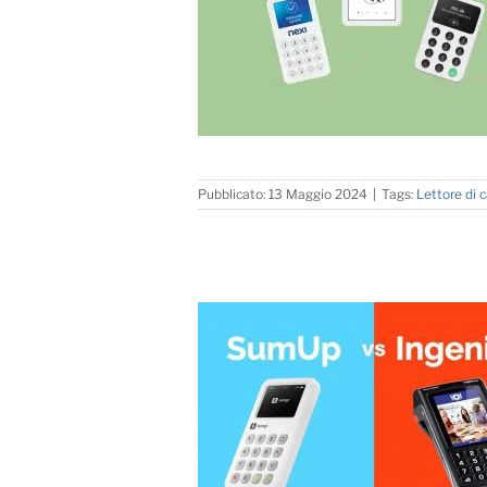
Pubblicato: 13 Maggio 2024
|
Tags:
Lettore di 