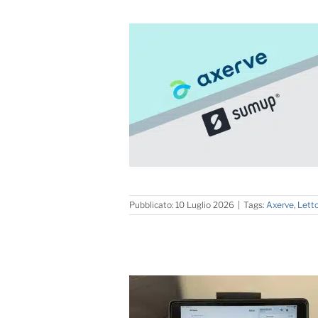
Pubblicato: 10 Luglio 2026
|
Tags:
Axerve
,
Letto