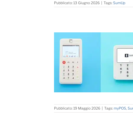
Pubblicato: 13 Giugno 2026
|
Tags:
SumUp
Pubblicato: 19 Maggio 2026
|
Tags:
myPOS
,
Su