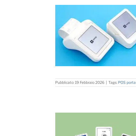
Pubblicato: 19 Febbraio 2026
|
Tags:
POS portat