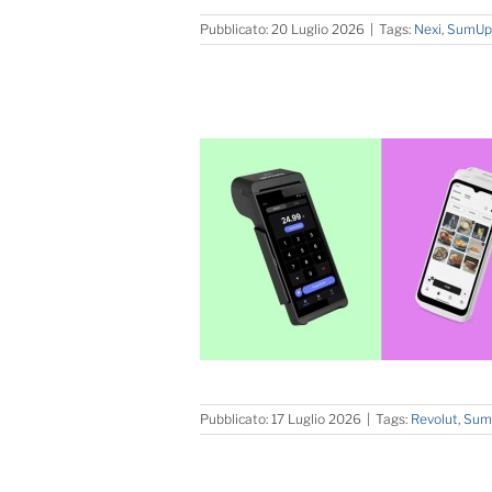
Pubblicato: 20 Luglio 2026
|
Tags:
Nexi
,
SumUp
Pubblicato: 17 Luglio 2026
|
Tags:
Revolut
,
Sum