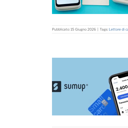
Pubblicato: 15 Giugno 2026
|
Tags:
Lettore di c