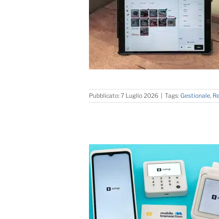
Pubblicato: 7 Luglio 2026
|
Tags:
Gestionale
,
Re