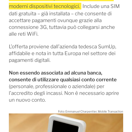
moderni dispositivi tecnologici.
Include una SIM
dati gratuita – già installata – che consente di
accettare pagamenti ovunque grazie alla
connessione 3G, tuttavia può collegarsi anche
alle reti WiFi.
L’offerta proviene dall’azienda tedesca SumUp,
affidabile e nota in tutta Europa nel settore dei
pagamenti digitali.
Non essendo associata ad alcuna banca,
consente di utilizzare qualsiasi conto corrente
(personale, professionale o aziendale) per
l’accredito degli incassi. Non è necessario aprire
un nuovo conto.
Foto: Emmanuel Charpentier, Mobile Transaction