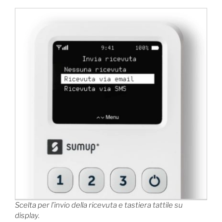
Scelta per l’invio della ricevuta e tastiera tattile su
display.