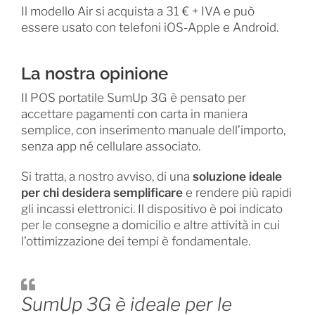
Il modello Air si acquista a 31 € + IVA e può
essere usato con telefoni iOS-Apple e Android.
La nostra opinione
Il POS portatile SumUp 3G è pensato per
accettare pagamenti con carta in maniera
semplice, con inserimento manuale dell’importo,
senza app né cellulare associato.
Si tratta, a nostro avviso, di una
soluzione ideale
per chi desidera semplificare
e rendere più rapidi
gli incassi elettronici. Il dispositivo è poi indicato
per le consegne a domicilio e altre attività in cui
l’ottimizzazione dei tempi è fondamentale.
SumUp 3G è ideale per le