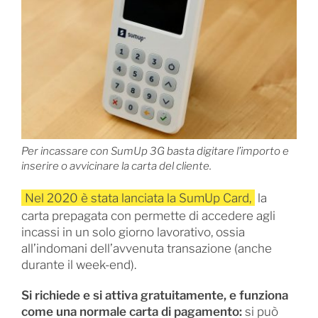
Per incassare con SumUp 3G basta digitare l’importo e
inserire o avvicinare la carta del cliente.
Nel 2020 è stata lanciata la SumUp Card,
la
carta prepagata con permette di accedere agli
incassi in un solo giorno lavorativo, ossia
all’indomani dell’avvenuta transazione (anche
durante il week-end).
Si richiede e si attiva gratuitamente, e funziona
come una normale carta di pagamento:
si può