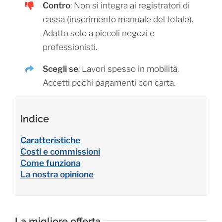
Contro
: Non si integra ai registratori di
cassa (inserimento manuale del totale).
Adatto solo a piccoli negozi e
professionisti.
Scegli se
: Lavori spesso in mobilità.
Accetti pochi pagamenti con carta.
Indice
Caratteristiche
Costi e commissioni
Come funziona
La nostra opinione
La migliore offerta