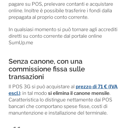
pagare su POS, prelevare contanti e acquistare
online. Inoltre è possibile trasferire i fondi dalla
prepagata al proprio conto corrente.
In qualsiasi momento si può tornare agli accrediti
diretti su conto corrente dal portale online
SumUp.me
Senza canone, con una
commissione fissa sulle
transazioni
Il POS 3G si può acquistare al
prezzo di 71 € (IVA
escl.)
: in tal modo
si elimina il canone mensile
.
Caratteristica lo distingue nettamente dai POS
bancari che comportano spese fisse, costi di
manuntenzione e installazione del terminale.