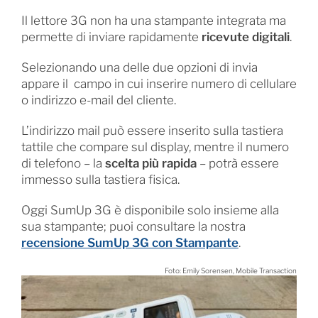
Il lettore 3G non ha una stampante integrata ma
permette di inviare rapidamente
ricevute digitali
.
Selezionando una delle due opzioni di invia
appare il campo in cui inserire numero di cellulare
o indirizzo e-mail del cliente.
L’indirizzo mail può essere inserito sulla tastiera
tattile che compare sul display, mentre il numero
di telefono – la
scelta più rapida
– potrà essere
immesso sulla tastiera fisica.
Oggi SumUp 3G è disponibile solo insieme alla
sua stampante; puoi consultare la nostra
recensione SumUp 3G con Stampante
.
Foto: Emily Sorensen, Mobile Transaction