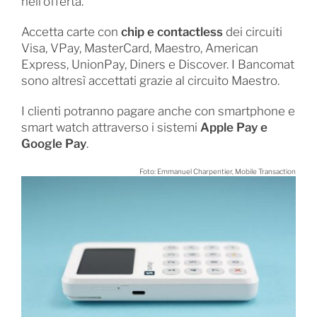
nell’offerta.
Accetta carte con
chip e contactless
dei circuiti
Visa, VPay, MasterCard, Maestro, American
Express, UnionPay, Diners e Discover. I Bancomat
sono altresì accettati grazie al circuito Maestro.
I clienti potranno pagare anche con smartphone e
smart watch attraverso i sistemi
Apple Pay e
Google Pay
.
Foto: Emmanuel Charpentier, Mobile Transaction