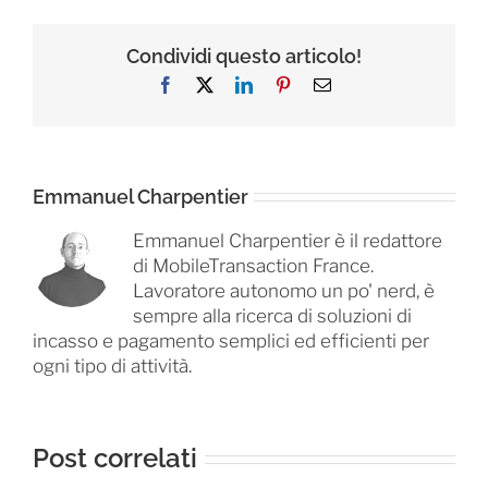
Condividi questo articolo!
Facebook
X
LinkedIn
Pinterest
Email
Emmanuel Charpentier
Emmanuel Charpentier è il redattore
di MobileTransaction France.
Lavoratore autonomo un po' nerd, è
sempre alla ricerca di soluzioni di
incasso e pagamento semplici ed efficienti per
ogni tipo di attività.
Post correlati