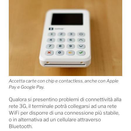
Accetta carte con chip e contactless, anche con Apple
Pay e Google Pay.
Qualora si presentino problemi di connettività alla
rete 3G, il terminale potrà collegarsi ad una rete
WiFi per disporre di una connessione più stabile,
o in alternativa ad un cellulare attraverso
Bluetooth.