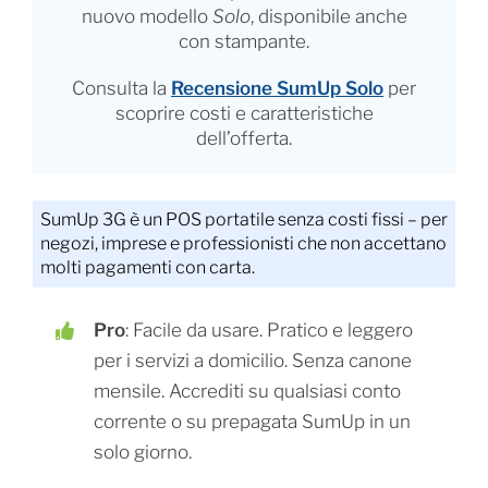
nuovo modello
Solo
, disponibile anche
con stampante.
Consulta la
Recensione SumUp Solo
per
scoprire costi e caratteristiche
dell’offerta.
SumUp 3G è un POS portatile senza costi fissi – per
negozi, imprese e professionisti che non accettano
molti pagamenti con carta.
Pro
: Facile da usare. Pratico e leggero
per i servizi a domicilio. Senza canone
mensile. Accrediti su qualsiasi conto
corrente o su prepagata SumUp in un
solo giorno.