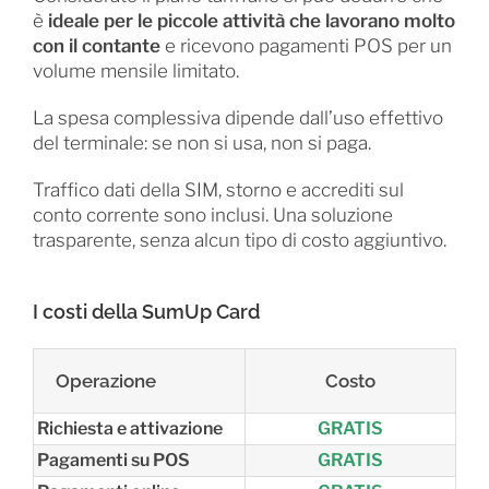
è
ideale per le piccole attività che lavorano molto
con il contante
e ricevono pagamenti POS per un
volume mensile limitato.
La spesa complessiva dipende dall’uso effettivo
del terminale: se non si usa, non si paga.
Traffico dati della SIM, storno e accrediti sul
conto corrente sono inclusi. Una soluzione
trasparente, senza alcun tipo di costo aggiuntivo.
I costi della SumUp Card
Operazione
Costo
Richiesta e attivazione
GRATIS
Pagamenti su POS
GRATIS