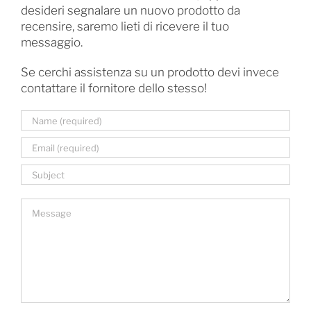
desideri segnalare un nuovo prodotto da
recensire, saremo lieti di ricevere il tuo
messaggio.
Se cerchi assistenza su un prodotto devi invece
contattare il fornitore dello stesso!