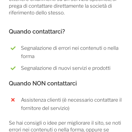
prega di contattare direttamente la società di
riferimento dello stesso.
Quando contattarci?
Segnalazione di errori nei contenuti o nella
forma
Segnalazione di nuovi servizi e prodotti
Quando NON contattarci
Assistenza clienti (è necessario contattare il
fornitore del servizio)
Se hai consigli o idee per migliorare il sito, se noti
errori nei contenuti o nella forma, oppure se