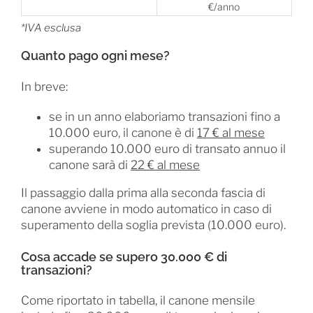
€/anno
*IVA esclusa
Quanto pago ogni mese?
In breve:
se in un anno elaboriamo transazioni fino a
10.000 euro, il canone è di
17 € al mese
superando 10.000 euro di transato annuo il
canone sarà di
22 € al mese
Il passaggio dalla prima alla seconda fascia di
canone avviene in modo automatico in caso di
superamento della soglia prevista (10.000 euro).
Cosa accade se supero 30.000 € di
transazioni?
Come riportato in tabella, il canone mensile