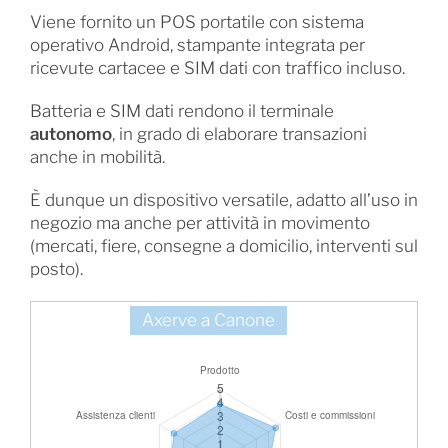
Viene fornito un POS portatile con sistema
operativo Android, stampante integrata per
ricevute cartacee e SIM dati con traffico incluso.
Batteria e SIM dati rendono il terminale
autonomo
, in grado di elaborare transazioni
anche in mobilità.
È dunque un dispositivo versatile, adatto all’uso in
negozio ma anche per attività in movimento
(mercati, fiere, consegne a domicilio, interventi sul
posto).
Axerve a Canone