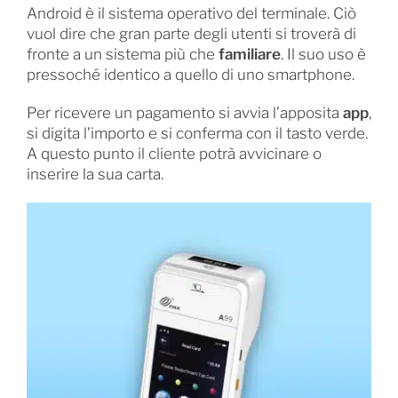
Android è il sistema operativo del terminale. Ciò
vuol dire che gran parte degli utenti si troverà di
fronte a un sistema più che
familiare
. Il suo uso è
pressoché identico a quello di uno smartphone.
Per ricevere un pagamento si avvia l’apposita
app
,
si digita l’importo e si conferma con il tasto verde.
A questo punto il cliente potrà avvicinare o
inserire la sua carta.