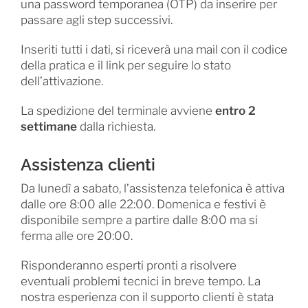
una password temporanea (OTP) da inserire per
passare agli step successivi.
Inseriti tutti i dati, si riceverà una mail con il codice
della pratica e il link per seguire lo stato
dell’attivazione.
La spedizione del terminale avviene
entro 2
settimane
dalla richiesta.
Assistenza clienti
Da lunedì a sabato, l’assistenza telefonica è attiva
dalle ore 8:00 alle 22:00. Domenica e festivi è
disponibile sempre a partire dalle 8:00 ma si
ferma alle ore 20:00.
Risponderanno esperti pronti a risolvere
eventuali problemi tecnici in breve tempo. La
nostra esperienza con il supporto clienti è stata