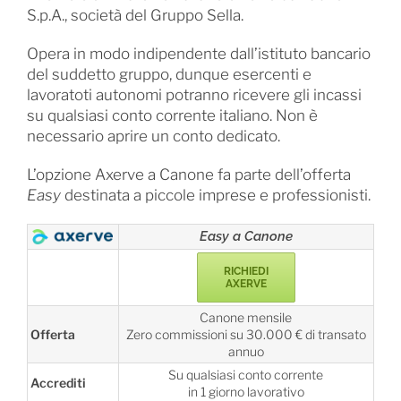
S.p.A., società del Gruppo Sella.
Opera in modo indipendente dall’istituto bancario
del suddetto gruppo, dunque esercenti e
lavoratoti autonomi potranno ricevere gli incassi
su qualsiasi conto corrente italiano. Non è
necessario aprire un conto dedicato.
L’opzione Axerve a Canone fa parte dell’offerta
Easy
destinata a piccole imprese e professionisti.
Easy a Canone
RICHIEDI
AXERVE
Canone mensile
Offerta
Zero commissioni su 30.000 € di transato
annuo
Su qualsiasi conto corrente
Accrediti
in 1 giorno lavorativo