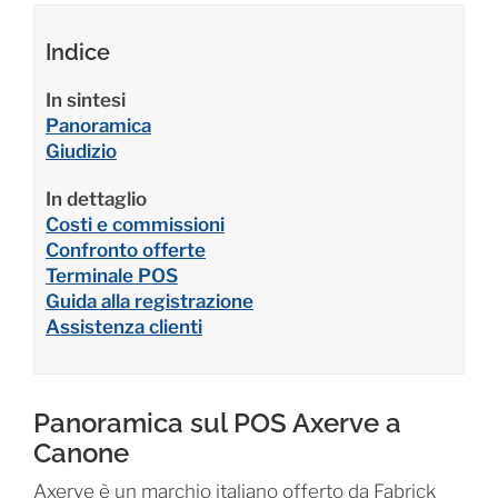
Indice
In sintesi
Panoramica
Giudizio
In dettaglio
Costi e commissioni
Confronto offerte
Terminale POS
Guida alla registrazione
Assistenza clienti
Panoramica sul POS Axerve a
Canone
Axerve è un marchio italiano offerto da Fabrick