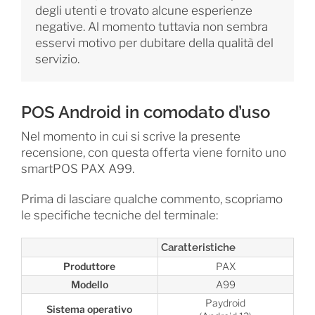
degli utenti e trovato alcune esperienze
negative. Al momento tuttavia non sembra
esservi motivo per dubitare della qualità del
servizio.
POS Android in comodato d’uso
Nel momento in cui si scrive la presente
recensione, con questa offerta viene fornito uno
smartPOS PAX A99.
Prima di lasciare qualche commento, scopriamo
le specifiche tecniche del terminale:
Caratteristiche
Produttore
PAX
Modello
A99
Paydroid
Sistema operativo