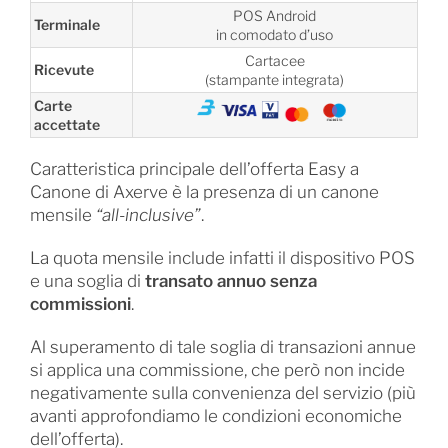
POS Android
Terminale
in comodato d’uso
Cartacee
Ricevute
(stampante integrata)
Carte
accettate
Caratteristica principale dell’offerta Easy a
Canone di Axerve è la presenza di un canone
mensile
“all-inclusive”
.
La quota mensile include infatti il dispositivo POS
e una soglia di
transato annuo senza
commissioni
.
Al superamento di tale soglia di transazioni annue
si applica una commissione, che però non incide
negativamente sulla convenienza del servizio (più
avanti approfondiamo le condizioni economiche
dell’offerta).