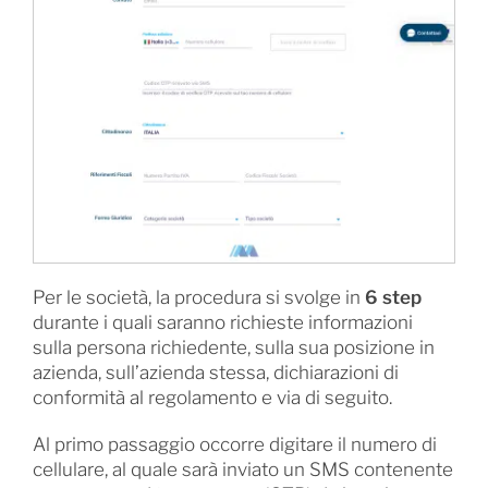
Per le società, la procedura si svolge in
6 step
durante i quali saranno richieste informazioni
sulla persona richiedente, sulla sua posizione in
azienda, sull’azienda stessa, dichiarazioni di
conformità al regolamento e via di seguito.
Al primo passaggio occorre digitare il numero di
cellulare, al quale sarà inviato un SMS contenente