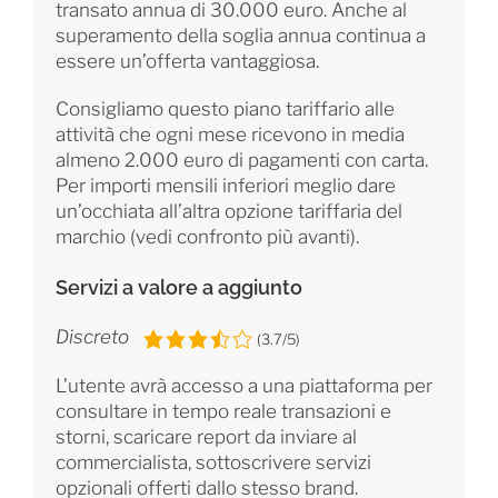
transato annua di 30.000 euro. Anche al
superamento della soglia annua continua a
essere un’offerta vantaggiosa.
Consigliamo questo piano tariffario alle
attività che ogni mese ricevono in media
almeno 2.000 euro di pagamenti con carta.
Per importi mensili inferiori meglio dare
un’occhiata all’altra opzione tariffaria del
marchio (vedi confronto più avanti).
Servizi a valore a aggiunto
Discreto
(3.7/5)
L’utente avrà accesso a una piattaforma per
consultare in tempo reale transazioni e
storni, scaricare report da inviare al
commercialista, sottoscrivere servizi
opzionali offerti dallo stesso brand.