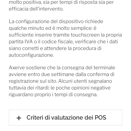
molto positiva, sia per tempi di risposta sia per
efficacia dell’intervento.
La configurazione del dispositivo richiede
qualche minuto ed è molto semplice: è
sufficiente inserire tramite touchscreen la propria
partita IVA o il codice fiscale, verificare che i dati
siano corretti e attendere la procedura di
autoconfigurazione.
Axerve sostiene che la consegna del terminale
avviene entro due settimane dalla conferma di
registrazione sul sito. Alcuni utenti segnalano
tuttavia dei ritardi: le poche opinioni negative
riguardano proprio i tempi di consegna.
Criteri di valutazione dei POS