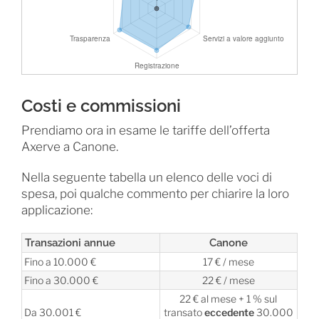
Costi e commissioni
Prendiamo ora in esame le tariffe dell’offerta
Axerve a Canone.
Nella seguente tabella un elenco delle voci di
spesa, poi qualche commento per chiarire la loro
applicazione:
Transazioni annue
Canone
Fino a 10.000 €
17 € / mese
Fino a 30.000 €
22 € / mese
22 € al mese + 1 % sul
Da 30.001 €
transato
eccedente
30.000