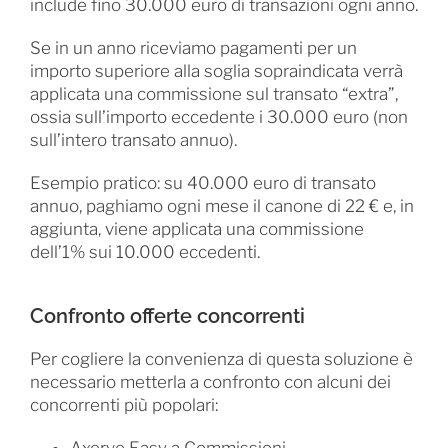
include fino 30.000 euro di transazioni ogni anno.
Se in un anno riceviamo pagamenti per un
importo superiore alla soglia sopraindicata verrà
applicata una commissione sul transato “extra”,
ossia sull’importo eccedente i 30.000 euro (non
sull’intero transato annuo).
Esempio pratico: su 40.000 euro di transato
annuo, paghiamo ogni mese il canone di 22 € e, in
aggiunta, viene applicata una commissione
dell’1% sui 10.000 eccedenti.
Confronto offerte concorrenti
Per cogliere la convenienza di questa soluzione è
necessario metterla a confronto con alcuni dei
concorrenti più popolari: