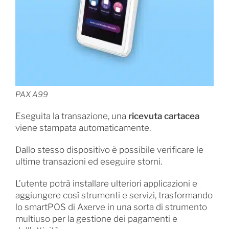
PAX A99
Eseguita la transazione, una
ricevuta cartacea
viene stampata automaticamente.
Dallo stesso dispositivo è possibile verificare le
ultime transazioni ed eseguire storni.
L’utente potrà installare ulteriori applicazioni e
aggiungere così strumenti e servizi, trasformando
lo smartPOS di Axerve in una sorta di strumento
multiuso per la gestione dei pagamenti e