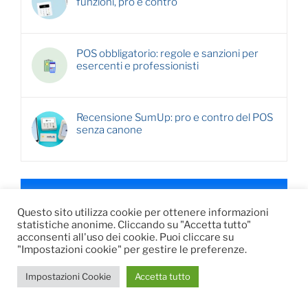
funzioni, pro e contro
POS obbligatorio: regole e sanzioni per
esercenti e professionisti
Recensione SumUp: pro e contro del POS
senza canone
Questo sito utilizza cookie per ottenere informazioni
statistiche anonime. Cliccando su "Accetta tutto"
acconsenti all'uso dei cookie. Puoi cliccare su
"Impostazioni cookie" per gestire le preferenze.
Impostazioni Cookie
Accetta tutto