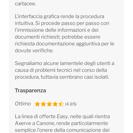
cartacee.
L’interfaccia grafica rende la procedura
intuitiva. Si procede passo per passo con
l’immissione delle informazioni e dei
documenti richiesti; potrebbe essere
richiesta documentazione aggiuntiva per le
dovute verifiche.
Segnaliamo alcune lamentele degli utenti a
causa di problemi tecnici nel corso della
procedura, tuttavia sembrano casi isolati.
Trasparenza
Ottimo
(4.3/5)
La linea di offerte
Easy
, nelle quali rientra
Axerve a Canone, rende particolarmente
semplice l’onere della comunicazione dei