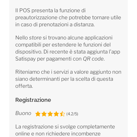
Il POS presenta la funzione di
preautorizzazione che potrebbe tornare utile
in caso di prenotazioni a distanza.
Nello
store
si trovano alcune applicazioni
compatibili per estendere le funzioni del
dispositivo. Di recente è stata aggiunta l’app
Satispay per pagamenti con
QR code
.
Riteniamo che i servizi a valore aggiunto non
siano determinanti per la scelta di questa
offerta.
Registrazione
Buono
(4.2/5)
La registrazione si svolge completamente
online e non richiedere incombenze