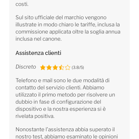
costi.
Sul sito ufficiale del marchio vengono
illustrate in modo chiaro le tariffe, inclusa la
commissione applicata oltre la soglia annua
inclusa nel canone.
Assistenza clienti
Discreto
(3.8/5)
Telefono e mail sono le due modalità di
contatto del servizio clienti. Abbiamo
utilizzato il primo metodo per risolvere un
dubbio in fase di configurazione del
dispositivo e la nostra esperienza si è
rivelata positiva.
Nonostante l’assistenza abbia superato il
nostro test, abbiamo esaminato le opinioni