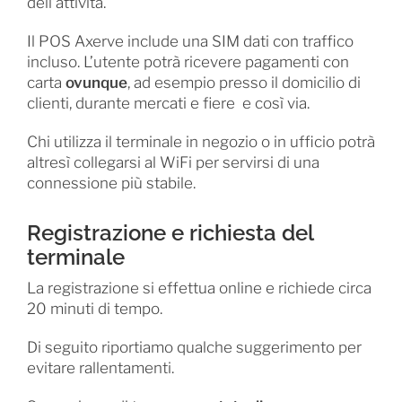
dell’attività.
Il POS Axerve include una SIM dati con traffico
incluso. L’utente potrà ricevere pagamenti con
carta
ovunque
, ad esempio presso il domicilio di
clienti, durante mercati e fiere e così via.
Chi utilizza il terminale in negozio o in ufficio potrà
altresì collegarsi al WiFi per servirsi di una
connessione più stabile.
Registrazione e richiesta del
terminale
La registrazione si effettua online e richiede circa
20 minuti di tempo.
Di seguito riportiamo qualche suggerimento per
evitare rallentamenti.