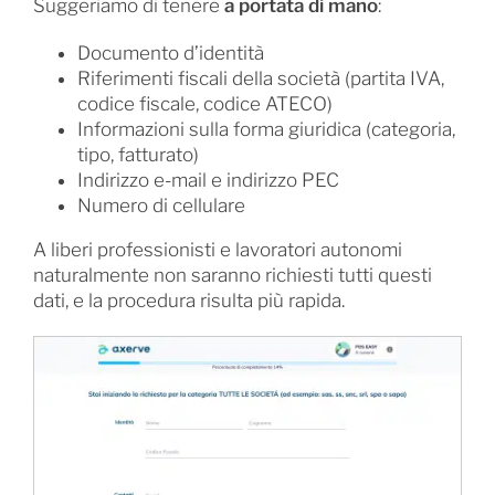
Suggeriamo di tenere
a portata di mano
:
Documento d’identità
Riferimenti fiscali della società (partita IVA,
codice fiscale, codice ATECO)
Informazioni sulla forma giuridica (categoria,
tipo, fatturato)
Indirizzo e-mail e indirizzo PEC
Numero di cellulare
A liberi professionisti e lavoratori autonomi
naturalmente non saranno richiesti tutti questi
dati, e la procedura risulta più rapida.