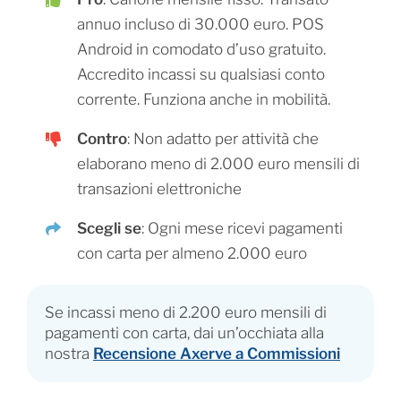
annuo incluso di 30.000 euro. POS
Android in comodato d’uso gratuito.
Accredito incassi su qualsiasi conto
corrente. Funziona anche in mobilità.
Contro
: Non adatto per attività che
elaborano meno di 2.000 euro mensili di
transazioni elettroniche
Scegli se
: Ogni mese ricevi pagamenti
con carta per almeno 2.000 euro
Se incassi meno di 2.200 euro mensili di
pagamenti con carta, dai un’occhiata alla
nostra
Recensione Axerve a Commissioni