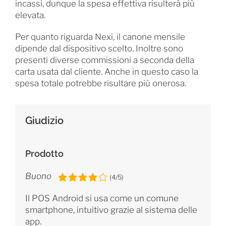
incassi, dunque la spesa effettiva risulterà più
elevata.
Per quanto riguarda Nexi, il canone mensile
dipende dal dispositivo scelto. Inoltre sono
presenti diverse commissioni a seconda della
carta usata dal cliente. Anche in questo caso la
spesa totale potrebbe risultare più onerosa.
Giudizio
Prodotto
Buono
(4/5)
Il POS Android si usa come un comune
smartphone, intuitivo grazie al sistema delle
app.