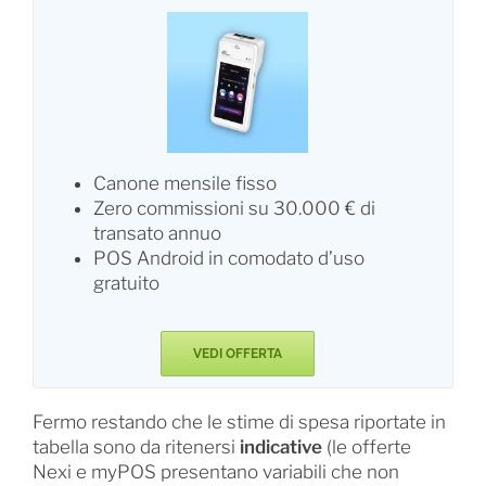
Canone mensile fisso
Zero commissioni su 30.000 € di
transato annuo
POS Android in comodato d’uso
gratuito
VEDI OFFERTA
Fermo restando che le stime di spesa riportate in
tabella sono da ritenersi
indicative
(le offerte
Nexi e myPOS presentano variabili che non