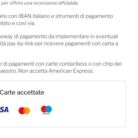
 per offrire una recensione affidabile.
rio con IBAN italiano e strumenti di pagamento
ito e così via.
teway di pagamento da implementare in eventuali
ità pay-by-link per ricevere pagamenti con carta a
ione di pagamenti con carte contactless o con chip dei
 Maestro. Non accetta American Express.
Carte accettate