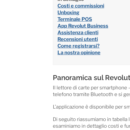
Costi e commissioni
Unboxing
Terminale POS
App Revolut Business
Assistenza clienti
Recensioni utenti
Come registrarsi?
La nostra opinione
Panoramica sul Revolu
Il lettore di carte per smartphon
telefono tramite Bluetooth e si ge
L’applicazione è disponibile per 
Di seguito riassumiamo in tabella le
esaminiamo in dettaglio costi e fun