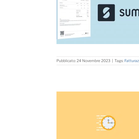
Pubblicato: 24 Novembre 2023
|
Tags:
Fattura