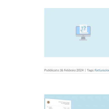
Pubblicato: 16 Febbraio 2024
|
Tags:
Fatturazi