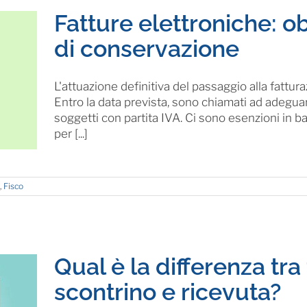
Fatture elettroniche: ob
di conservazione
L'attuazione definitiva del passaggio alla fattura
Entro la data prevista, sono chiamati ad adeguars
soggetti con partita IVA. Ci sono esenzioni in b
per [...]
,
Fisco
Qual è la differenza tra 
scontrino e ricevuta?