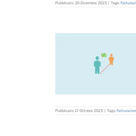
Pubblicato: 20 Dicembre 2023
|
Tags:
Fatturaz
Pubblicato: 17 Ottobre 2023
|
Tags:
Fatturazio