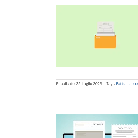
Pubblicato: 25 Luglio 2023
|
Tags:
Fatturazione