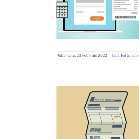
Pubblicato: 23 Febbraio 2022
|
Tags:
Fatturazi