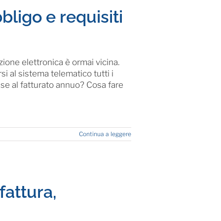
bligo e requisiti
zione elettronica è ormai vicina.
i al sistema telematico tutti i
ase al fatturato annuo? Cosa fare
Continua a leggere
fattura,