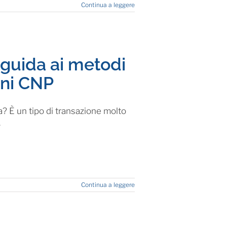
Continua a leggere
guida ai metodi
oni CNP
 È un tipo di transazione molto
.
Continua a leggere