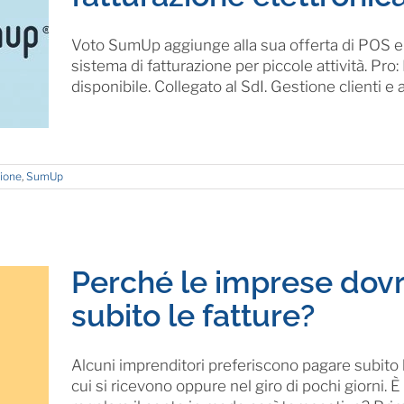
Voto SumUp aggiunge alla sua offerta di POS e
sistema di fatturazione per piccole attività. Pro:
disponibile. Collegato al SdI. Gestione clienti e arti
zione
,
SumUp
Perché le imprese dov
subito le fatture?
Alcuni imprenditori preferiscono pagare subito 
cui si ricevono oppure nel giro di pochi giorni.