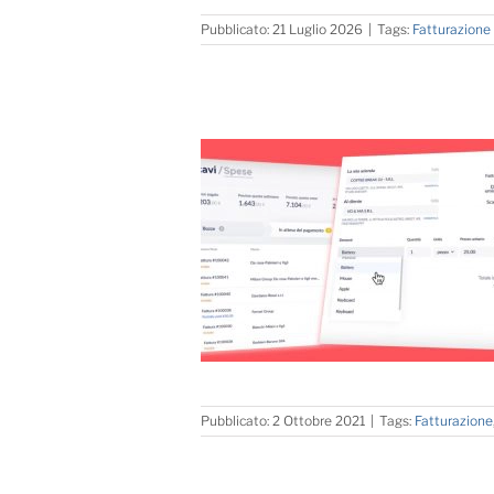
Pubblicato: 21 Luglio 2026
|
Tags:
Fatturazione
Pubblicato: 2 Ottobre 2021
|
Tags:
Fatturazione