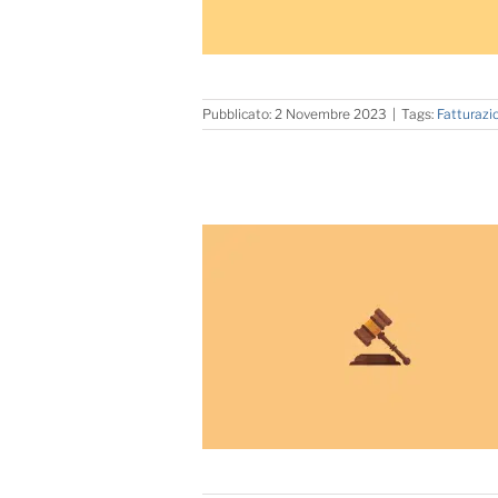
Pubblicato: 2 Novembre 2023
|
Tags:
Fatturazi