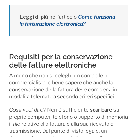
Leggi di più
nell’articolo
Come funziona
la fatturazione elettronica?
Requisiti per la conservazione
delle fatture elettroniche
A meno che non si deleghi un contabile o
commercialista, è bene sapere che anche la
conservazione della fattura deve compiersi in
modalità telematica secondo criteri specifici.
Cosa vuol dire?
Non è sufficiente
scaricare
sul
proprio computer, telefono o supporto di memoria
il
file
relativo alla fattura e alla sua ricevuta di
trasmissione. Dal punto di vista legale, un