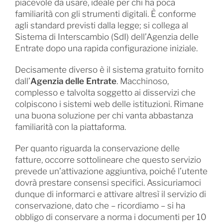
piacevole da usare, ideale per chi ha poca
familiarità con gli strumenti digitali. È conforme
agli standard previsti dalla legge; si collega al
Sistema di Interscambio (SdI) dell’Agenzia delle
Entrate dopo una rapida configurazione iniziale.
Decisamente diverso è il sistema gratuito fornito
dall’
Agenzia delle Entrate
. Macchinoso,
complesso e talvolta soggetto ai disservizi che
colpiscono i sistemi web delle istituzioni. Rimane
una buona soluzione per chi vanta abbastanza
familiarità con la piattaforma.
Per quanto riguarda la conservazione delle
fatture, occorre sottolineare che questo servizio
prevede un’attivazione aggiuntiva, poiché l’utente
dovrà prestare consensi specifici. Assicuriamoci
dunque di informarci e attivare altresì il servizio di
conservazione, dato che – ricordiamo – si ha
obbligo di conservare a norma i documenti per 10