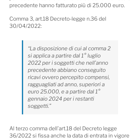
precedente hanno fatturato più di 25.000 euro.
Comma 3, art.18 Decreto-legge n.36 del
30/04/2022:
“La disposizione di cui al comma 2
si applica a partire dal 1° luglio
2022 per i soggetti che nell’anno
precedente abbiano conseguito
ricavi ovvero percepito compensi,
ragguagliati ad anno, superiori a
euro 25.000, e a partire dal 1°
gennaio 2024 per i restanti
soggetti.”
Al terzo comma dell’art.18 del Decreto legge
36/2022 si fissa anche la data di entrata in vigore