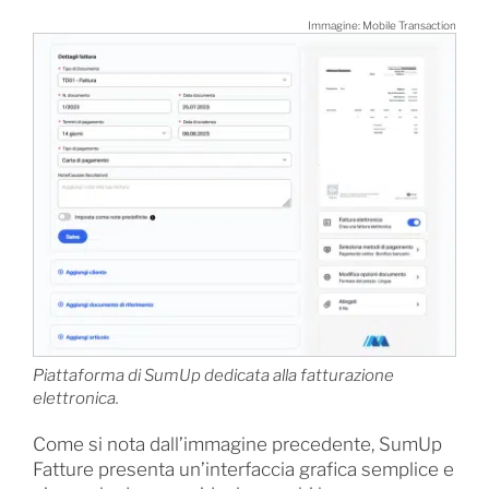
Immagine: Mobile Transaction
Piattaforma di SumUp dedicata alla fatturazione
elettronica.
Come si nota dall’immagine precedente, SumUp
Fatture presenta un’interfaccia grafica semplice e