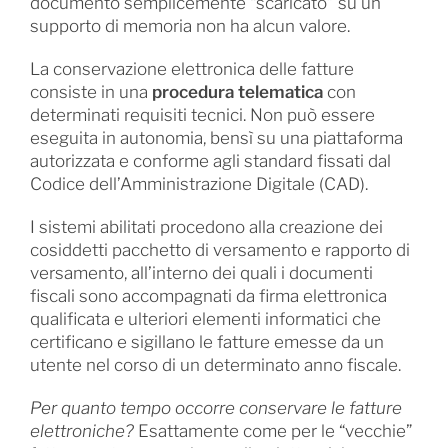
documento semplicemente “scaricato” su un
supporto di memoria non ha alcun valore.
La conservazione elettronica delle fatture
consiste in una
procedura telematica
con
determinati requisiti tecnici. Non può essere
eseguita in autonomia, bensì su una piattaforma
autorizzata e conforme agli standard fissati dal
Codice dell’Amministrazione Digitale (CAD).
I sistemi abilitati procedono alla creazione dei
cosiddetti pacchetto di versamento e rapporto di
versamento, all’interno dei quali i documenti
fiscali sono accompagnati da firma elettronica
qualificata e ulteriori elementi informatici che
certificano e sigillano le fatture emesse da un
utente nel corso di un determinato anno fiscale.
Per quanto tempo occorre conservare le fatture
elettroniche?
Esattamente come per le “vecchie”