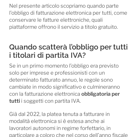
Nel presente articolo scopriamo quando parte
l’obbligo di fatturazione elettronica per tutti, come
conservare le fatture elettroniche, quali
piattaforme offrono il servizio a titolo gratuito.
Quando scatterà l’obbligo per tutti
i titolari di partita IVA?
Se in un primo momento l’obbligo era previsto
solo per imprese e professionisti con un
determinato fatturato annuo, le regole sono
cambiate in modo significativo e culmineranno
con la fatturazione elettronica
obbligatoria per
tutti
i soggetti con partita IVA.
Già dal 2022, la platea tenuta a fatturare in
modalità elettronica si è estesa anche ai
lavoratori autonomi in regime forfettario, in
particolare a coloro che nel corso dell’anno fiscale