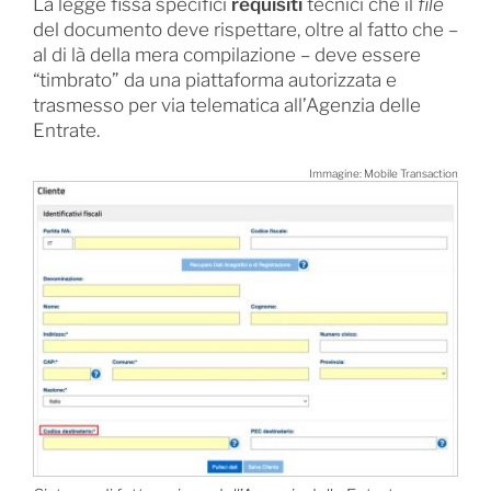
La legge fissa specifici
requisiti
tecnici che il
file
del documento deve rispettare, oltre al fatto che –
al di là della mera compilazione – deve essere
“timbrato” da una piattaforma autorizzata e
trasmesso per via telematica all’Agenzia delle
Entrate.
Immagine: Mobile Transaction