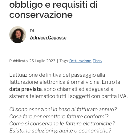
obbligo e requisiti di
conservazione
Di
Adriana Capasso
Pubblicato: 25 Luglio 2023
|
Tags:
Fatturazione
,
Fisco
L’attuazione definitiva del passaggio alla
fatturazione elettronica è ormai vicina. Entro la
data prevista
, sono chiamati ad adeguarsi al
sistema telematico tutti i soggetti con partita IVA.
Ci sono esenzioni in base al fatturato annuo?
Cosa fare per emettere fatture conformi?
Come si conservano le fatture elettroniche?
Esistono soluzioni gratuite o economiche?