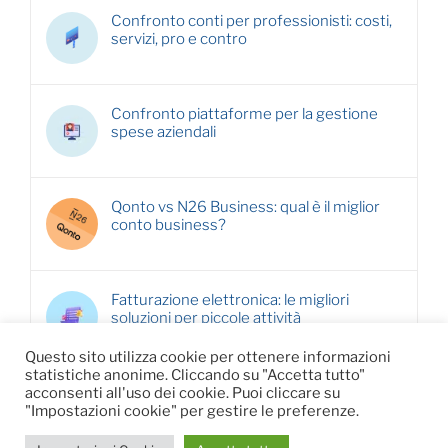
Confronto conti per professionisti: costi,
servizi, pro e contro
Confronto piattaforme per la gestione
spese aziendali
Qonto vs N26 Business: qual è il miglior
conto business?
Fatturazione elettronica: le migliori
soluzioni per piccole attività
Questo sito utilizza cookie per ottenere informazioni
statistiche anonime. Cliccando su "Accetta tutto"
acconsenti all'uso dei cookie. Puoi cliccare su
"Impostazioni cookie" per gestire le preferenze.