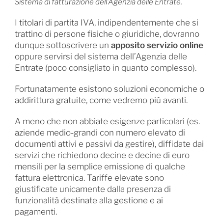
Sistema di fatturazione dell’Agenzia delle Entrate.
I titolari di partita IVA, indipendentemente che si
trattino di persone fisiche o giuridiche, dovranno
dunque sottoscrivere un
apposito servizio online
oppure servirsi del sistema dell’Agenzia delle
Entrate (poco consigliato in quanto complesso).
Fortunatamente esistono soluzioni economiche o
addirittura gratuite, come vedremo più avanti.
A meno che non abbiate esigenze particolari (es.
aziende medio-grandi con numero elevato di
documenti attivi e passivi da gestire), diffidate dai
servizi che richiedono decine e decine di euro
mensili per la semplice emissione di qualche
fattura elettronica. Tariffe elevate sono
giustificate unicamente dalla presenza di
funzionalità destinate alla gestione e ai
pagamenti.