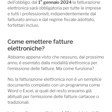
dell’obbligo: dal
1° gennaio 2024
la fatturazione
elettronica sarà obbligatoria per tutte le imprese
e tutti i professionisti, indipendentemente dal
fatturato annuo e dal regime fiscale adottato,
forfettari inclusi.
Come emettere fatture
elettroniche?
Abbiamo appena visto che nessuno, dal prossimo
anno, è esentato dalla modalità elettronica per
l’emissione delle fatture. Ma come funziona?
No, la fatturazione elettronica non è un semplice
documento compilato con un programma come
Word o Excel, ai quali del resto eravamo già
abituati per l’emissione delle fatture cartacee o
tradizionali.