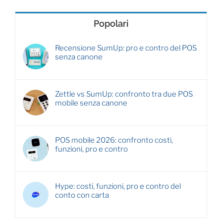
Popolari
Recensione SumUp: pro e contro del POS
senza canone
Zettle vs SumUp: confronto tra due POS
mobile senza canone
POS mobile 2026: confronto costi,
funzioni, pro e contro
Hype: costi, funzioni, pro e contro del
conto con carta