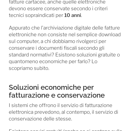
fatture cartacee, anche quelle elettroniche
devono essere conservate secondo i criteri
tecnici sopraindicati per
10 anni
.
Appurato che l’archiviazione digitale delle fatture
elettroniche non consiste nel semplice download
sul computer, a chi dobbiamo rivolgerci per
conservare i documenti fiscali secondo gli
standard normativi? Esistono soluzioni gratuite o
quantomeno economiche per farlo? Lo
scopriamo subito.
Soluzioni economiche per
fatturazione e conservazione
I sistemi che offrono il servizio di fatturazione
elettronica prevedono, al contempo, il servizio di
conservazione delle stesse.