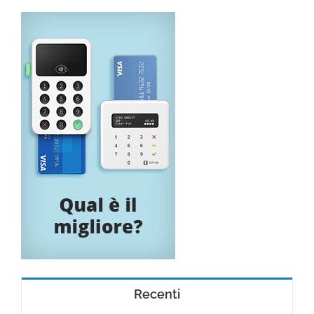
Recenti