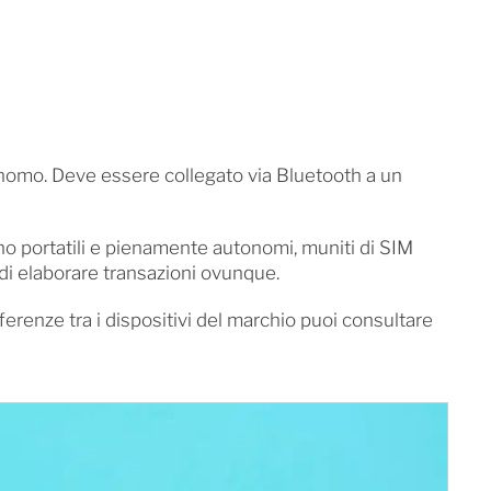
onomo. Deve essere collegato via Bluetooth a un
no portatili e pienamente autonomi, muniti di SIM
di elaborare transazioni ovunque.
ferenze tra i dispositivi del marchio puoi consultare