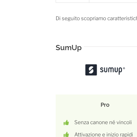
Di seguito scopriamo caratteristic
SumUp
Pro
Senza canone né vincoli
Attivazione e inizio rapidi