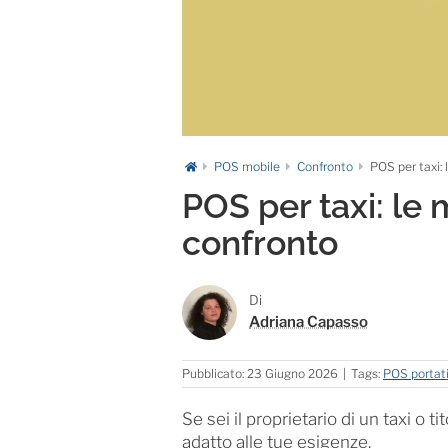
POS mobile
Confronto
POS per taxi: 
POS per taxi: le m
confronto
Di
Adriana Capasso
Pubblicato: 23 Giugno 2026
|
Tags:
POS portati
Se sei il proprietario di un taxi o 
adatto alle tue esigenze.