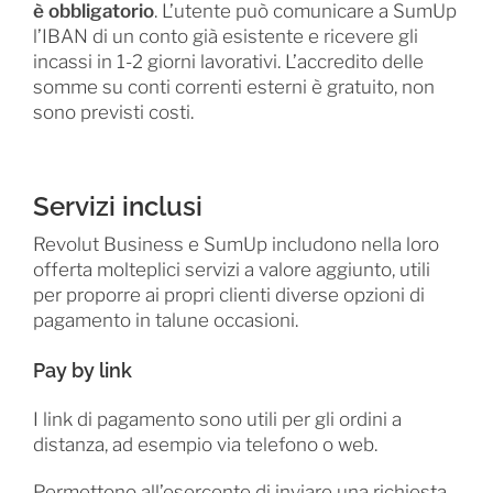
è obbligatorio
. L’utente può comunicare a SumUp
l’IBAN di un conto già esistente e ricevere gli
incassi in 1-2 giorni lavorativi. L’accredito delle
somme su conti correnti esterni è gratuito, non
sono previsti costi.
Servizi inclusi
Revolut Business e SumUp includono nella loro
offerta molteplici servizi a valore aggiunto, utili
per proporre ai propri clienti diverse opzioni di
pagamento in talune occasioni.
Pay by link
I link di pagamento sono utili per gli ordini a
distanza, ad esempio via telefono o web.
Permettono all’esercente di inviare una richiesta