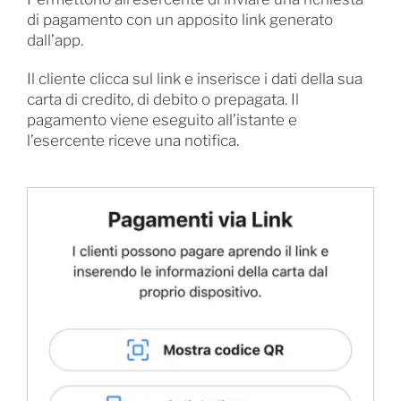
di pagamento con un apposito link generato
dall’app.
Il cliente clicca sul link e inserisce i dati della sua
carta di credito, di debito o prepagata. Il
pagamento viene eseguito all’istante e
l’esercente riceve una notifica.