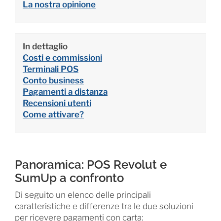
La nostra opinione
In dettaglio
Costi e commissioni
Terminali POS
Conto business
Pagamenti a distanza
Recensioni utenti
Come attivare?
Panoramica: POS Revolut e
SumUp a confronto
Di seguito un elenco delle principali
caratteristiche e differenze tra le due soluzioni
per ricevere pagamenti con carta: