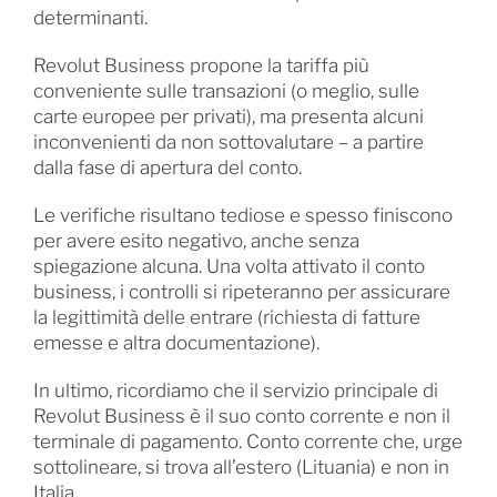
determinanti.
Revolut Business propone la tariffa più
conveniente sulle transazioni (o meglio, sulle
carte europee per privati), ma presenta alcuni
inconvenienti da non sottovalutare – a partire
dalla fase di apertura del conto.
Le verifiche risultano tediose e spesso finiscono
per avere esito negativo, anche senza
spiegazione alcuna. Una volta attivato il conto
business, i controlli si ripeteranno per assicurare
la legittimità delle entrare (richiesta di fatture
emesse e altra documentazione).
In ultimo, ricordiamo che il servizio principale di
Revolut Business è il suo conto corrente e non il
terminale di pagamento. Conto corrente che, urge
sottolineare, si trova all’estero (Lituania) e non in
Italia.