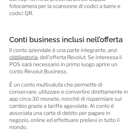
fotocamera per la scansione di codici a barre e
codici QR.
Conti business inclusi nell’offerta
Il conto aziendale è una parte integrante, anzi
obbligatoria
, dell’offerta Revolut. Se interessa il
POS sarà necessario in primo luogo aprire un
conto Revolut Business.
È un conto multivaluta che permette di
conservare, utilizzare e convertire direttamente in
app circa 30 monete, nonché di risparmiare sul
cambio grazie a tariffe agevolate. Al conto è
associata una carta di debito per pagare in
negozio, online ed effettuare prelievi in tutto il
mondo.