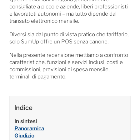
consigliate a piccole aziende, liberi professionisti
e lavoratoti autonomi – ma tutto dipende dal
transato elettronico mensile.
Diversi sia dal punto di vista pratico che tariffario,
solo SumUp offre un POS senza canone.
Nella presente recensione mettiamo a confronto
caratteristiche, funzioni e servizi inclusi, costi e
commissioni, previsioni di spesa mensile,
terminali di pagamento.
Indice
In sintesi
Panoramica
Giudizio