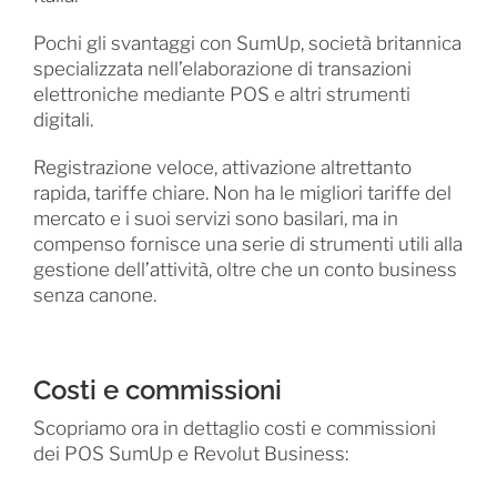
Pochi gli svantaggi con SumUp, società britannica
specializzata nell’elaborazione di transazioni
elettroniche mediante POS e altri strumenti
digitali.
Registrazione veloce, attivazione altrettanto
rapida, tariffe chiare. Non ha le migliori tariffe del
mercato e i suoi servizi sono basilari, ma in
compenso fornisce una serie di strumenti utili alla
gestione dell’attività, oltre che un conto business
senza canone.
Costi e commissioni
Scopriamo ora in dettaglio costi e commissioni
dei POS SumUp e Revolut Business: