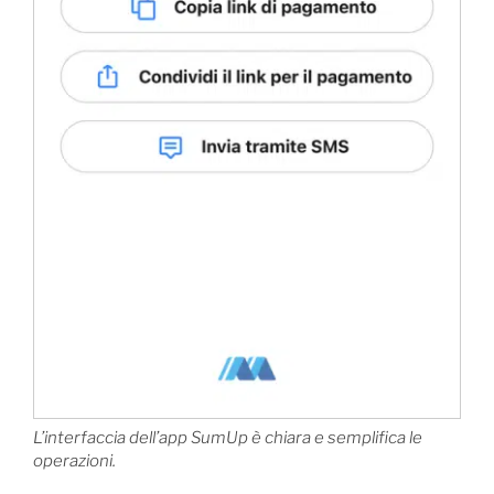
L’interfaccia dell’app SumUp è chiara e semplifica le
operazioni.