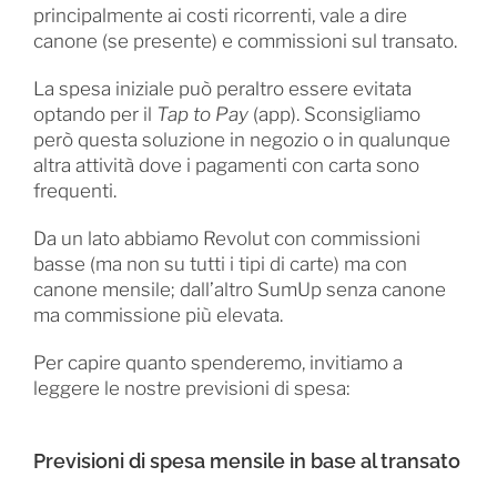
principalmente ai costi ricorrenti, vale a dire
canone (se presente) e commissioni sul transato.
La spesa iniziale può peraltro essere evitata
optando per il
Tap to Pay
(app). Sconsigliamo
però questa soluzione in negozio o in qualunque
altra attività dove i pagamenti con carta sono
frequenti.
Da un lato abbiamo Revolut con commissioni
basse (ma non su tutti i tipi di carte) ma con
canone mensile; dall’altro SumUp senza canone
ma commissione più elevata.
Per capire quanto spenderemo, invitiamo a
leggere le nostre previsioni di spesa:
Previsioni di spesa mensile in base al transato