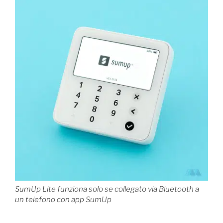
SumUp Lite funziona solo se collegato via Bluetooth a
un telefono con app SumUp