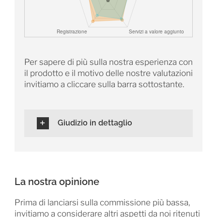
Per sapere di più sulla nostra esperienza con
il prodotto e il motivo delle nostre valutazioni
invitiamo a cliccare sulla barra sottostante.
Giudizio in dettaglio
La nostra opinione
Prima di lanciarsi sulla commissione più bassa,
invitiamo a considerare altri aspetti da noi ritenuti