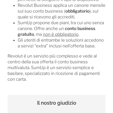
Revolut Business applica un canone mensile
sul suo conto business (
obbligatorio
), sul
quale si ricevono gli accrediti.
SumUp propone due piani, tra cui uno senza
canone. Offre anche un
conto business
gratuito
, ma
non è obbligatorio
.
Gli utenti di entrambe le soluzioni accedono
a servizi “extra” inclusi nell’offerta base.
Revolut è un servizio più complesso e vede al
centro della sua offerta il conto business
multivaluta. SumUp è un servizio semplice e
basilare, specializzato in ricezione di pagamenti
con carta.
Il nostro giudizio