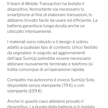
Il team di Mobile Transaction ha testato il
dispositivo. Nonostante sia necessario lo
smartphone al fine di elaborare transazioni, lo
abbiamo trovato facile da usare ed efficiente. La
batteria garantisce lunga durata anche se
utilizzato intensamente.
I materiali sono robusto e il design è sobrio,
adatto a qualsiasi tipo di contesto. Unico fastidio
da segnalare: in seguito ad aggiornamenti
dell’app SumUp potrebbe essere necessario
abbinare nuovamente terminale e telefono (si
tratta comunque di un’operazione rapida).
Compatto ma autonomo è invece SumUp Solo,
disponibile senza stampante (79 €) o con
stampante (109 €).
Anche in questo caso abbiamo provato il
dispositivo. La durata della batteria si è rivelata