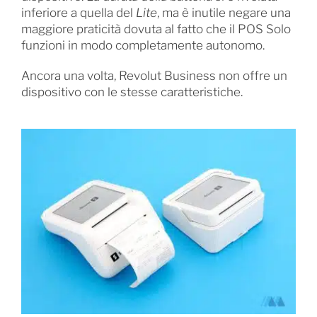
inferiore a quella del
Lite
, ma è inutile negare una
maggiore praticità dovuta al fatto che il POS Solo
funzioni in modo completamente autonomo.
Ancora una volta, Revolut Business non offre un
dispositivo con le stesse caratteristiche.