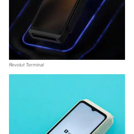
Revolut Terminal