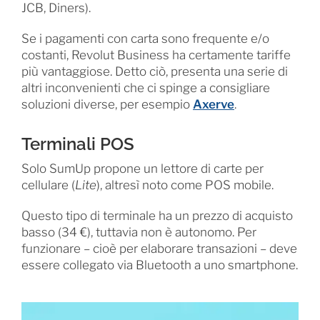
JCB, Diners).
Se i pagamenti con carta sono frequente e/o
costanti, Revolut Business ha certamente tariffe
più vantaggiose. Detto ciò, presenta una serie di
altri inconvenienti che ci spinge a consigliare
soluzioni diverse, per esempio
Axerve
.
Terminali POS
Solo SumUp propone un lettore di carte per
cellulare (
Lite
), altresì noto come POS mobile.
Questo tipo di terminale ha un prezzo di acquisto
basso (34 €), tuttavia non è autonomo. Per
funzionare – cioè per elaborare transazioni – deve
essere collegato via Bluetooth a uno smartphone.