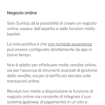
Negozio online
Solo SumUp dà la possibilità di creare un negozio
online, seppur dall’aspetto e dalle funzioni molto
basilari.
La nota positiva è che
non richiede esperienza
,
può essere configurato direttamente da app in
breve tempo.
Non è adatto per effettuare molte vendite online,
sia per l’assenza di strumenti avanzati di gestione
delle vendite, sia per la tariffa più elevata sulle
transazioni online.
Revolut non mette a disposizione la funzione di
negozio online ma consente di integrare il suo
sistema (
gateway di pagamento
) in un sito e-