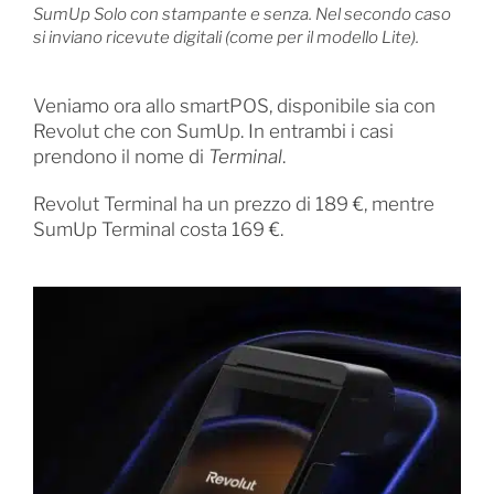
SumUp Solo con stampante e senza. Nel secondo caso
si inviano ricevute digitali (come per il modello Lite).
Veniamo ora allo smartPOS, disponibile sia con
Revolut che con SumUp. In entrambi i casi
prendono il nome di
Terminal
.
Revolut Terminal ha un prezzo di 189 €, mentre
SumUp Terminal costa 169 €.