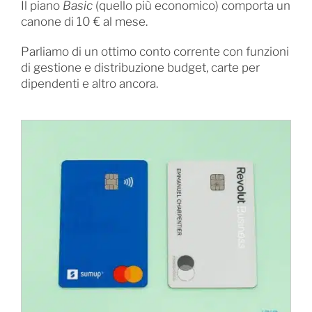
Il piano
Basic
(quello più economico) comporta un
canone di 10 € al mese.
Parliamo di un ottimo conto corrente con funzioni
di gestione e distribuzione budget, carte per
dipendenti e altro ancora.