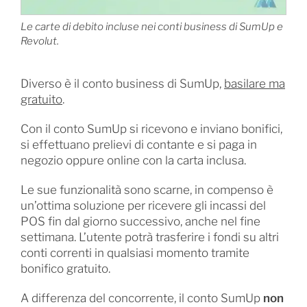
Le carte di debito incluse nei conti business di SumUp e
Revolut.
Diverso è il conto business di SumUp,
basilare ma
gratuito
.
Con il conto SumUp si ricevono e inviano bonifici,
si effettuano prelievi di contante e si paga in
negozio oppure online con la carta inclusa.
Le sue funzionalità sono scarne, in compenso è
un’ottima soluzione per ricevere gli incassi del
POS fin dal giorno successivo, anche nel fine
settimana. L’utente potrà trasferire i fondi su altri
conti correnti in qualsiasi momento tramite
bonifico gratuito.
A differenza del concorrente, il conto SumUp
non