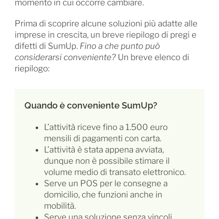
momento in cui occorre cambiare.
Prima di scoprire alcune soluzioni più adatte alle
imprese in crescita, un breve riepilogo di pregi e
difetti di SumUp.
Fino a che punto può
considerarsi conveniente?
Un breve elenco di
riepilogo:
Quando è conveniente SumUp?
L’attività riceve fino a 1.500 euro
mensili di pagamenti con carta.
L’attività è stata appena avviata,
dunque non è possibile stimare il
volume medio di transato elettronico.
Serve un POS per le consegne a
domicilio, che funzioni anche in
mobilità.
Serve una soluzione senza vincoli