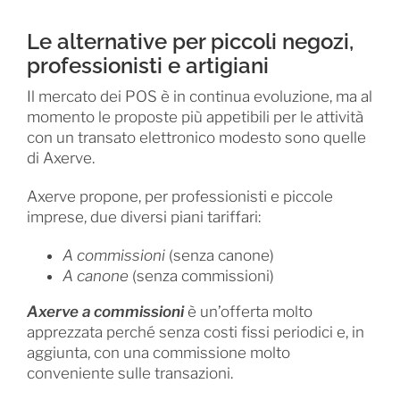
Le alternative per piccoli negozi,
professionisti e artigiani
Il mercato dei POS è in continua evoluzione, ma al
momento le proposte più appetibili per le attività
con un transato elettronico modesto sono quelle
di Axerve.
Axerve propone, per professionisti e piccole
imprese, due diversi piani tariffari:
A commissioni
(senza canone)
A canone
(senza commissioni)
Axerve a commissioni
è un’offerta molto
apprezzata perché senza costi fissi periodici e, in
aggiunta, con una commissione molto
conveniente sulle transazioni.