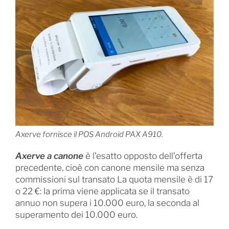
Axerve fornisce il POS Android PAX A910.
Axerve a canone
è l’esatto opposto dell’offerta
precedente, cioè con canone mensile ma senza
commissioni sul transato La quota mensile è di 17
o 22 €: la prima viene applicata se il transato
annuo non supera i 10.000 euro, la seconda al
superamento dei 10.000 euro.