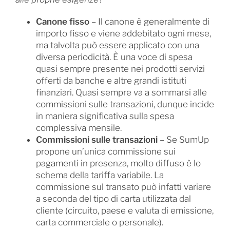
Canone fisso
– Il canone è generalmente di
importo fisso e viene addebitato ogni mese,
ma talvolta può essere applicato con una
diversa periodicità. È una voce di spesa
quasi sempre presente nei prodotti servizi
offerti da banche e altre grandi istituti
finanziari. Quasi sempre va a sommarsi alle
commissioni sulle transazioni, dunque incide
in maniera significativa sulla spesa
complessiva mensile.
Commissioni sulle transazioni
– Se SumUp
propone un’unica commissione sui
pagamenti in presenza, molto diffuso è lo
schema della tariffa variabile. La
commissione sul transato può infatti variare
a seconda del tipo di carta utilizzata dal
cliente (circuito, paese e valuta di emissione,
carta commerciale o personale).