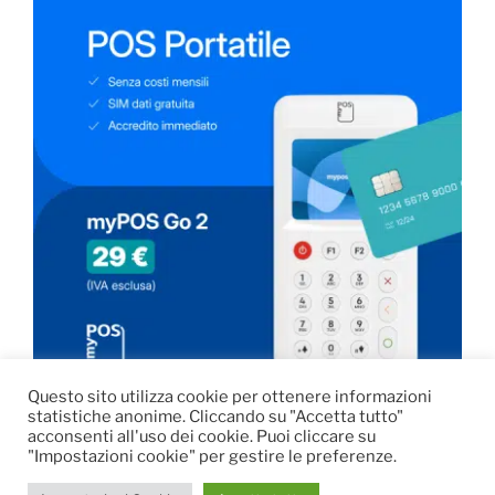
Questo sito utilizza cookie per ottenere informazioni
statistiche anonime. Cliccando su "Accetta tutto"
acconsenti all'uso dei cookie. Puoi cliccare su
"Impostazioni cookie" per gestire le preferenze.