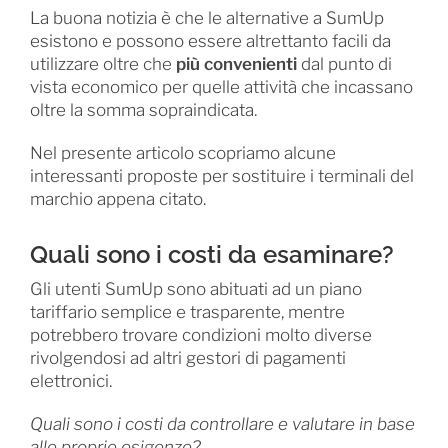
La buona notizia è che le alternative a SumUp
esistono e possono essere altrettanto facili da
utilizzare oltre che
più convenienti
dal punto di
vista economico per quelle attività che incassano
oltre la somma sopraindicata.
Nel presente articolo scopriamo alcune
interessanti proposte per sostituire i terminali del
marchio appena citato.
Quali sono i costi da esaminare?
Gli utenti SumUp sono abituati ad un piano
tariffario semplice e trasparente, mentre
potrebbero trovare condizioni molto diverse
rivolgendosi ad altri gestori di pagamenti
elettronici.
Quali sono i costi da controllare e valutare in base
alle proprie esigenze?