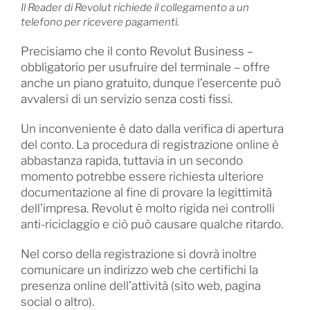
Il Reader di Revolut richiede il collegamento a un
telefono per ricevere pagamenti.
Precisiamo che il conto Revolut Business –
obbligatorio per usufruire del terminale – offre
anche un piano gratuito, dunque l’esercente può
avvalersi di un servizio senza costi fissi.
Un inconveniente è dato dalla verifica di apertura
del conto. La procedura di registrazione online è
abbastanza rapida, tuttavia in un secondo
momento potrebbe essere richiesta ulteriore
documentazione al fine di provare la legittimità
dell’impresa. Revolut è molto rigida nei controlli
anti-riciclaggio e ciò può causare qualche ritardo.
Nel corso della registrazione si dovrà inoltre
comunicare un indirizzo web che certifichi la
presenza online dell’attività (sito web, pagina
social o altro).