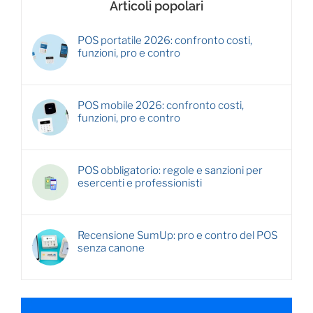
Articoli popolari
POS portatile 2026: confronto costi,
funzioni, pro e contro
POS mobile 2026: confronto costi,
funzioni, pro e contro
POS obbligatorio: regole e sanzioni per
esercenti e professionisti
Recensione SumUp: pro e contro del POS
senza canone