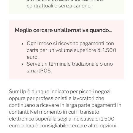
contrattuali e senza canone.
Meglio cercare un’alternativa quando…
Ogni mese si ricevono pagamenti con
carta per un volume superiore di 1.500
euro.
Serve un terminale tradizionale o uno
smartPOS.
SumUp è dunque indicato per piccoli negozi
oppure per professionisti e lavoratori che
continuano a ricevere in larga parte pagamenti in
contanti. Nel momento in cui il transato
elettronico supera la soglia indicativa di 1.500
euro, allora è consigliabile cercare altre opzioni.