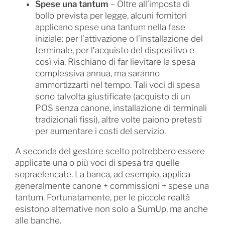
Spese una tantum
– Oltre all’imposta di
bollo prevista per legge, alcuni fornitori
applicano spese una tantum nella fase
iniziale: per l’attivazione o l’installazione del
terminale, per l’acquisto del dispositivo e
così via. Rischiano di far lievitare la spesa
complessiva annua, ma saranno
ammortizzarti nel tempo. Tali voci di spesa
sono talvolta giustificate (acquisto di un
POS senza canone, installazione di terminali
tradizionali fissi), altre volte paiono pretesti
per aumentare i costi del servizio.
A seconda del gestore scelto potrebbero essere
applicate una o più voci di spesa tra quelle
sopraelencate. La banca, ad esempio, applica
generalmente canone + commissioni + spese una
tantum. Fortunatamente, per le piccole realtà
esistono alternative non solo a SumUp, ma anche
alle banche.