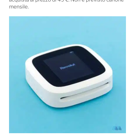
mensile.