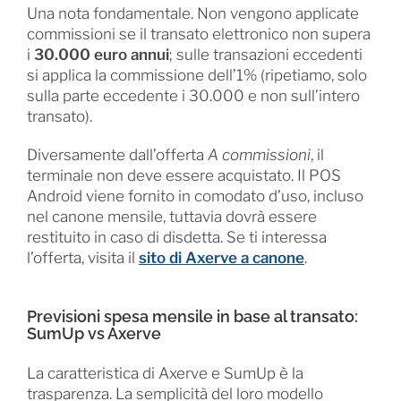
Una nota fondamentale. Non vengono applicate
commissioni se il transato elettronico non supera
i
30.000 euro annui
; sulle transazioni eccedenti
si applica la commissione dell’1% (ripetiamo, solo
sulla parte eccedente i 30.000 e non sull’intero
transato).
Diversamente dall’offerta
A commissioni
, il
terminale non deve essere acquistato. Il POS
Android viene fornito in comodato d’uso, incluso
nel canone mensile, tuttavia dovrà essere
restituito in caso di disdetta. Se ti interessa
l’offerta, visita il
sito di Axerve a canone
.
Previsioni spesa mensile in base al transato:
SumUp vs Axerve
La caratteristica di Axerve e SumUp è la
trasparenza. La semplicità del loro modello