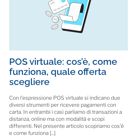
POS virtuale: cos’è, come
funziona, quale offerta
scegliere
Con l'espressione POS virtuale si indicano due
diversi strumenti per ricevere pagamenti con
carta. In entrambi i casi parliamo di transazioni a
distanza, online ma con modalità e scopi
differenti. Nel presente articolo scopriamo cos'è
e come funziona [...]