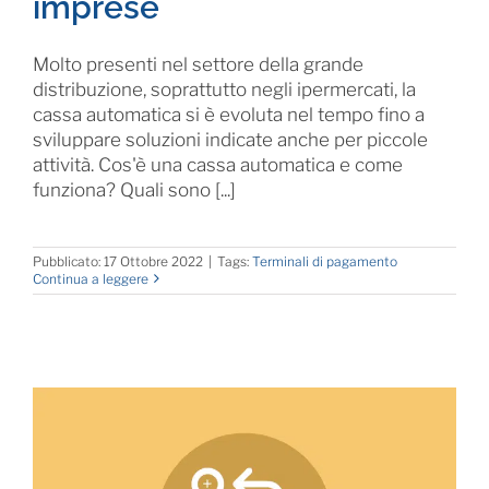
imprese
Molto presenti nel settore della grande
distribuzione, soprattutto negli ipermercati, la
cassa automatica si è evoluta nel tempo fino a
sviluppare soluzioni indicate anche per piccole
attività. Cos'è una cassa automatica e come
funziona? Quali sono [...]
Pubblicato: 17 Ottobre 2022
|
Tags:
Terminali di pagamento
Continua a leggere