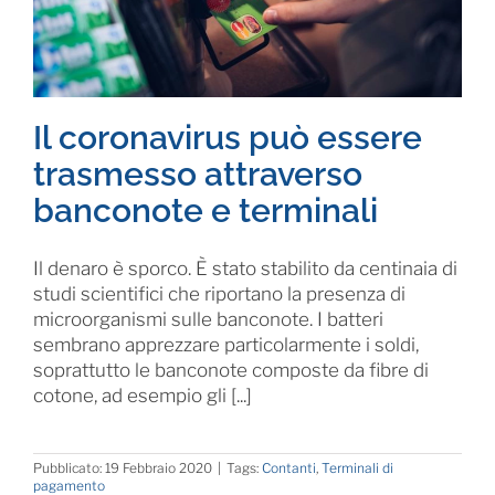
Il coronavirus può essere
trasmesso attraverso
banconote e terminali
Il denaro è sporco. È stato stabilito da centinaia di
studi scientifici che riportano la presenza di
microorganismi sulle banconote. I batteri
sembrano apprezzare particolarmente i soldi,
soprattutto le banconote composte da fibre di
cotone, ad esempio gli [...]
Pubblicato: 19 Febbraio 2020
|
Tags:
Contanti
,
Terminali di
pagamento