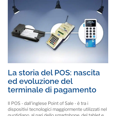
La storia del POS: nascita
ed evoluzione del
terminale di pagamento
Il POS - dall'inglese Point of Sale - è tra i
dispositivi tecnologici maggiormente utilizzati nel
quotidiano, al pari dello smartphone, del tablet e