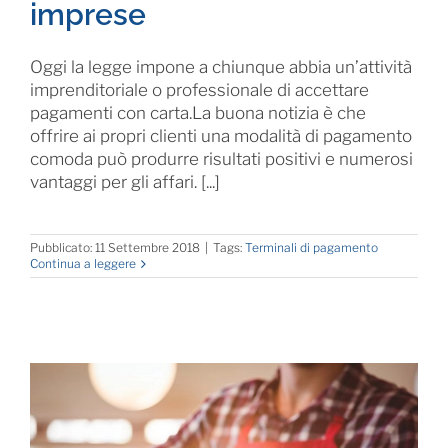
imprese
Oggi la legge impone a chiunque abbia un’attività
imprenditoriale o professionale di accettare
pagamenti con carta.La buona notizia è che
offrire ai propri clienti una modalità di pagamento
comoda può produrre risultati positivi e numerosi
vantaggi per gli affari. [...]
Pubblicato: 11 Settembre 2018
|
Tags:
Terminali di pagamento
Continua a leggere