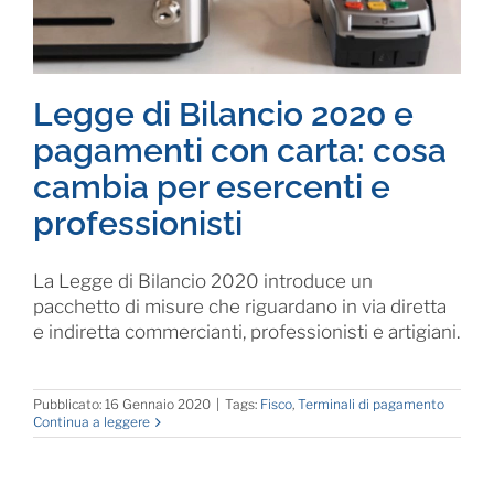
Legge di Bilancio 2020 e
pagamenti con carta: cosa
cambia per esercenti e
professionisti
La Legge di Bilancio 2020 introduce un
pacchetto di misure che riguardano in via diretta
e indiretta commercianti, professionisti e artigiani.
Pubblicato: 16 Gennaio 2020
|
Tags:
Fisco
,
Terminali di pagamento
Continua a leggere