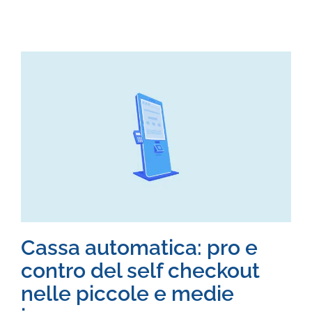
Cassa automatica: pro e
contro del self checkout
nelle piccole e medie