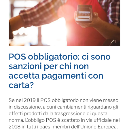
POS obbligatorio: ci sono
sanzioni per chi non
accetta pagamenti con
carta?
Se nel 2019 il POS obbligatorio non viene messo
in discussione, alcuni cambiamenti riguardano gli
effetti prodotti dalla trasgressione di questa
norma. L'obbligo POS è scattato in via ufficiale nel
2018 in tutti i paesi membri dell'Unione Europea,