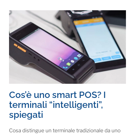
Cos’è uno smart POS? I
terminali “intelligenti”,
spiegati
Cosa distingue un terminale tradizionale da uno