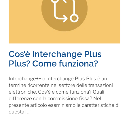
Cos’è Interchange Plus
Plus? Come funziona?
Interchange++ o Interchange Plus Plus è un
termine ricorrente nel settore delle transazioni
elettroniche. Cos'è e come funziona? Quali
differenze con la commissione fissa? Nel
presente articolo esaminiamo le caratteristiche di
questa [...]