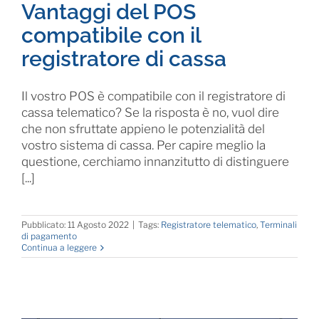
Vantaggi del POS
compatibile con il
registratore di cassa
Il vostro POS è compatibile con il registratore di
cassa telematico? Se la risposta è no, vuol dire
che non sfruttate appieno le potenzialità del
vostro sistema di cassa. Per capire meglio la
questione, cerchiamo innanzitutto di distinguere
[...]
Pubblicato: 11 Agosto 2022
|
Tags:
Registratore telematico
,
Terminali
di pagamento
Continua a leggere