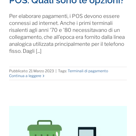
POS. Quali sono le opzioni?
Per elaborare pagamenti, i POS devono essere
connessi ad internet. Anche i primi terminali
risalenti agli anni '70 e '80 necessitavano di un
collegamento, che all'epoca era fornito dalla linea
analogica utilizzata principalmente per il telefono
fisso. Dagli [...]
Pubblicato: 21 Marzo 2023
|
Tags:
Terminali di pagamento
Continua a leggere