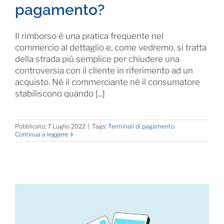
pagamento?
Il rimborso è una pratica frequente nel
commercio al dettaglio e, come vedremo, si tratta
della strada più semplice per chiudere una
controversia con il cliente in riferimento ad un
acquisto. Né il commerciante né il consumatore
stabiliscono quando [...]
Pubblicato: 7 Luglio 2022
|
Tags:
Terminali di pagamento
Continua a leggere