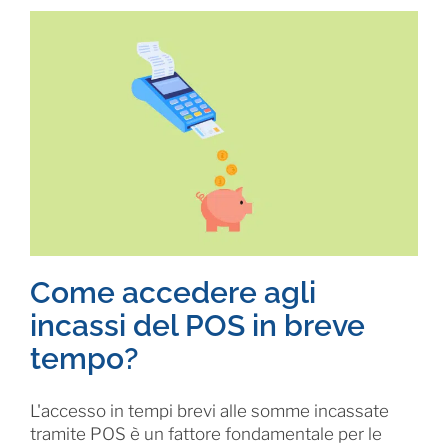
Come accedere agli
incassi del POS in breve
tempo?
L'accesso in tempi brevi alle somme incassate
tramite POS è un fattore fondamentale per le