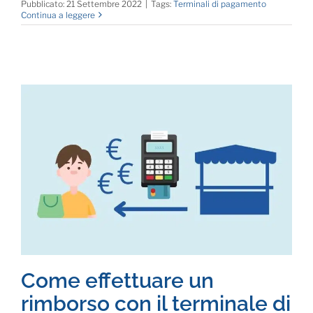
Pubblicato: 21 Settembre 2022
|
Tags:
Terminali di pagamento
Continua a leggere
Come effettuare un
rimborso con il terminale di