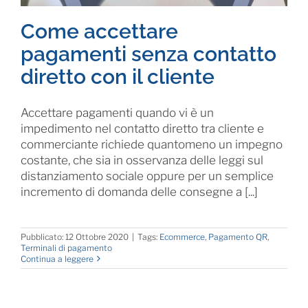
Come accettare
pagamenti senza contatto
diretto con il cliente
Accettare pagamenti quando vi è un
impedimento nel contatto diretto tra cliente e
commerciante richiede quantomeno un impegno
costante, che sia in osservanza delle leggi sul
distanziamento sociale oppure per un semplice
incremento di domanda delle consegne a [...]
Pubblicato: 12 Ottobre 2020
|
Tags:
Ecommerce
,
Pagamento QR
,
Terminali di pagamento
Continua a leggere