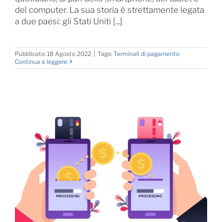
del computer. La sua storia è strettamente legata
a due paesi: gli Stati Uniti [...]
Pubblicato: 18 Agosto 2022
|
Tags:
Terminali di pagamento
Continua a leggere