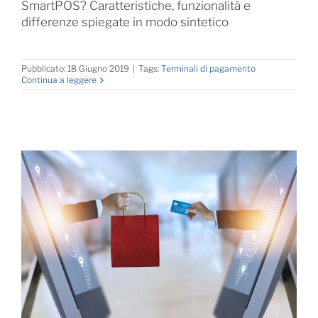
SmartPOS? Caratteristiche, funzionalità e
differenze spiegate in modo sintetico
Pubblicato: 18 Giugno 2019
|
Tags:
Terminali di pagamento
Continua a leggere