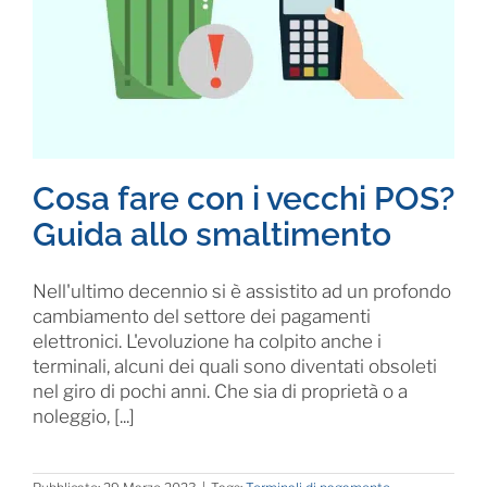
Cosa fare con i vecchi POS?
Guida allo smaltimento
Nell'ultimo decennio si è assistito ad un profondo
cambiamento del settore dei pagamenti
elettronici. L'evoluzione ha colpito anche i
terminali, alcuni dei quali sono diventati obsoleti
nel giro di pochi anni. Che sia di proprietà o a
noleggio, [...]