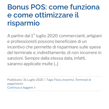
Bonus POS: come funziona
e come ottimizzare il
risparmio
A partire dal 1° luglio 2020 commercianti, artigiani
e professionisti possono beneficiare di un
incentivo che permette di risparmiare sulle spese
del terminale e, indirettamente, di non incorrere in
sanzioni. Sempre dalla stessa data, infatti,
saranno applicate multe [...]
Pubblicato: 31 Luglio 2020
|
Tags:
Fisco
,
Incentivi
,
Terminali di
pagamento
Continua a leggere