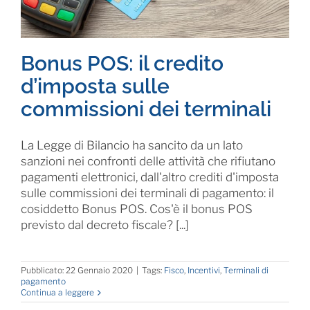
Bonus POS: il credito
d’imposta sulle
commissioni dei terminali
La Legge di Bilancio ha sancito da un lato
sanzioni nei confronti delle attività che rifiutano
pagamenti elettronici, dall'altro crediti d'imposta
sulle commissioni dei terminali di pagamento: il
cosiddetto Bonus POS. Cos'è il bonus POS
previsto dal decreto fiscale? [...]
Pubblicato: 22 Gennaio 2020
|
Tags:
Fisco
,
Incentivi
,
Terminali di
pagamento
Continua a leggere