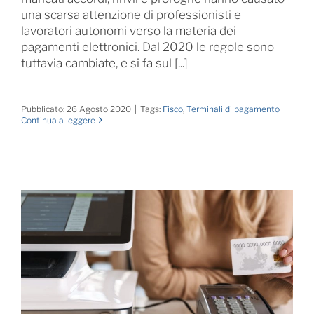
una scarsa attenzione di professionisti e
lavoratori autonomi verso la materia dei
pagamenti elettronici. Dal 2020 le regole sono
tuttavia cambiate, e si fa sul [...]
Pubblicato: 26 Agosto 2020
|
Tags:
Fisco
,
Terminali di pagamento
Continua a leggere