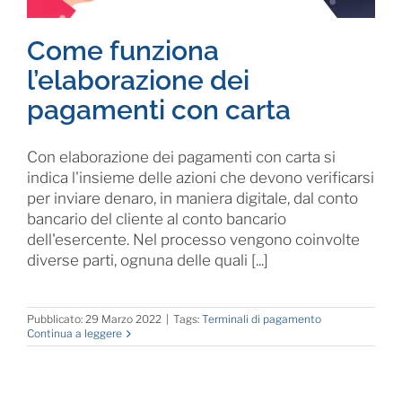
Come funziona
l’elaborazione dei
pagamenti con carta
Con elaborazione dei pagamenti con carta si
indica l'insieme delle azioni che devono verificarsi
per inviare denaro, in maniera digitale, dal conto
bancario del cliente al conto bancario
dell'esercente. Nel processo vengono coinvolte
diverse parti, ognuna delle quali [...]
Pubblicato: 29 Marzo 2022
|
Tags:
Terminali di pagamento
Continua a leggere