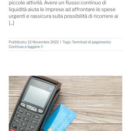
piccole attività. Avere un flusso continuo di
liquidità aiuta le imprese ad affrontare le spese
urgenti e rassicura sulla possibilità di ricorrere ai
[...]
Pubblicato: 13 Novembre 2022
|
Tags:
Terminali di pagamento
Continua a leggere