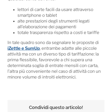
lettori di carte facili da usare attraverso
smartphone o tablet
alte prestazioni degli strumenti legati
all’elaborazione dei pagamenti
totale trasparenza rispetto a costi e tariffe
In tale quadro sono da segnalare le proposte di
iZettle e SumUp
, entrambe adatte alle piccole
attività ma con un diverso tipo di tariffazione: la
prima flessibile, favorevole a chi supera una
determinata soglia di entrate mensili con carta,
l’altra più conveniente nel caso di attività con un
minore volume di introiti elettronici.
Condividi questo articolo!