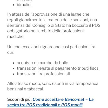
idraulici
In attesa dell’approvazione di una legge che
regoli globalmente la materia delle sanzioni, una
sentenza del Consiglio di Stato ha bocciato il POS
obbligatorio nell’ambito delle professioni
mediche.
Uniche eccezioni riguardano casi particolari, tra
cui:
acquisto di marche da bollo
transazioni legate al pagamento tributi fiscali
transazioni tra professionisti
Allo stesso modo, sono esenti in via temporanea
benzinai e tabaccai.
Scopri di più:
Come accettare Bancomat – La
scelta tra POS tradizionali e POS mobili