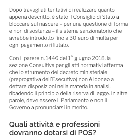
Dopo travagliati tentativi di realizzare quanto
appena descritto, è stato il Consiglio di Stato a
bloccare sul nascere – per una questione di forma
e non di sostanza – il sistema sanzionatorio che
avrebbe introdotto fino a 30 euro di multa per
ogni pagamento rifiutato.
Con il parere n. 1446 del 1° giugno 2018, la
sezione Consultiva per gli atti normativi afferma
che lo strumento del decreto ministeriale
(preprogativa dell’Esecutivo) non è idoneo a
dettare disposizioni nella materia in analisi,
ribadendo il principio della riserva di legge. In altre
parole, deve essere il Parlamento e non il
Governo a pronunciarsi in merito.
Quali attività e professioni
dovranno dotarsi di POS?