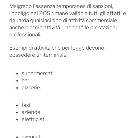
Malgrado l’assenza temporanea di sanzioni,
l’obbligo del POS rimane valido a tutti gli effetti e
riguarda qualsiasi tipo di attività commerciale –
anche piccole attività – nonché le prestazioni
professionali.
Esempi di attività che per legge devono
possedere un terminale:
supermercati
bar
pizzerie
taxi
aziende
elettricisti
avvocati