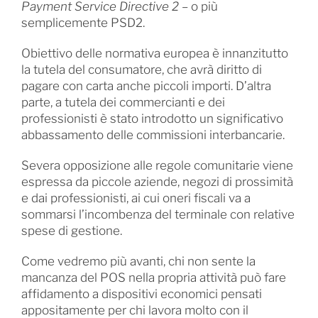
Payment Service Directive 2
– o più
semplicemente PSD2.
Obiettivo delle normativa europea è innanzitutto
la tutela del consumatore, che avrà diritto di
pagare con carta anche piccoli importi. D’altra
parte, a tutela dei commercianti e dei
professionisti è stato introdotto un significativo
abbassamento delle commissioni interbancarie.
Severa opposizione alle regole comunitarie viene
espressa da piccole aziende, negozi di prossimità
e dai professionisti, ai cui oneri fiscali va a
sommarsi l’incombenza del terminale con relative
spese di gestione.
Come vedremo più avanti, chi non sente la
mancanza del POS nella propria attività può fare
affidamento a dispositivi economici pensati
appositamente per chi lavora molto con il