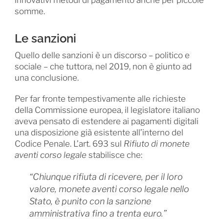
somme.
Le sanzioni
Quello delle sanzioni è un discorso – politico e
sociale – che tuttora, nel 2019, non è giunto ad
una conclusione.
Per far fronte tempestivamente alle richieste
della Commissione europea, il legislatore italiano
aveva pensato di estendere ai pagamenti digitali
una disposizione già esistente all’interno del
Codice Penale. L’art. 693 sul
Rifiuto di monete
aventi corso legale
stabilisce che:
“Chiunque rifiuta di ricevere, per il loro
valore, monete aventi corso legale nello
Stato, è punito con la sanzione
amministrativa fino a trenta euro.”