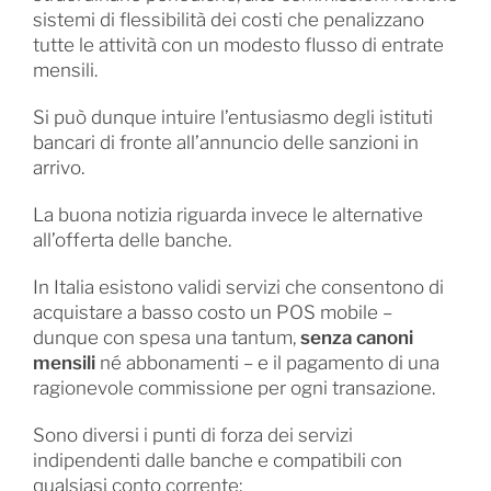
sistemi di flessibilità dei costi che penalizzano
tutte le attività con un modesto flusso di entrate
mensili.
Si può dunque intuire l’entusiasmo degli istituti
bancari di fronte all’annuncio delle sanzioni in
arrivo.
La buona notizia riguarda invece le alternative
all’offerta delle banche.
In Italia esistono validi servizi che consentono di
acquistare a basso costo un POS mobile –
dunque con spesa una tantum,
senza canoni
mensili
né abbonamenti – e il pagamento di una
ragionevole commissione per ogni transazione.
Sono diversi i punti di forza dei servizi
indipendenti dalle banche e compatibili con
qualsiasi conto corrente: