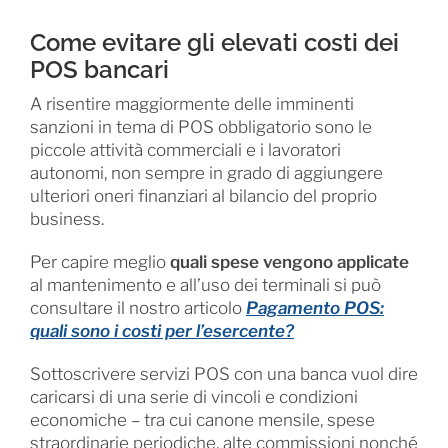
Come evitare gli elevati costi dei
POS bancari
A risentire maggiormente delle imminenti
sanzioni in tema di POS obbligatorio sono le
piccole attività commerciali e i lavoratori
autonomi, non sempre in grado di aggiungere
ulteriori oneri finanziari al bilancio del proprio
business.
Per capire meglio
quali spese vengono applicate
al mantenimento e all’uso dei terminali si può
consultare il nostro articolo
Pagamento POS:
quali sono i costi per l’esercente?
Sottoscrivere servizi POS con una banca vuol dire
caricarsi di una serie di vincoli e condizioni
economiche – tra cui canone mensile, spese
straordinarie periodiche, alte commissioni nonché