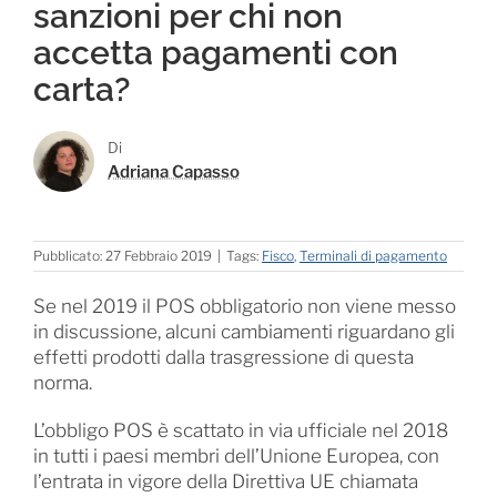
sanzioni per chi non
accetta pagamenti con
carta?
Di
Adriana Capasso
Pubblicato: 27 Febbraio 2019
|
Tags:
Fisco
,
Terminali di pagamento
Se nel 2019 il POS obbligatorio non viene messo
in discussione, alcuni cambiamenti riguardano gli
effetti prodotti dalla trasgressione di questa
norma.
L’obbligo POS è scattato in via ufficiale nel 2018
in tutti i paesi membri dell’Unione Europea, con
l’entrata in vigore della Direttiva UE chiamata