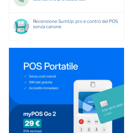
Recensione SumUp: pro e contro del POS
senza canone