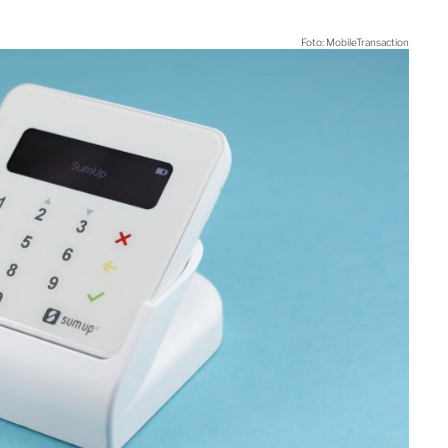
Foto: MobileTransaction