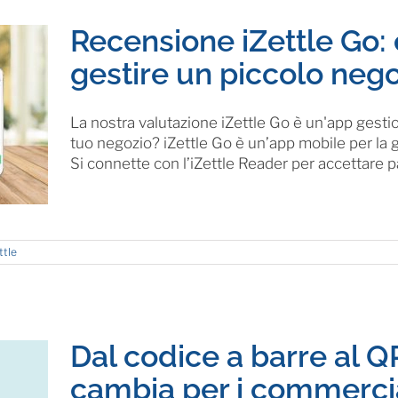
Recensione iZettle Go: 
gestire un piccolo neg
La nostra valutazione iZettle Go è un'app gestion
tuo negozio? iZettle Go è un’app mobile per la g
Si connette con l’iZettle Reader per accettare pa
ttle
Dal codice a barre al 
cambia per i commerci