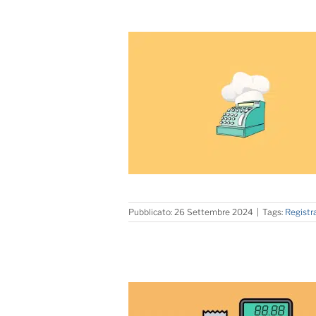
Pubblicato: 26 Settembre 2024
|
Tags:
Registr