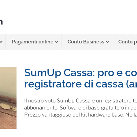
Pagamenti online
Conto Business
Conto pe
SumUp Cassa: pro e co
registratore di cassa (a
Il nostro voto SumUp Cassa è un registratore t
abbonamento. Software di base gratuito o in a
Prezzo vantaggioso del kit hardware base. Nella r