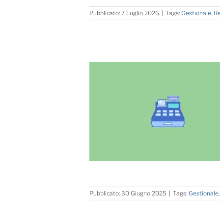
Pubblicato: 7 Luglio 2026
|
Tags:
Gestionale
,
Re
Pubblicato: 30 Giugno 2025
|
Tags:
Gestionale