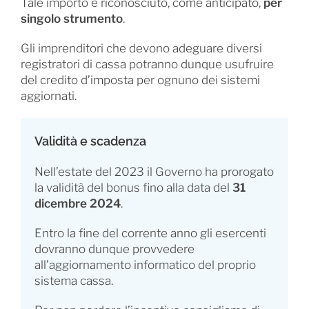
Tale importo è riconosciuto, come anticipato,
per
singolo strumento
.
Gli imprenditori che devono adeguare diversi
registratori di cassa potranno dunque usufruire
del credito d’imposta per ognuno dei sistemi
aggiornati.
Validità e scadenza
Nell’estate del 2023 il Governo ha prorogato
la validità del bonus fino alla data del
31
dicembre 2024
.
Entro la fine del corrente anno gli esercenti
dovranno dunque provvedere
all’aggiornamento informatico del proprio
sistema cassa.