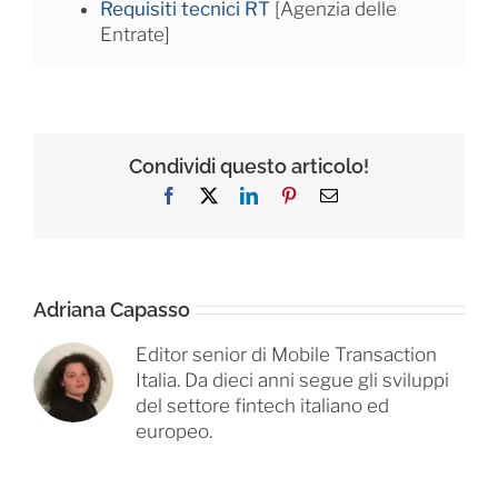
Requisiti tecnici RT
[Agenzia delle
Entrate]
Condividi questo articolo!
Facebook
X
LinkedIn
Pinterest
Email
Adriana Capasso
Editor senior di Mobile Transaction
Italia. Da dieci anni segue gli sviluppi
del settore fintech italiano ed
europeo.