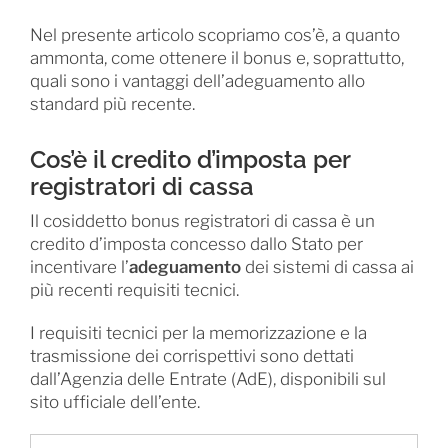
Nel presente articolo scopriamo cos’è, a quanto
ammonta, come ottenere il bonus e, soprattutto,
quali sono i vantaggi dell’adeguamento allo
standard più recente.
Cos’è il credito d’imposta per
registratori di cassa
Il cosiddetto bonus registratori di cassa è un
credito d’imposta concesso dallo Stato per
incentivare l’
adeguamento
dei sistemi di cassa ai
più recenti requisiti tecnici.
I requisiti tecnici per la memorizzazione e la
trasmissione dei corrispettivi sono dettati
dall’Agenzia delle Entrate (AdE), disponibili sul
sito ufficiale dell’ente.