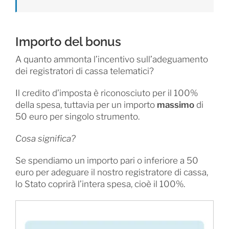
Importo del bonus
A quanto ammonta l’incentivo sull’adeguamento
dei registratori di cassa telematici?
Il credito d’imposta è riconosciuto per il 100%
della spesa, tuttavia per un importo
massimo
di
50 euro per singolo strumento.
Cosa significa?
Se spendiamo un importo pari o inferiore a 50
euro per adeguare il nostro registratore di cassa,
lo Stato coprirà l’intera spesa, cioè il 100%.