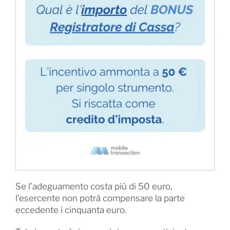
Se l’adeguamento costa più di 50 euro,
l’esercente non potrà compensare la parte
eccedente i cinquanta euro.