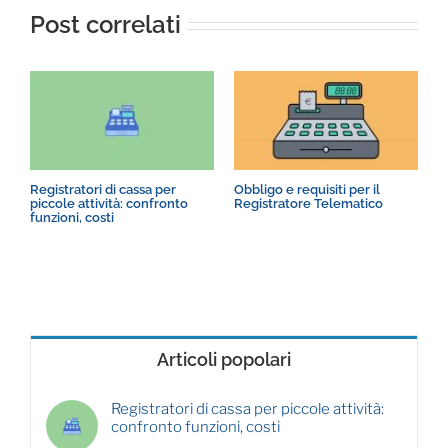
Post correlati
Registratori di cassa per
Obbligo e requisiti per il
R
piccole attività: confronto
Registratore Telematico
r
funzioni, costi
f
Articoli popolari
Registratori di cassa per piccole attività:
confronto funzioni, costi