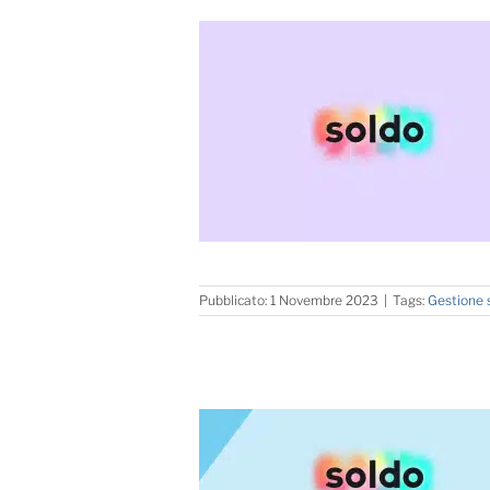
Pubblicato: 1 Novembre 2023
|
Tags:
Gestione 