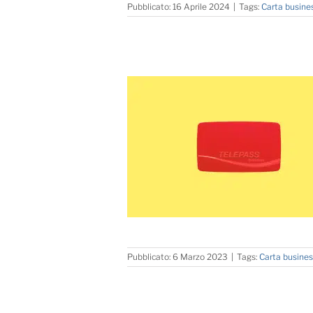
Pubblicato: 16 Aprile 2024
|
Tags:
Carta busine
Pubblicato: 6 Marzo 2023
|
Tags:
Carta busine