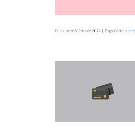
Pubblicato: 5 Ottobre 2022
|
Tags:
Carta busin