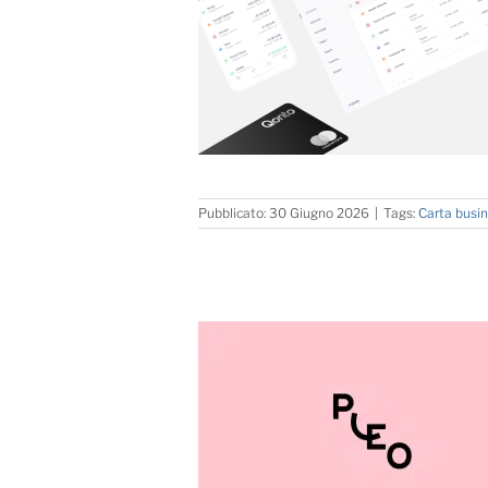
Pubblicato: 30 Giugno 2026
|
Tags:
Carta busi