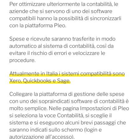
Per ottimizzare ulteriormente la contabilità, le
aziende che si servono di uno dei software
compatibili hanno la possibilità di sincronizzarli
con la piattaforma Pleo.
Spese e ricevute saranno trasferite in modo
automatico al sistema di contabilità, così da
evitare il rischio di errori e velocizzare le
procedure.
Attualmente in Italia i sistemi compatibilità sono
Xero, Quickbooks e Sage.
Collegare la piattaforma di gestione delle spese
con uno dei sopraindicati software di contabilità è
molto semplice. Nelle pagina Impostazioni di Pleo
si seleziona la voce Contabilità, si sceglie il
sistema e si eseguono alcuni brevi passaggi che
saranno indicati sullo schermo (login e
autorizzazione all’accesso).