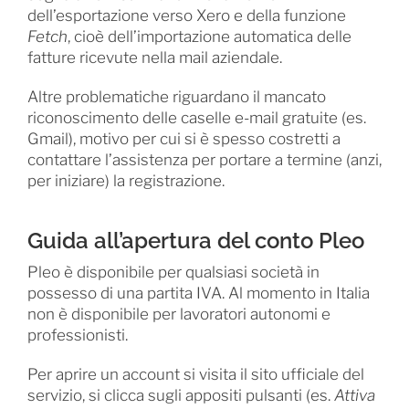
dell’esportazione verso Xero e della funzione
Fetch
, cioè dell’importazione automatica delle
fatture ricevute nella mail aziendale.
Altre problematiche riguardano il mancato
riconoscimento delle caselle e-mail gratuite (es.
Gmail), motivo per cui si è spesso costretti a
contattare l’assistenza per portare a termine (anzi,
per iniziare) la registrazione.
Guida all’apertura del conto Pleo
Pleo è disponibile per qualsiasi società in
possesso di una partita IVA. Al momento in Italia
non è disponibile per lavoratori autonomi e
professionisti.
Per aprire un account si visita il sito ufficiale del
servizio, si clicca sugli appositi pulsanti (es.
Attiva