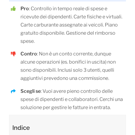
Pro
: Controllo in tempo reale di spese e
ricevute dei dipendenti. Carte fisiche e virtuali.
Carte carburante assegnate ai veicoli. Piano
gratuito disponibile. Gestione del rimborso
spese.
Contro
: Non è un conto corrente, dunque
alcune operazioni (es. bonifici in uscita) non
sono disponibili. Inclusi solo 3 utenti, quelli
aggiuntivi prevedono una commissione.
Scegli se
: Vuoi avere pieno controllo delle
spese di dipendenti e collaboratori. Cerchi una
soluzione per gestire le fatture in entrata.
Indice