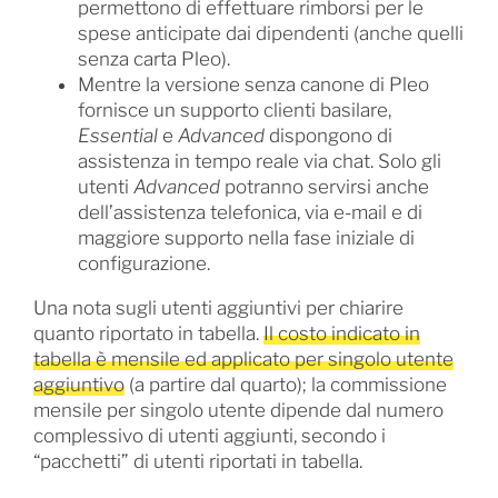
permettono di effettuare rimborsi per le
spese anticipate dai dipendenti (anche quelli
senza carta Pleo).
Mentre la versione senza canone di Pleo
fornisce un supporto clienti basilare,
Essential
e
Advanced
dispongono di
assistenza in tempo reale via chat. Solo gli
utenti
Advanced
potranno servirsi anche
dell’assistenza telefonica, via e-mail e di
maggiore supporto nella fase iniziale di
configurazione.
Una nota sugli utenti aggiuntivi per chiarire
quanto riportato in tabella.
Il costo indicato in
tabella è mensile ed applicato per singolo utente
aggiuntivo
(a partire dal quarto); la commissione
mensile per singolo utente dipende dal numero
complessivo di utenti aggiunti, secondo i
“pacchetti” di utenti riportati in tabella.