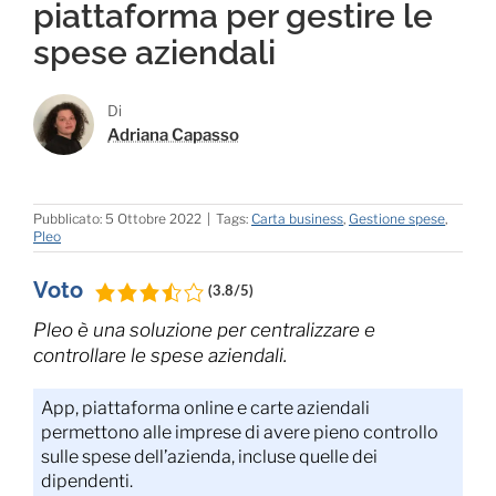
piattaforma per gestire le
spese aziendali
Di
Adriana Capasso
Pubblicato: 5 Ottobre 2022
|
Tags:
Carta business
,
Gestione spese
,
Pleo
Voto
(3.8/5)
Pleo è una soluzione per centralizzare e
controllare le spese aziendali.
App, piattaforma online e carte aziendali
permettono alle imprese di avere pieno controllo
sulle spese dell’azienda, incluse quelle dei
dipendenti.