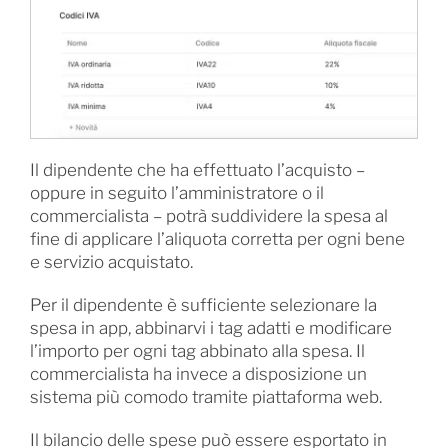
Il dipendente che ha effettuato l’acquisto –
oppure in seguito l’amministratore o il
commercialista – potrà suddividere la spesa al
fine di applicare l’aliquota corretta per ogni bene
e servizio acquistato.
Per il dipendente è sufficiente selezionare la
spesa in app, abbinarvi i tag adatti e modificare
l’importo per ogni tag abbinato alla spesa. Il
commercialista ha invece a disposizione un
sistema più comodo tramite piattaforma web.
Il bilancio delle spese può essere esportato in