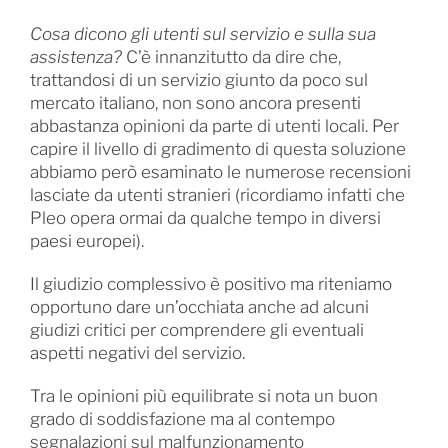
Cosa dicono gli utenti sul servizio e sulla sua
assistenza?
C’è innanzitutto da dire che,
trattandosi di un servizio giunto da poco sul
mercato italiano, non sono ancora presenti
abbastanza opinioni da parte di utenti locali. Per
capire il livello di gradimento di questa soluzione
abbiamo però esaminato le numerose recensioni
lasciate da utenti stranieri (ricordiamo infatti che
Pleo opera ormai da qualche tempo in diversi
paesi europei).
Il giudizio complessivo è positivo ma riteniamo
opportuno dare un’occhiata anche ad alcuni
giudizi critici per comprendere gli eventuali
aspetti negativi del servizio.
Tra le opinioni più equilibrate si nota un buon
grado di soddisfazione ma al contempo
segnalazioni sul malfunzionamento