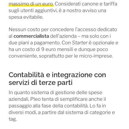
massimo di un euro.
Considerati canone e tariffa
sugli utenti aggiuntivi, è a nostro avviso una
spesa evitabile.
Nessun costo per concedere l’accesso dedicato
al
commercialista
dell’azienda – ma solo con i
due piani a pagamento. Con
Starter
è opzionale e
ha un costo di 9 euro mensili e dunque poco
conveniente, soprattutto per le micro-imprese.
Contabilità e integrazione con
servizi di terze parti
In quanto sistema di gestione delle spese
aziendali, Pleo tenta di semplificare anche il
passaggio alla fase della contabilità. Lo fa in
diversi modi, a partire dal sistema di categorie e
tag.