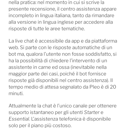
nella pratica: nel momento in cui si scrive la
presente recensione, il centro assistenza appare
incompleto in lingua italiana, tanto da rimandare
alla versione in lingua inglese per accedere alla
risposte di tutte le aree tematiche.
La live chat è accessibile da app e da piattaforma
web. Si parte con le risposte automatiche di un
bot ma, qualora l’utente non fosse soddisfatto, si
ha la possibilità di chiedere l’intervento di un
assistente in carne ed ossa (inevitabile nella
maggior parte dei casi, poiché il bot fornisce
risposte già disponibili nel centro assistenza). Il
tempo medio di attesa segnalato da Pleo è di 20
minuti.
Attualmente la chat è l’unico canale per ottenere
supporto istantaneo per gli utenti
Starter
e
Essential
. L’assistenza telefonica è disponibile
solo per il piano più costoso.