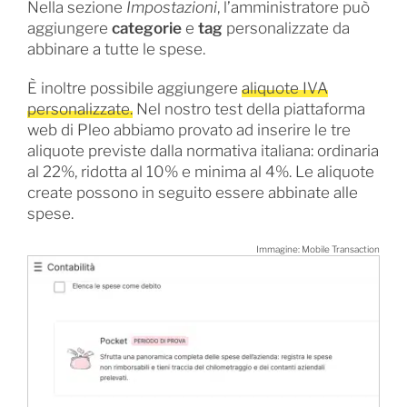
Nella sezione
Impostazioni
, l’amministratore può
aggiungere
categorie
e
tag
personalizzate da
abbinare a tutte le spese.
È inoltre possibile aggiungere
aliquote IVA
personalizzate.
Nel nostro test della piattaforma
web di Pleo abbiamo provato ad inserire le tre
aliquote previste dalla normativa italiana: ordinaria
al 22%, ridotta al 10% e minima al 4%. Le aliquote
create possono in seguito essere abbinate alle
spese.
Immagine: Mobile Transaction