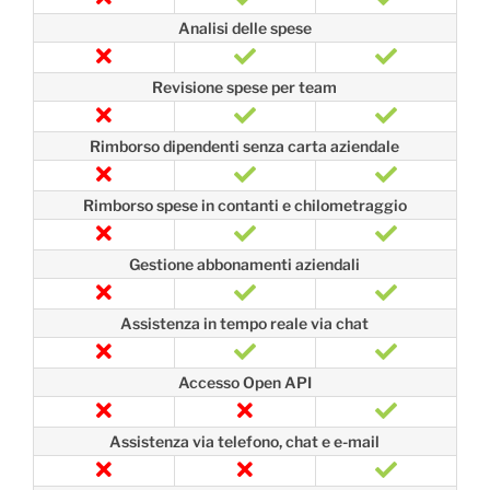
Analisi delle spese
Revisione spese per team
Rimborso dipendenti senza carta aziendale
Rimborso spese in contanti e chilometraggio
Gestione abbonamenti aziendali
Assistenza in tempo reale via chat
Accesso Open API
Assistenza via telefono, chat e e-mail