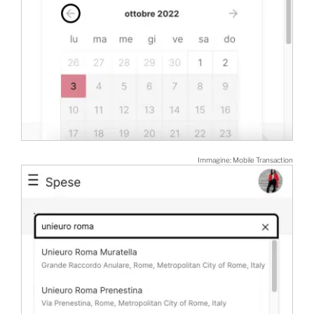
Immagine: Mobile Transaction