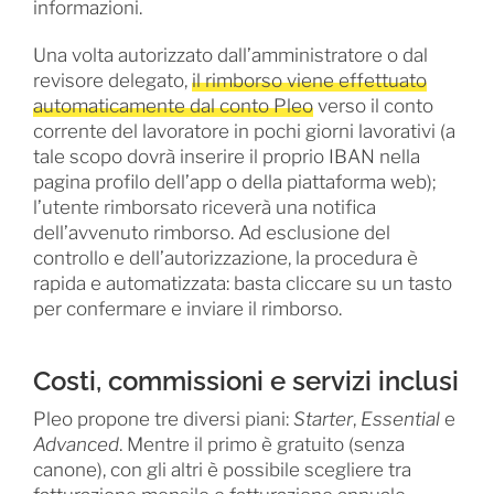
informazioni.
Una volta autorizzato dall’amministratore o dal
revisore delegato,
il rimborso viene effettuato
automaticamente dal conto Pleo
verso il conto
corrente del lavoratore in pochi giorni lavorativi (a
tale scopo dovrà inserire il proprio IBAN nella
pagina profilo dell’app o della piattaforma web);
l’utente rimborsato riceverà una notifica
dell’avvenuto rimborso. Ad esclusione del
controllo e dell’autorizzazione, la procedura è
rapida e automatizzata: basta cliccare su un tasto
per confermare e inviare il rimborso.
Costi, commissioni e servizi inclusi
Pleo propone tre diversi piani:
Starter
,
Essential
e
Advanced
. Mentre il primo è gratuito (senza
canone), con gli altri è possibile scegliere tra