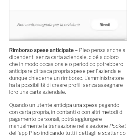
Rimborso spese anticipate
– Pleo pensa anche ai
dipendenti senza carta aziendale, cioè a coloro
che in modo occasionale o periodico potrebbero
anticipare di tasca propria spese per l’azienda e
dunque chiederne un rimborso. L’amministratore
ha la possibilità di creare profili senza assegnare
loro una carta aziendale.
Quando un utente anticipa una spesa pagando
con carta propria, in contanti o con altri metodi di
pagamento personali, potrà aggiungere
manualmente la transazione nella sezione
Pocket
dell’app Pleo indicando tutti i dettagli e scattando