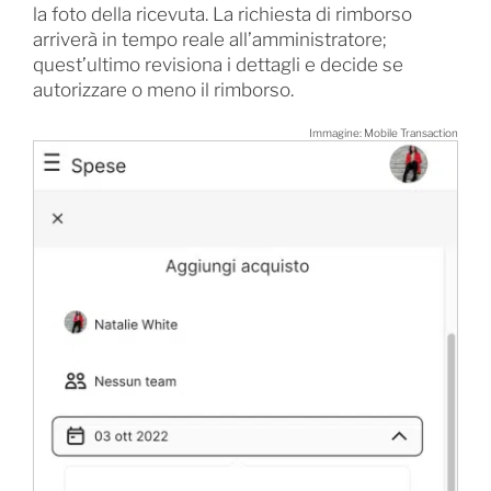
la foto della ricevuta. La richiesta di rimborso
arriverà in tempo reale all’amministratore;
quest’ultimo revisiona i dettagli e decide se
autorizzare o meno il rimborso.
Immagine: Mobile Transaction