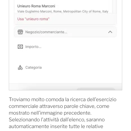
Troviamo molto comoda la ricerca dell’esercizio
commerciale attraverso parole chiave, come
mostrato nell’immagine precedente.
Selezionando l’attività dall’elenco, saranno
automaticamente inserite tutte le relative