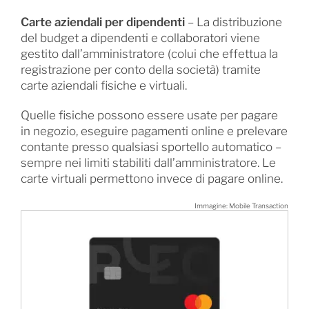
Carte aziendali per dipendenti
– La distribuzione
del budget a dipendenti e collaboratori viene
gestito dall’amministratore (colui che effettua la
registrazione per conto della società) tramite
carte aziendali fisiche e virtuali.
Quelle fisiche possono essere usate per pagare
in negozio, eseguire pagamenti online e prelevare
contante presso qualsiasi sportello automatico –
sempre nei limiti stabiliti dall’amministratore. Le
carte virtuali permettono invece di pagare online.
Immagine: Mobile Transaction