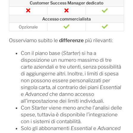
Customer Success Manager dedicato
Accesso commercialista
Opzionale
Osserviamo subito le
differenze
più rilevanti:
Con il piano base (
Starter
) si ha a
disposizione un numero massimo di tre
carte aziendali e tre utenti, senza possibilità
di aggiungerne altri. Inoltre, i limiti di spesa
non possono essere personalizzati per
singola carta, al contrario dei piani
Essential
e
Advanced
che danno accesso
all’impostazione dei limiti individuali.
Con
Starter
viene meno anche l’analisi delle
spese, tuttavia è disponibile l’integrazione
con i sistemi di contabilità.
Solo gli abbonamenti
Essential
e
Advanced