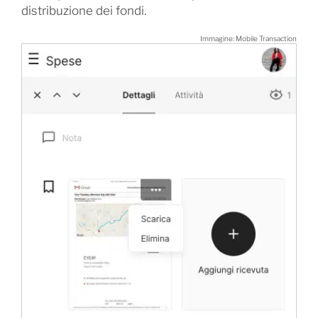
distribuzione dei fondi.
Immagine: Mobile Transaction