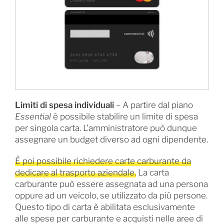
Limiti di spesa individuali
– A partire dal piano
Essential
è possibile stabilire un limite di spesa
per singola carta. L’amministratore può dunque
assegnare un budget diverso ad ogni dipendente.
È poi possibile richiedere carte carburante da
dedicare al trasporto aziendale.
La carta
carburante può essere assegnata ad una persona
oppure ad un veicolo, se utilizzato da più persone.
Questo tipo di carta è abilitata esclusivamente
alle spese per carburante e acquisti nelle aree di