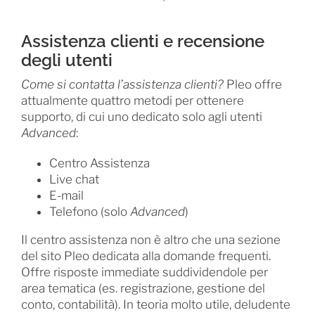
Assistenza clienti e recensione
degli utenti
Come si contatta l’assistenza clienti?
Pleo offre
attualmente quattro metodi per ottenere
supporto, di cui uno dedicato solo agli utenti
Advanced
:
Centro Assistenza
Live chat
E-mail
Telefono (solo
Advanced
)
Il centro assistenza non è altro che una sezione
del sito Pleo dedicata alla domande frequenti.
Offre risposte immediate suddividendole per
area tematica (es. registrazione, gestione del
conto, contabilità). In teoria molto utile, deludente