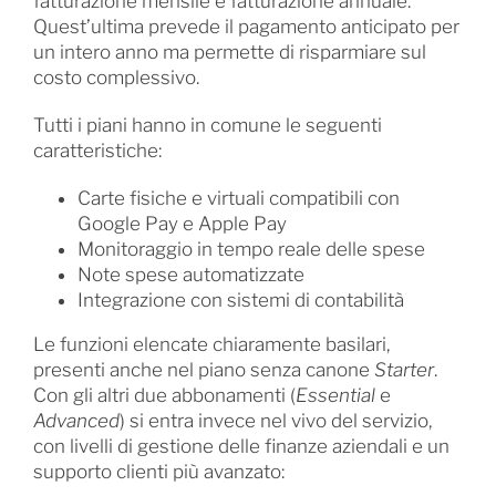
fatturazione mensile e fatturazione annuale.
Quest’ultima prevede il pagamento anticipato per
un intero anno ma permette di risparmiare sul
costo complessivo.
Tutti i piani hanno in comune le seguenti
caratteristiche:
Carte fisiche e virtuali compatibili con
Google Pay e Apple Pay
Monitoraggio in tempo reale delle spese
Note spese automatizzate
Integrazione con sistemi di contabilità
Le funzioni elencate chiaramente basilari,
presenti anche nel piano senza canone
Starter
.
Con gli altri due abbonamenti (
Essential
e
Advanced
) si entra invece nel vivo del servizio,
con livelli di gestione delle finanze aziendali e un
supporto clienti più avanzato: