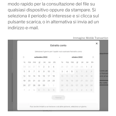
modo rapido per la consultazione del file su
qualsiasi dispositivo oppure da stampare. Si
seleziona il periodo di interesse e si clicca sul
pulsante scarica, o in alternativa si invia ad un
indirizzo e-mail.
Immagine: Mobile Transaction