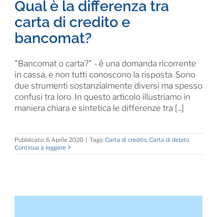
Qual è la differenza tra
carta di credito e
bancomat?
"Bancomat o carta?" - è una domanda ricorrente
in cassa, e non tutti conoscono la risposta. Sono
due strumenti sostanzialmente diversi ma spesso
confusi tra loro. In questo articolo illustriamo in
maniera chiara e sintetica le differenze tra [...]
Pubblicato: 6 Aprile 2020
|
Tags:
Carta di credito
,
Carta di debito
Continua a leggere