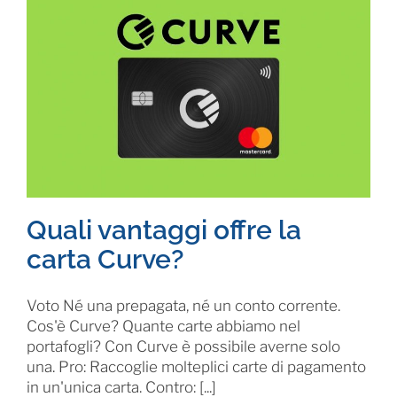
Quali vantaggi offre la
carta Curve?
Voto Né una prepagata, né un conto corrente.
Cos'è Curve? Quante carte abbiamo nel
portafogli? Con Curve è possibile averne solo
una. Pro: Raccoglie molteplici carte di pagamento
in un'unica carta. Contro: [...]