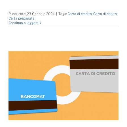
Pubblicato: 23 Gennaio 2024
|
Tags:
Carta di credito
,
Carta di debito
,
Carta prepagata
Continua a leggere