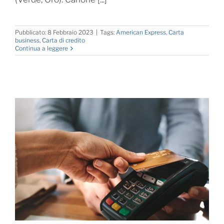
Pubblicato: 8 Febbraio 2023
|
Tags:
American Express
,
Carta
business
,
Carta di credito
Continua a leggere