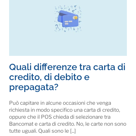
Quali differenze tra carta di
credito, di debito e
prepagata?
Può capitare in alcune occasioni che venga
richiesta in modo specifico una carta di credito,
oppure che il POS chieda di selezionare tra
Bancomat e carta di credito. No, le carte non sono
tutte uguali. Quali sono le [...]