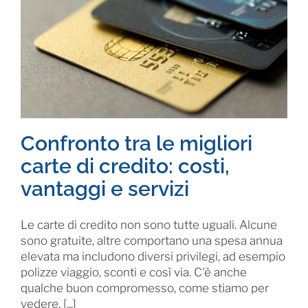
Confronto tra le migliori
carte di credito: costi,
vantaggi e servizi
Le carte di credito non sono tutte uguali. Alcune
sono gratuite, altre comportano una spesa annua
elevata ma includono diversi privilegi, ad esempio
polizze viaggio, sconti e così via. C'è anche
qualche buon compromesso, come stiamo per
vedere, [...]