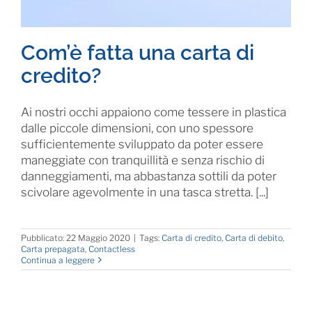
Com’è fatta una carta di
credito?
Ai nostri occhi appaiono come tessere in plastica
dalle piccole dimensioni, con uno spessore
sufficientemente sviluppato da poter essere
maneggiate con tranquillità e senza rischio di
danneggiamenti, ma abbastanza sottili da poter
scivolare agevolmente in una tasca stretta. [...]
Pubblicato: 22 Maggio 2020
|
Tags:
Carta di credito
,
Carta di debito
,
Carta prepagata
,
Contactless
Continua a leggere