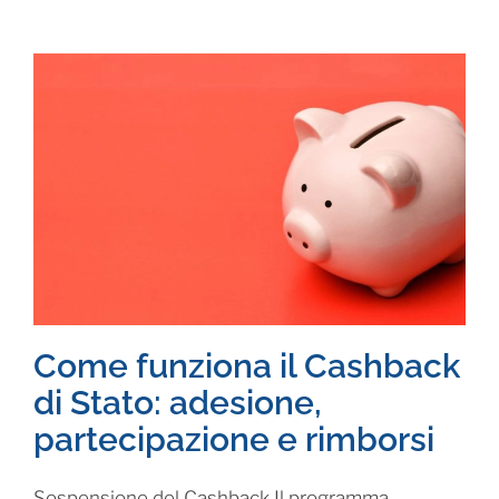
Come funziona il Cashback
di Stato: adesione,
partecipazione e rimborsi
Sospensione del Cashback Il programma