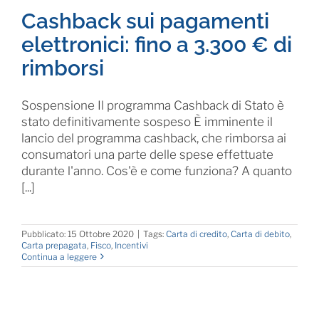
Cashback sui pagamenti
elettronici: fino a 3.300 € di
rimborsi
Sospensione Il programma Cashback di Stato è
stato definitivamente sospeso È imminente il
lancio del programma cashback, che rimborsa ai
consumatori una parte delle spese effettuate
durante l'anno. Cos'è e come funziona? A quanto
[...]
Pubblicato: 15 Ottobre 2020
|
Tags:
Carta di credito
,
Carta di debito
,
Carta prepagata
,
Fisco
,
Incentivi
Continua a leggere