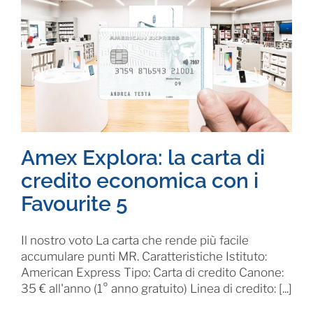
Amex Explora: la carta di
credito economica con i
Favourite 5
Il nostro voto La carta che rende più facile
accumulare punti MR. Caratteristiche Istituto:
American Express Tipo: Carta di credito Canone:
35 € all'anno (1° anno gratuito) Linea di credito: [...]