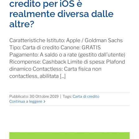
credito per iOS è
realmente diversa dalle
altre?
Caratteristiche Istituto: Apple / Goldman Sachs
Tipo: Carta di credito Canone: GRATIS
Pagamento: A saldo o a rate (gestito dall'utente)
Ricompense: Cashback Limite di spesa: Plafond
dinamico Contactless: Carta fisica non
contactless, abilitata [...]
Pubblicato: 30 Ottobre 2019
|
Tags:
Carta di credito
Continua a leggere