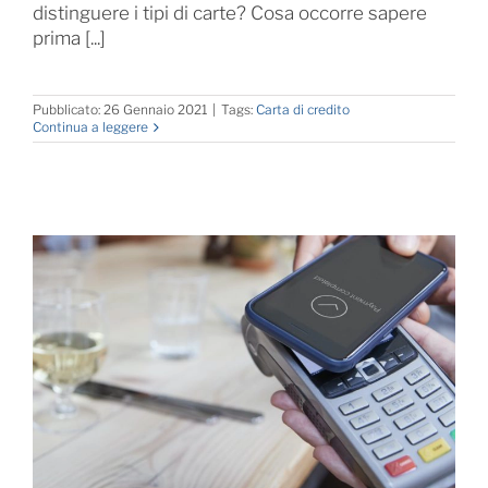
distinguere i tipi di carte? Cosa occorre sapere
prima [...]
Pubblicato: 26 Gennaio 2021
|
Tags:
Carta di credito
Continua a leggere