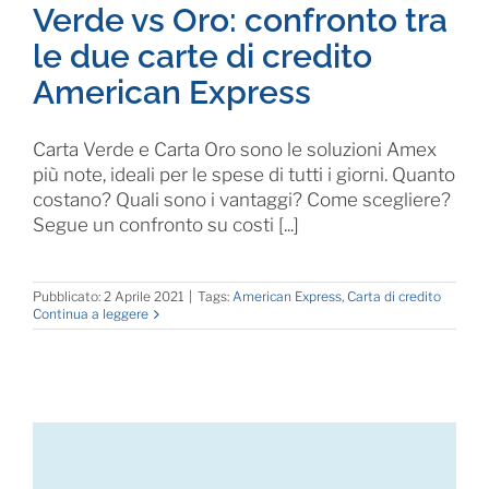
Verde vs Oro: confronto tra
le due carte di credito
American Express
Carta Verde e Carta Oro sono le soluzioni Amex
più note, ideali per le spese di tutti i giorni. Quanto
costano? Quali sono i vantaggi? Come scegliere?
Segue un confronto su costi [...]
Pubblicato: 2 Aprile 2021
|
Tags:
American Express
,
Carta di credito
Continua a leggere