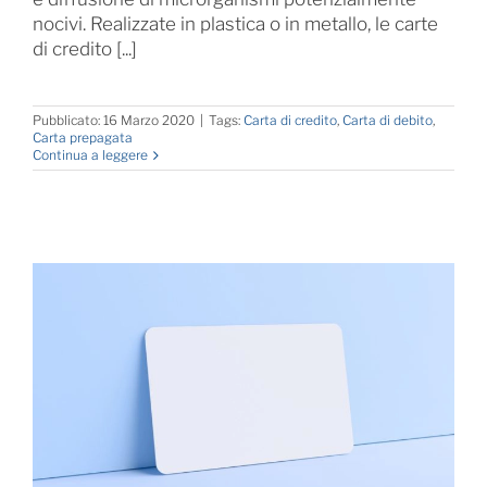
nocivi. Realizzate in plastica o in metallo, le carte
di credito [...]
Pubblicato: 16 Marzo 2020
|
Tags:
Carta di credito
,
Carta di debito
,
Carta prepagata
Continua a leggere