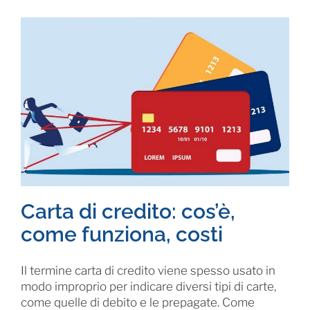
Carta di credito: cos’è,
come funziona, costi
Il termine carta di credito viene spesso usato in
modo improprio per indicare diversi tipi di carte,
come quelle di debito e le prepagate. Come