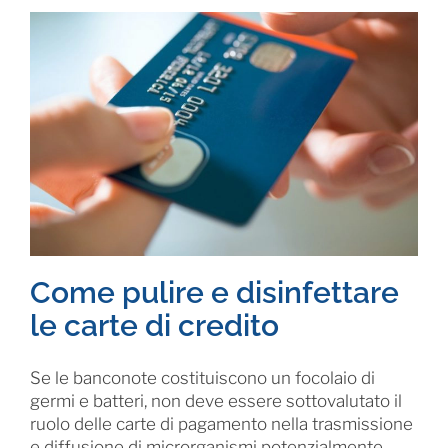
Come pulire e disinfettare
le carte di credito
Se le banconote costituiscono un focolaio di
germi e batteri, non deve essere sottovalutato il
ruolo delle carte di pagamento nella trasmissione
e diffusione di microrganismi potenzialmente