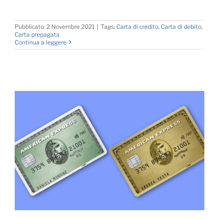
Pubblicato: 2 Novembre 2021
|
Tags:
Carta di credito
,
Carta di debito
,
Carta prepagata
Continua a leggere