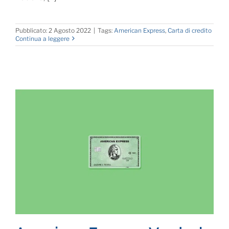
Pubblicato: 2 Agosto 2022
|
Tags:
American Express
,
Carta di credito
Continua a leggere