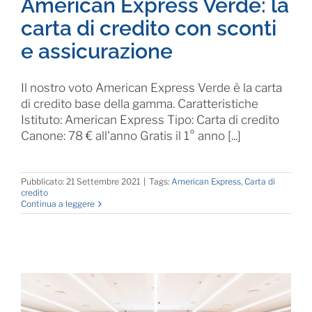
American Express Verde: la
carta di credito con sconti
e assicurazione
Il nostro voto American Express Verde è la carta
di credito base della gamma. Caratteristiche
Istituto: American Express Tipo: Carta di credito
Canone: 78 € all'anno Gratis il 1° anno [...]
Pubblicato: 21 Settembre 2021
|
Tags:
American Express
,
Carta di
credito
Continua a leggere