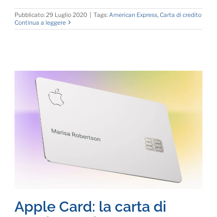
Pubblicato: 29 Luglio 2020
|
Tags:
American Express
,
Carta di credito
Continua a leggere
Apple Card: la carta di