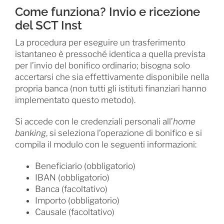
Come funziona? Invio e ricezione
del SCT Inst
La procedura per eseguire un trasferimento
istantaneo è pressoché identica a quella prevista
per l’invio del bonifico ordinario; bisogna solo
accertarsi che sia effettivamente disponibile nella
propria banca (non tutti gli istituti finanziari hanno
implementato questo metodo).
Si accede con le credenziali personali all’
home
banking
, si seleziona l’operazione di bonifico e si
compila il modulo con le seguenti informazioni:
Beneficiario (obbligatorio)
IBAN (obbligatorio)
Banca (facoltativo)
Importo (obbligatorio)
Causale (facoltativo)