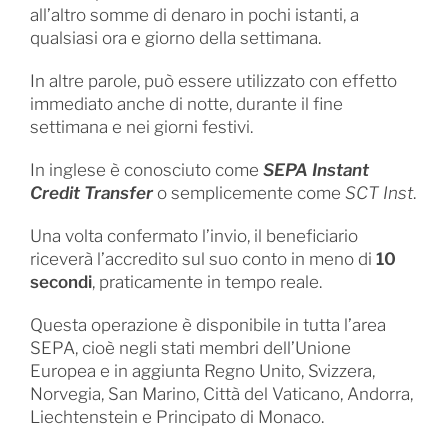
all’altro somme di denaro in pochi istanti, a
qualsiasi ora e giorno della settimana.
In altre parole, può essere utilizzato con effetto
immediato anche di notte, durante il fine
settimana e nei giorni festivi.
In inglese è conosciuto come
SEPA Instant
Credit Transfer
o semplicemente come
SCT Inst
.
Una volta confermato l’invio, il beneficiario
riceverà l’accredito sul suo conto in meno di
10
secondi
, praticamente in tempo reale.
Questa operazione è disponibile in tutta l’area
SEPA, cioè negli stati membri dell’Unione
Europea e in aggiunta Regno Unito, Svizzera,
Norvegia, San Marino, Città del Vaticano, Andorra,
Liechtenstein e Principato di Monaco.