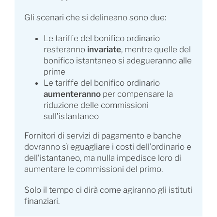
Gli scenari che si delineano sono due:
Le tariffe del bonifico ordinario
resteranno
invariate
, mentre quelle del
bonifico istantaneo si adegueranno alle
prime
Le tariffe del bonifico ordinario
aumenteranno
per compensare la
riduzione delle commissioni
sull’istantaneo
Fornitori di servizi di pagamento e banche
dovranno sì eguagliare i costi dell’ordinario e
dell’istantaneo, ma nulla impedisce loro di
aumentare le commissioni del primo.
Solo il tempo ci dirà come agiranno gli istituti
finanziari.