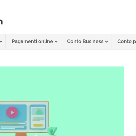
Pagamenti online
Conto Business
Conto pe