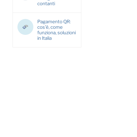
contanti
Pagamento QR:
cos'è, come
funziona, soluzioni
in Italia