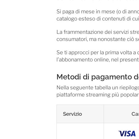
Si paga di mese in mese (o di anno
catalogo esteso di contenuti di cu
La frammentazione dei servizi stre
consumatori, ma nonostante ciò s
Se ti approcci per la prima volta 
l’abbonamento online, nel presente
Metodi di pagamento de
Nella seguente tabella un riepilog
piattaforme streaming più popolari i
Servizio
Ca