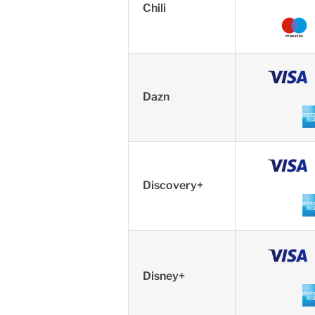
Chili
Dazn
Discovery+
Disney+