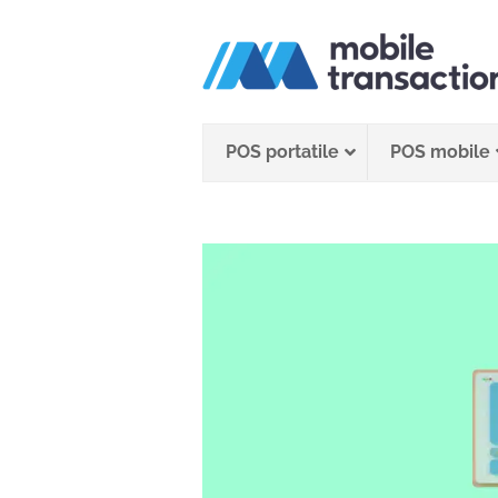
Salta
al
contenuto
POS portatile
POS mobile