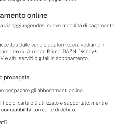
amento online
via via aggiungendosi nuove modalità di pagamento
cettati dalle varie piattaforme, ora vediamo in
 pagamento su Amazon Prime, DAZN, Disney+,
 e altri servizi digitali in abbonamento.
o e prepagata
e per pagare gli abbonamenti online.
 tipo di carta più utilizzato e supportato, mentre
i
compatibilità
con carte di debito.
ati?