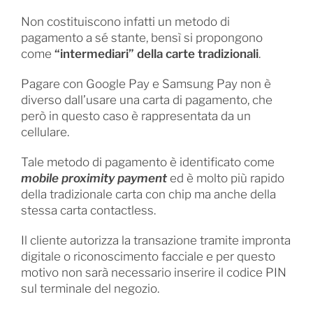
Non costituiscono infatti un metodo di
pagamento a sé stante, bensì si propongono
come
“intermediari” della carte tradizionali
.
Pagare con Google Pay e Samsung Pay non è
diverso dall’usare una carta di pagamento, che
però in questo caso è rappresentata da un
cellulare.
Tale metodo di pagamento è identificato come
mobile proximity payment
ed è molto più rapido
della tradizionale carta con chip ma anche della
stessa carta contactless.
Il cliente autorizza la transazione tramite impronta
digitale o riconoscimento facciale e per questo
motivo non sarà necessario inserire il codice PIN
sul terminale del negozio.