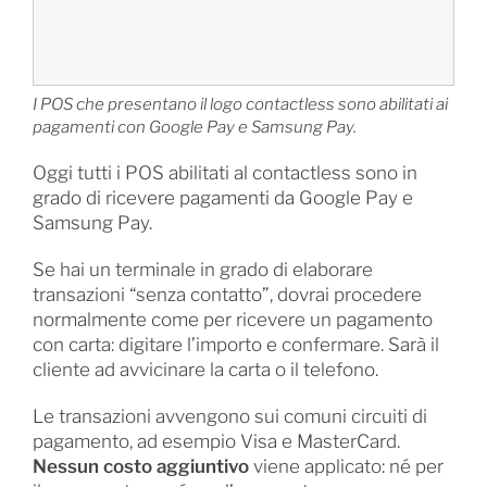
I POS che presentano il logo contactless sono abilitati ai
pagamenti con Google Pay e Samsung Pay.
Oggi tutti i POS abilitati al contactless sono in
grado di ricevere pagamenti da Google Pay e
Samsung Pay.
Se hai un terminale in grado di elaborare
transazioni “senza contatto”, dovrai procedere
normalmente come per ricevere un pagamento
con carta: digitare l’importo e confermare. Sarà il
cliente ad avvicinare la carta o il telefono.
Le transazioni avvengono sui comuni circuiti di
pagamento, ad esempio Visa e MasterCard.
Nessun costo aggiuntivo
viene applicato: né per