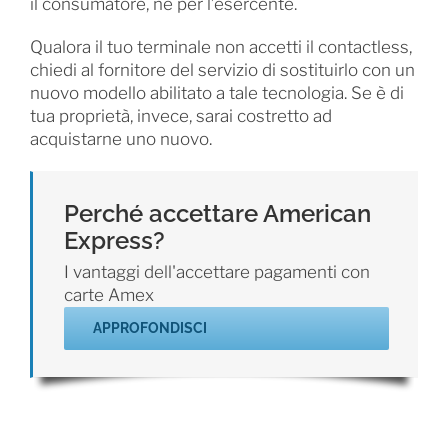
il consumatore, né per l’esercente.
Qualora il tuo terminale non accetti il contactless,
chiedi al fornitore del servizio di sostituirlo con un
nuovo modello abilitato a tale tecnologia. Se è di
tua proprietà, invece, sarai costretto ad
acquistarne uno nuovo.
Perché accettare American
Express?
I vantaggi dell'accettare pagamenti con
carte Amex
APPROFONDISCI