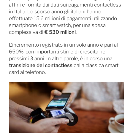
affini è fornita dai dati sui pagamenti contactless
in Italia. Lo scorso anno gli italiani hanno
effettuato 15,6 milioni di pagamenti utilizzando
smartphone o smart watch, per una spesa
complessiva di
€ 530 milioni
.
L’incremento registrato in un solo anno è pari al
650%, con importanti stime di crescita nei
prossimi 3 anni. In altre parole, è in corso una
transizione del contactless
dalla classica smart
card al telefono.