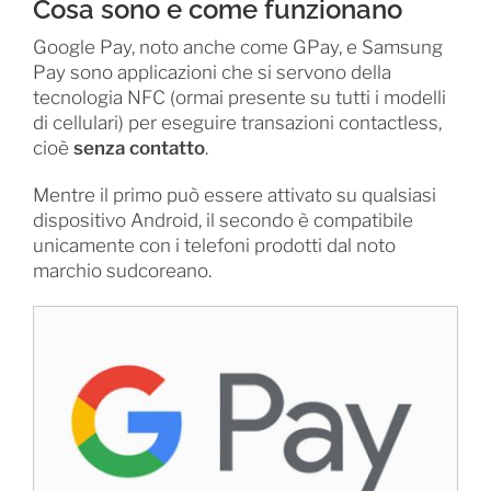
Cosa sono e come funzionano
Google Pay, noto anche come GPay, e Samsung
Pay sono applicazioni che si servono della
tecnologia NFC (ormai presente su tutti i modelli
di cellulari) per eseguire transazioni contactless,
cioè
senza contatto
.
Mentre il primo può essere attivato su qualsiasi
dispositivo Android, il secondo è compatibile
unicamente con i telefoni prodotti dal noto
marchio sudcoreano.