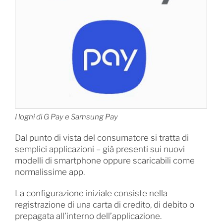
I loghi di G Pay e Samsung Pay
Dal punto di vista del consumatore si tratta di
semplici applicazioni – già presenti sui nuovi
modelli di smartphone oppure scaricabili come
normalissime app.
La configurazione iniziale consiste nella
registrazione di una carta di credito, di debito o
prepagata all’interno dell’applicazione.