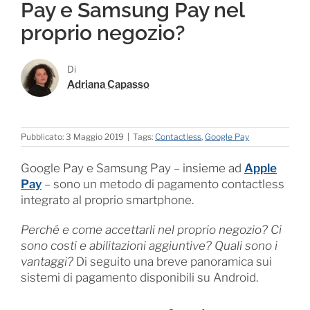
Pay e Samsung Pay nel
proprio negozio?
Di
Adriana Capasso
Pubblicato: 3 Maggio 2019
|
Tags:
Contactless
,
Google Pay
Google Pay e Samsung Pay – insieme ad
Apple
Pay
– sono un metodo di pagamento contactless
integrato al proprio smartphone.
Perché e come accettarli nel proprio negozio? Ci
sono costi e abilitazioni aggiuntive? Quali sono i
vantaggi?
Di seguito una breve panoramica sui
sistemi di pagamento disponibili su Android.