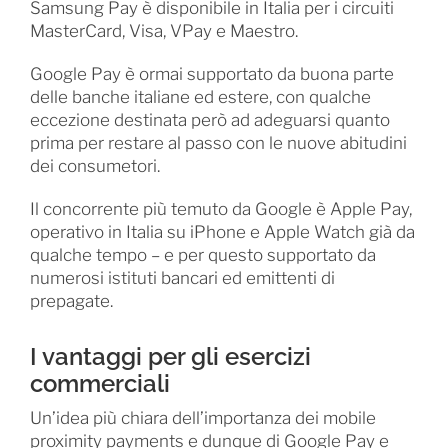
Samsung Pay è disponibile in Italia per i circuiti
MasterCard, Visa, VPay e Maestro.
Google Pay è ormai supportato da buona parte
delle banche italiane ed estere, con qualche
eccezione destinata però ad adeguarsi quanto
prima per restare al passo con le nuove abitudini
dei consumetori.
Il concorrente più temuto da Google è Apple Pay,
operativo in Italia su iPhone e Apple Watch già da
qualche tempo – e per questo supportato da
numerosi istituti bancari ed emittenti di
prepagate.
I vantaggi per gli esercizi
commerciali
Un’idea più chiara dell’importanza dei mobile
proximity payments e dunque di Google Pay e