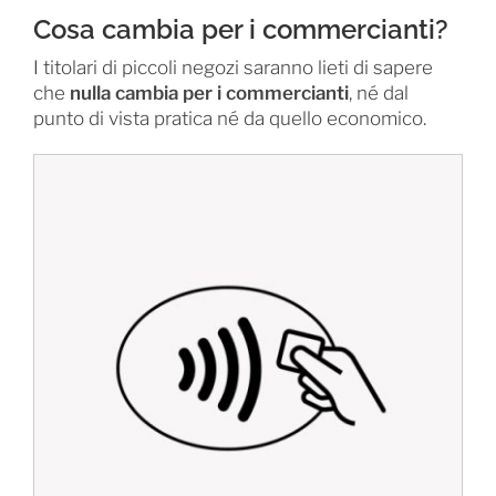
Cosa cambia per i commercianti?
I titolari di piccoli negozi saranno lieti di sapere
che
nulla cambia per i commercianti
, né dal
punto di vista pratica né da quello economico.