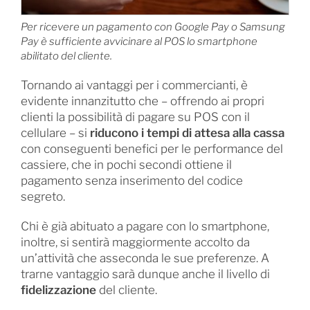
Per ricevere un pagamento con Google Pay o Samsung
Pay è sufficiente avvicinare al POS lo smartphone
abilitato del cliente.
Tornando ai vantaggi per i commercianti, è
evidente innanzitutto che – offrendo ai propri
clienti la possibilità di pagare su POS con il
cellulare – si
riducono i tempi di attesa alla cassa
con conseguenti benefici per le performance del
cassiere, che in pochi secondi ottiene il
pagamento senza inserimento del codice
segreto.
Chi è già abituato a pagare con lo smartphone,
inoltre, si sentirà maggiormente accolto da
un’attività che asseconda le sue preferenze. A
trarne vantaggio sarà dunque anche il livello di
fidelizzazione
del cliente.