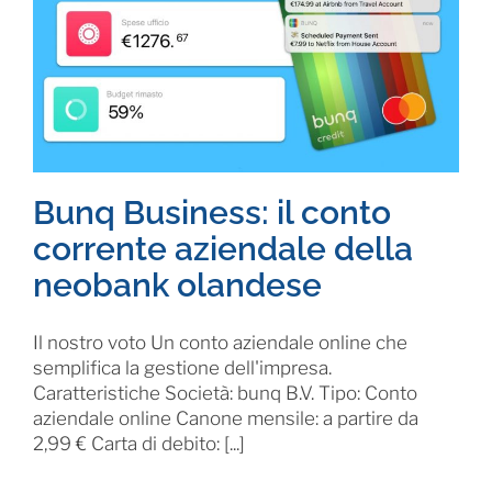
Bunq Business: il conto
corrente aziendale della
neobank olandese
Il nostro voto Un conto aziendale online che
semplifica la gestione dell'impresa.
Caratteristiche Società: bunq B.V. Tipo: Conto
aziendale online Canone mensile: a partire da
2,99 € Carta di debito: [...]