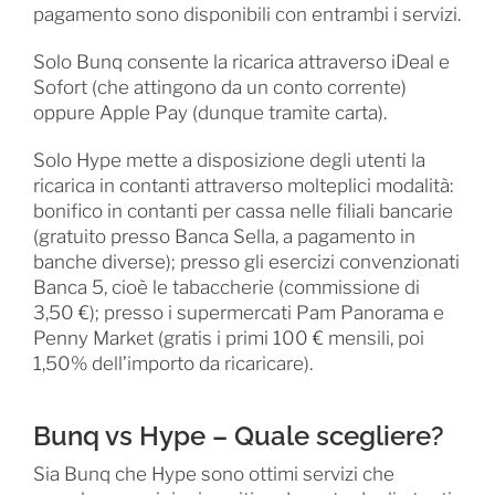
pagamento sono disponibili con entrambi i servizi.
Solo Bunq consente la ricarica attraverso iDeal e
Sofort (che attingono da un conto corrente)
oppure Apple Pay (dunque tramite carta).
Solo Hype mette a disposizione degli utenti la
ricarica in contanti attraverso molteplici modalità:
bonifico in contanti per cassa nelle filiali bancarie
(gratuito presso Banca Sella, a pagamento in
banche diverse); presso gli esercizi convenzionati
Banca 5, cioè le tabaccherie (commissione di
3,50 €); presso i supermercati Pam Panorama e
Penny Market (gratis i primi 100 € mensili, poi
1,50% dell’importo da ricaricare).
Bunq vs Hype – Quale scegliere?
Sia Bunq che Hype sono ottimi servizi che