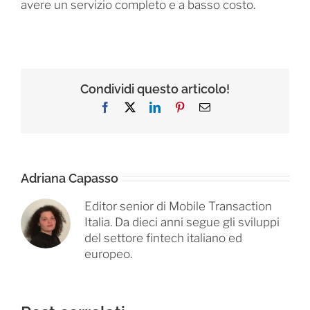
avere un servizio completo e a basso costo.
Condividi questo articolo!
Facebook
X
LinkedIn
Pinterest
Email
Adriana Capasso
Editor senior di Mobile Transaction
Italia. Da dieci anni segue gli sviluppi
del settore fintech italiano ed
europeo.