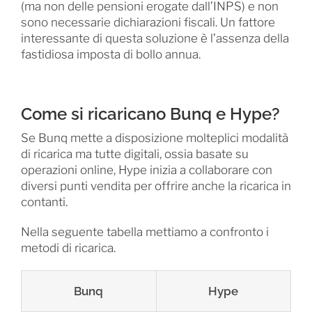
(ma non delle pensioni erogate dall’INPS) e non
sono necessarie dichiarazioni fiscali. Un fattore
interessante di questa soluzione è l’assenza della
fastidiosa imposta di bollo annua.
Come si ricaricano Bunq e Hype?
Se Bunq mette a disposizione molteplici modalità
di ricarica ma tutte digitali, ossia basate su
operazioni online, Hype inizia a collaborare con
diversi punti vendita per offrire anche la ricarica in
contanti.
Nella seguente tabella mettiamo a confronto i
metodi di ricarica.
Bunq
Hype