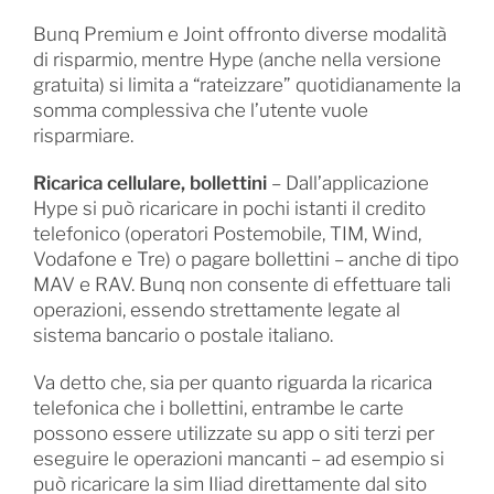
Bunq Premium e Joint offronto diverse modalità
di risparmio, mentre Hype (anche nella versione
gratuita) si limita a “rateizzare” quotidianamente la
somma complessiva che l’utente vuole
risparmiare.
Ricarica cellulare, bollettini
– Dall’applicazione
Hype si può ricaricare in pochi istanti il credito
telefonico (operatori Postemobile, TIM, Wind,
Vodafone e Tre) o pagare bollettini – anche di tipo
MAV e RAV. Bunq non consente di effettuare tali
operazioni, essendo strettamente legate al
sistema bancario o postale italiano.
Va detto che, sia per quanto riguarda la ricarica
telefonica che i bollettini, entrambe le carte
possono essere utilizzate su app o siti terzi per
eseguire le operazioni mancanti – ad esempio si
può ricaricare la sim Iliad direttamente dal sito