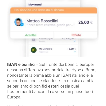
IBAN e bonifici
– Sul fronte dei bonifici europei
nessuna differenza sostanziale tra Hype e Bunq,
nonostante la prima abbia un IBAN italiano e la
seconda un codice olandese. La musica cambia
se parliamo di bonifici esteri, ossia quei
trasferimenti bancari da o verso un paese fuori
Europa.