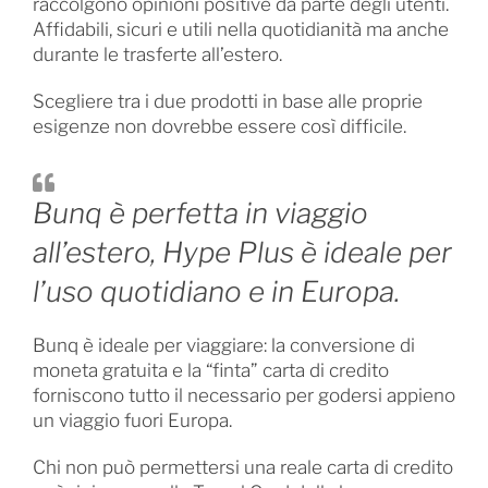
raccolgono opinioni positive da parte degli utenti.
Affidabili, sicuri e utili nella quotidianità ma anche
durante le trasferte all’estero.
Scegliere tra i due prodotti in base alle proprie
esigenze non dovrebbe essere così difficile.
Bunq è perfetta in viaggio
all’estero, Hype Plus è ideale per
l’uso quotidiano e in Europa.
Bunq è ideale per viaggiare: la conversione di
moneta gratuita e la “finta” carta di credito
forniscono tutto il necessario per godersi appieno
un viaggio fuori Europa.
Chi non può permettersi una reale carta di credito