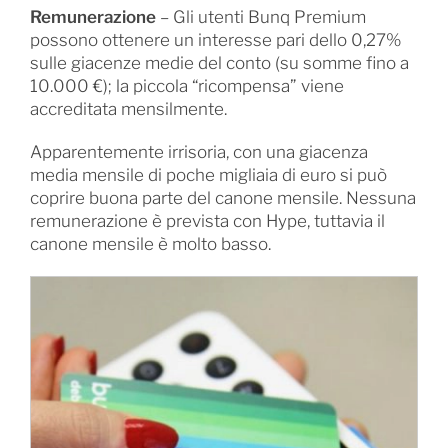
Remunerazione
– Gli utenti Bunq Premium
possono ottenere un interesse pari dello 0,27%
sulle giacenze medie del conto (su somme fino a
10.000 €); la piccola “ricompensa” viene
accreditata mensilmente.
Apparentemente irrisoria, con una giacenza
media mensile di poche migliaia di euro si può
coprire buona parte del canone mensile. Nessuna
remunerazione è prevista con Hype, tuttavia il
canone mensile è molto basso.