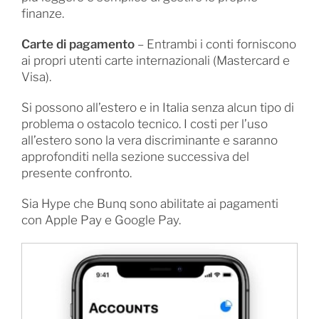
finanze.
Carte di pagamento
– Entrambi i conti forniscono
ai propri utenti carte internazionali (Mastercard e
Visa).
Si possono all’estero e in Italia senza alcun tipo di
problema o ostacolo tecnico. I costi per l’uso
all’estero sono la vera discriminante e saranno
approfonditi nella sezione successiva del
presente confronto.
Sia Hype che Bunq sono abilitate ai pagamenti
con Apple Pay e Google Pay.