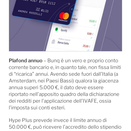
Plafond annuo
– Bunq è un vero e proprio conto
corrente bancario e, in quanto tale, non fissa limiti
di “ricarica” annui. Avendo sede fuori dall’Italia (a
Amsterdam, nei Paesi Bassi) qualora la giacenza
annua superi 5.000 €, il dato deve essere
riportato nell’apposito quadro della dichiarazione
dei redditi per l’applicazione dell’IVAFE, ossia
l’imposta sui conti esteri.
Hype Plus prevede invece il limite annuo di
50.000 €, può ricevere l’accredito dello stipendio