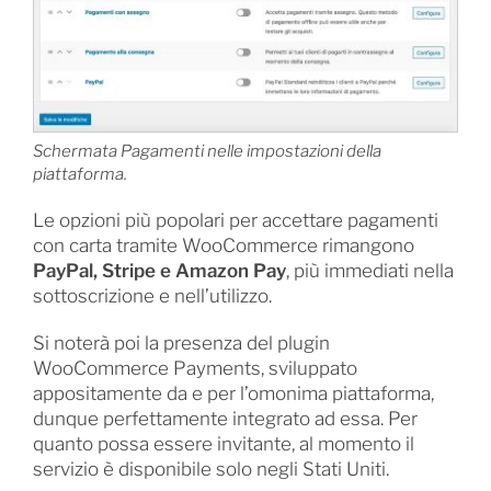
Schermata Pagamenti nelle impostazioni della
piattaforma.
Le opzioni più popolari per accettare pagamenti
con carta tramite WooCommerce rimangono
PayPal, Stripe e Amazon Pay
, più immediati nella
sottoscrizione e nell’utilizzo.
Si noterà poi la presenza del plugin
WooCommerce Payments, sviluppato
appositamente da e per l’omonima piattaforma,
dunque perfettamente integrato ad essa. Per
quanto possa essere invitante, al momento il
servizio è disponibile solo negli Stati Uniti.