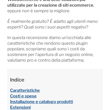
utilizzate per la creazione di siti ecommerce
,
eppure non è sempre la migliore.
È realmente gratuito? È adatto agli utenti meno
esperti? Quali sono i suoi aspetti negativi?
In questa recensione diamo un’occhiata alle
caratteristiche che rendono questo plugin
popolare, scopriamo quali sono i costi da
sostenere per l’apertura di un negozio online,
valutiamo pro e contro della piattaforma.
Indice
Caratteristiche
Costi e spese
Installazione e catalogo prodotti
Estensioni