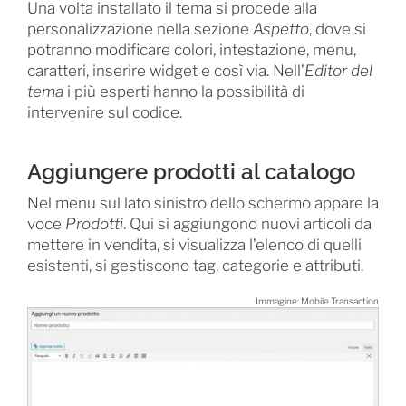
Una volta installato il tema si procede alla
personalizzazione nella sezione
Aspetto
, dove si
potranno modificare colori, intestazione, menu,
caratteri, inserire widget e così via. Nell’
Editor del
tema
i più esperti hanno la possibilità di
intervenire sul codice.
Aggiungere prodotti al catalogo
Nel menu sul lato sinistro dello schermo appare la
voce
Prodotti
. Qui si aggiungono nuovi articoli da
mettere in vendita, si visualizza l’elenco di quelli
esistenti, si gestiscono tag, categorie e attributi.
Immagine: Mobile Transaction