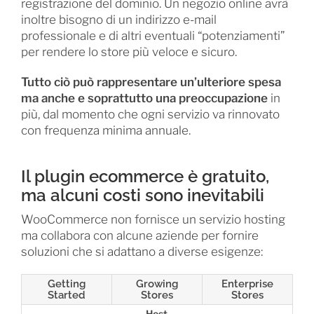
registrazione del dominio. Un negozio online avrà
inoltre bisogno di un indirizzo e-mail
professionale e di altri eventuali “potenziamenti”
per rendere lo store più veloce e sicuro.
Tutto ciò può rappresentare un’ulteriore spesa
ma anche e soprattutto una preoccupazione
in
più, dal momento che ogni servizio va rinnovato
con frequenza minima annuale.
Il plugin ecommerce è gratuito,
ma alcuni costi sono inevitabili
WooCommerce non fornisce un servizio hosting
ma collabora con alcune aziende per fornire
soluzioni che si adattano a diverse esigenze:
Getting
Growing
Enterprise
Started
Stores
Stores
Host