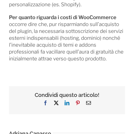
personalizzazione (es. Shopify).
Per quanto riguarda i costi di WooCommerce
occorre dire che, pur risparmiando sull’acquisto
del plugin, la necessaria sottoscrizione dei servizi
esterni indispensabili (hosting, dominio) nonché
l’inevitabile acquisto di temi e addons
professionali fa vacillare quell’aura di gratuità che
inizialmente attrae verso questo prodotto.
Condividi questo articolo!
Facebook
X
LinkedIn
Pinterest
Email
Adriana Capasso