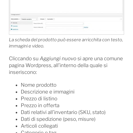
La scheda del prodotto può essere arricchita con testo,
immagini e video.
Cliccando su
Aggiungi nuovo
si apre una comune
pagina Wordpress, all’interno della quale si
inseriscono:
Nome prodotto
Descrizione e immagini
Prezzo di listino
Prezzo in offerta
Dati relativi all’inventario (SKU, stato)
Dati di spedizione (peso, misure)
Articoli collegati
Categorie e tag