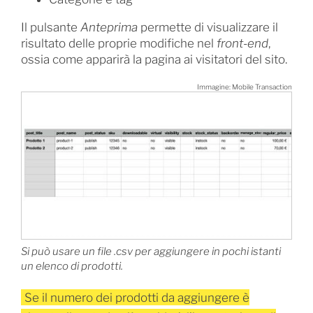
Il pulsante
Anteprima
permette di visualizzare il
risultato delle proprie modifiche nel
front-end
,
ossia come apparirà la pagina ai visitatori del sito.
Immagine: Mobile Transaction
Si può usare un file .csv per aggiungere in pochi istanti
un elenco di prodotti.
Se il numero dei prodotti da aggiungere è