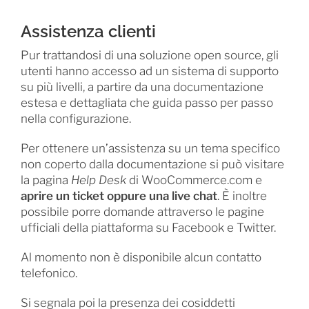
Assistenza clienti
Pur trattandosi di una soluzione open source, gli
utenti hanno accesso ad un sistema di supporto
su più livelli, a partire da una documentazione
estesa e dettagliata che guida passo per passo
nella configurazione.
Per ottenere un’assistenza su un tema specifico
non coperto dalla documentazione si può visitare
la pagina
Help Desk
di WooCommerce.com e
aprire un ticket oppure una live chat
. È inoltre
possibile porre domande attraverso le pagine
ufficiali della piattaforma su Facebook e Twitter.
Al momento non è disponibile alcun contatto
telefonico.
Si segnala poi la presenza dei cosiddetti