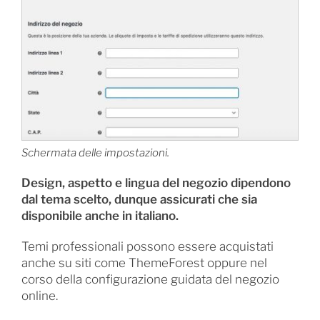
Schermata delle impostazioni.
Design, aspetto e lingua del negozio dipendono
dal tema scelto, dunque assicurati che sia
disponibile anche in italiano.
Temi professionali possono essere acquistati
anche su siti come ThemeForest oppure nel
corso della configurazione guidata del negozio
online.