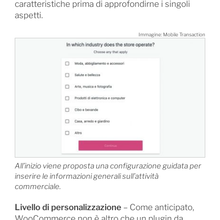
caratteristiche prima di approfondirne i singoli
aspetti.
Immagine: Mobile Transaction
All’inizio viene proposta una configurazione guidata per
inserire le informazioni generali sull’attività
commerciale.
Livello di personalizzazione
– Come anticipato,
WooCommerce non è altro che un plugin da