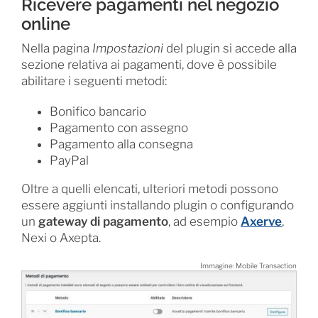
Ricevere pagamenti nel negozio
online
Nella pagina
Impostazioni
del plugin si accede alla
sezione relativa ai pagamenti, dove è possibile
abilitare i seguenti metodi:
Bonifico bancario
Pagamento con assegno
Pagamento alla consegna
PayPal
Oltre a quelli elencati, ulteriori metodi possono
essere aggiunti installando plugin o configurando
un
gateway di pagamento
, ad esempio
Axerve
,
Nexi o Axepta.
Immagine: Mobile Transaction