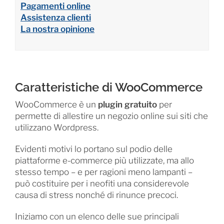
Pagamenti online
Assistenza clienti
La nostra opinione
Caratteristiche di WooCommerce
WooCommerce è un
plugin gratuito
per
permette di allestire un negozio online sui siti che
utilizzano Wordpress.
Evidenti motivi lo portano sul podio delle
piattaforme e-commerce più utilizzate, ma allo
stesso tempo – e per ragioni meno lampanti –
può costituire per i neofiti una considerevole
causa di stress nonché di rinunce precoci.
Iniziamo con un elenco delle sue principali