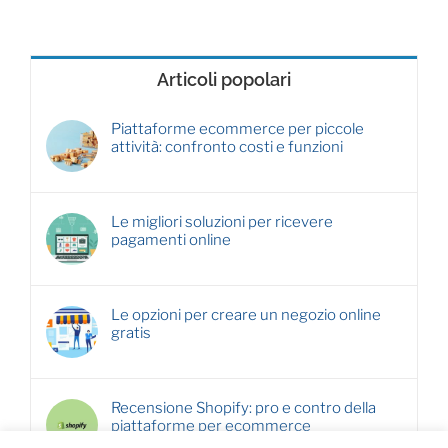
Articoli popolari
Piattaforme ecommerce per piccole
attività: confronto costi e funzioni
Le migliori soluzioni per ricevere
pagamenti online
Le opzioni per creare un negozio online
gratis
Recensione Shopify: pro e contro della
piattaforme per ecommerce