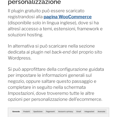
personalizzazione
Il plugin gratuito può essere scaricato
registrandosi alla
pagina WooCommerce
(disponibile solo in lingua inglese), dove si ha
altresì accesso a temi, estensioni, framework e
soluzioni hosting.
In alternativa si può scaricare nella sezione
dedicata ai plugin nel
back-end
del proprio sito
Wordpress.
Si può approfittare della configurazione guidata
per impostare le informazioni generali sul
negozio, oppure saltare questo passaggio e
completare in seguito nella schermata
Impostazioni
, dove troveremo tutte le altre
opzioni per personalizzazione dell’ecommerce.