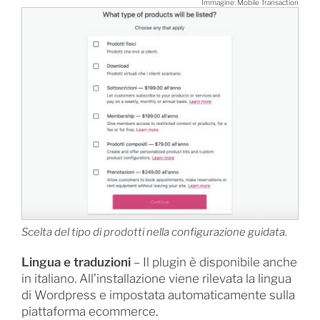
Immagine: Mobile Transaction
Scelta del tipo di prodotti nella configurazione guidata.
Lingua e traduzioni
– Il plugin è disponibile anche
in italiano. All’installazione viene rilevata la lingua
di Wordpress e impostata automaticamente sulla
piattaforma ecommerce.