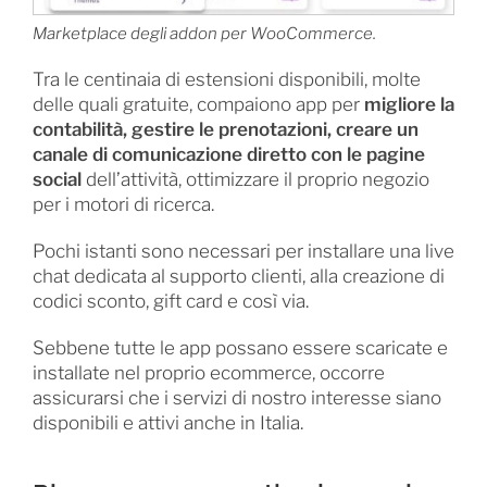
Marketplace degli addon per WooCommerce.
Tra le centinaia di estensioni disponibili, molte
delle quali gratuite, compaiono app per
migliore la
contabilità, gestire le prenotazioni, creare un
canale di comunicazione diretto con le pagine
social
dell’attività, ottimizzare il proprio negozio
per i motori di ricerca.
Pochi istanti sono necessari per installare una live
chat dedicata al supporto clienti, alla creazione di
codici sconto, gift card e così via.
Sebbene tutte le app possano essere scaricate e
installate nel proprio ecommerce, occorre
assicurarsi che i servizi di nostro interesse siano
disponibili e attivi anche in Italia.