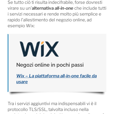
Se tutto ciò ti risulta indecifrabile, forse dovresti
virare su un’
alternativa
all-in-one
che include tutti
i servizi necessari e rende molto più semplice e
rapido l’allestimento del negozio online, ad
esempio Wix:
Negozi online in pochi passi
Wix – La piattaforma all-in-one facile da
usare
Tra i servizi aggiuntivi ma indispensabili vi è il
protocollo TLS/SSL, talvolta incluso nella