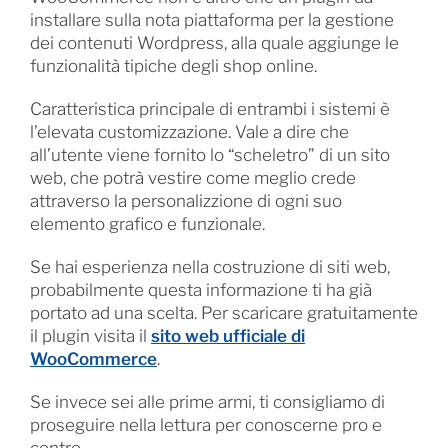
installare sulla nota piattaforma per la gestione
dei contenuti Wordpress, alla quale aggiunge le
funzionalità tipiche degli shop online.
Caratteristica principale di entrambi i sistemi è
l’elevata customizzazione. Vale a dire che
all’utente viene fornito lo “scheletro” di un sito
web, che potrà vestire come meglio crede
attraverso la personalizzione di ogni suo
elemento grafico e funzionale.
Se hai esperienza nella costruzione di siti web,
probabilmente questa informazione ti ha già
portato ad una scelta. Per scaricare gratuitamente
il plugin visita il
sito web ufficiale di
WooCommerce
.
Se invece sei alle prime armi, ti consigliamo di
proseguire nella lettura per conoscerne pro e