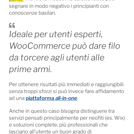
segnare in modo negativo i principianti con
conoscenze basilari.
Ideale per utenti esperti,
WooCommerce può dare filo
da torcere agli utenti alle
prime armi.
Per ottenere risultati più immediati e raggiungibili
senza troppi sforzi si può invece fare affidamento
ad una
piattaforma
all-in-one
.
Anche in questo caso bisogna distinguere tra
servizi pensati principalmente per neofiti (es. Wix)
e soluzioni complete, più professionali che
lasciano all’utente un buon grado di