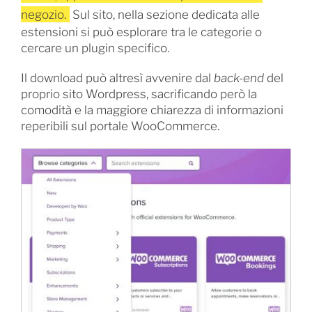
negozio.
Sul sito, nella sezione dedicata alle
estensioni si può esplorare tra le categorie o
cercare un plugin specifico.
Il download può altresì avvenire dal
back-end
del
proprio sito Wordpress, sacrificando però la
comodità e la maggiore chiarezza di informazioni
reperibili sul portale WooCommerce.