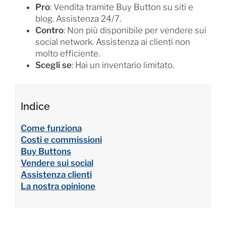
Pro
: Vendita tramite Buy Button su siti e
blog. Assistenza 24/7.
Contro
: Non più disponibile per vendere sui
social network. Assistenza ai clienti non
molto efficiente.
Scegli se
: Hai un inventario limitato.
Indice
Come funziona
Costi e commissioni
Buy Buttons
Vendere sui social
Assistenza clienti
La nostra opinione