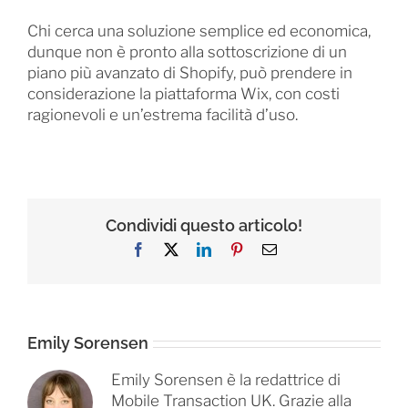
Chi cerca una soluzione semplice ed economica,
dunque non è pronto alla sottoscrizione di un
piano più avanzato di Shopify, può prendere in
considerazione la piattaforma Wix, con costi
ragionevoli e un’estrema facilità d’uso.
Condividi questo articolo!
Facebook
X
LinkedIn
Pinterest
Email
Emily Sorensen
Emily Sorensen è la redattrice di
Mobile Transaction UK. Grazie alla