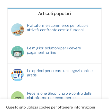
Articoli popolari
Piattaforme ecommerce per piccole
attività: confronto costi e funzioni
Le migliori soluzioni per ricevere
pagamenti online
Le opzioni per creare un negozio online
gratis
Recensione Shopify: pro e contro della
piattaforme per ecommerce
Questo sito utilizza cookie per ottenere informazioni