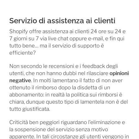
Servizio di assistenza ai clienti
Shopify offre assistenza ai clienti 24 ore su 24 e
7 giorni su 7 via live chat oppure e-mail, e fin qui
tutto bene… ma il servizio di supporto è
efficiente?
Non secondo le recensioni e i feedback degli
utenti, che non hanno dubbi nel rilasciare
opinioni
negative
. In molti lamentano il fatto di non aver
ottenuto il rimborso dopo la disdetta di un
abbonamento: in realtà la politica sui rimborsi è
chiara, dunque questo tipo di lamentela non è del
tutto giustificata.
Criticità ben peggiori riguardano l’eliminazione e
la sospensione del servizio senza motivo
apparente. In tali circostanze gli utenti vengono in