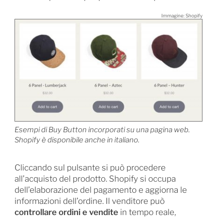
Immagine: Shopify
Esempi di Buy Button incorporati su una pagina web.
Shopify è disponibile anche in italiano.
Cliccando sul pulsante si può procedere
all’acquisto del prodotto. Shopify si occupa
dell’elaborazione del pagamento e aggiorna le
informazioni dell’ordine. Il venditore può
controllare ordini e vendite
in tempo reale,