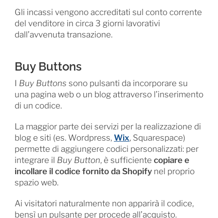
Gli incassi vengono accreditati sul conto corrente
del venditore in circa 3 giorni lavorativi
dall’avvenuta transazione.
Buy Buttons
I
Buy Buttons
sono pulsanti da incorporare su
una pagina web o un blog attraverso l’inserimento
di un codice.
La maggior parte dei servizi per la realizzazione di
blog e siti (es. Wordpress,
Wix
, Squarespace)
permette di aggiungere codici personalizzati: per
integrare il
Buy Button
, è sufficiente
copiare e
incollare il codice fornito da Shopify
nel proprio
spazio web.
Ai visitatori naturalmente non apparirà il codice,
bensì un pulsante per procede all’acquisto.