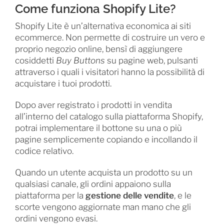
Come funziona Shopify Lite?
Shopify Lite è un’alternativa economica ai siti
ecommerce. Non permette di costruire un vero e
proprio negozio online, bensì di aggiungere
cosiddetti
Buy Buttons
su pagine web, pulsanti
attraverso i quali i visitatori hanno la possibilità di
acquistare i tuoi prodotti.
Dopo aver registrato i prodotti in vendita
all’interno del catalogo sulla piattaforma Shopify,
potrai implementare il bottone su una o più
pagine semplicemente copiando e incollando il
codice relativo.
Quando un utente acquista un prodotto su un
qualsiasi canale, gli ordini appaiono sulla
piattaforma per la
gestione delle vendite
, e le
scorte vengono aggiornate man mano che gli
ordini vengono evasi.