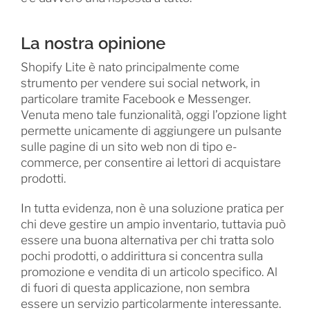
La nostra opinione
Shopify Lite è nato principalmente come
strumento per vendere sui social network, in
particolare tramite Facebook e Messenger.
Venuta meno tale funzionalità, oggi l’opzione light
permette unicamente di aggiungere un pulsante
sulle pagine di un sito web non di tipo e-
commerce, per consentire ai lettori di acquistare
prodotti.
In tutta evidenza, non è una soluzione pratica per
chi deve gestire un ampio inventario, tuttavia può
essere una buona alternativa per chi tratta solo
pochi prodotti, o addirittura si concentra sulla
promozione e vendita di un articolo specifico. Al
di fuori di questa applicazione, non sembra
essere un servizio particolarmente interessante.