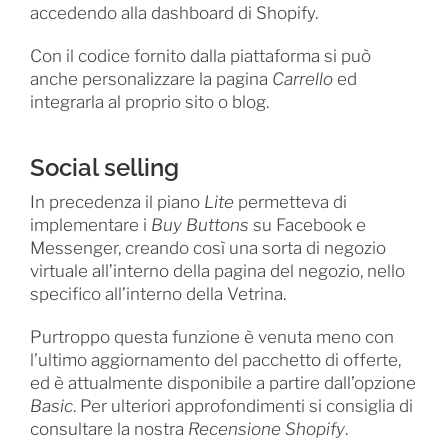
accedendo alla dashboard di Shopify.
Con il codice fornito dalla piattaforma si può
anche personalizzare la pagina
Carrello
ed
integrarla al proprio sito o blog.
Social selling
In precedenza il piano
Lite
permetteva di
implementare i
Buy Buttons
su Facebook e
Messenger, creando così una sorta di negozio
virtuale all’interno della pagina del negozio, nello
specifico all’interno della Vetrina.
Purtroppo questa funzione è venuta meno con
l’ultimo aggiornamento del pacchetto di offerte,
ed è attualmente disponibile a partire dall’opzione
Basic
. Per ulteriori approfondimenti si consiglia di
consultare la nostra
Recensione Shopify
.