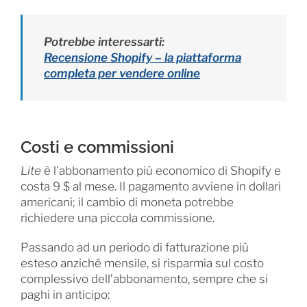
Potrebbe interessarti:
Recensione Shopify – la piattaforma
completa per vendere online
Costi e commissioni
Lite
è l’abbonamento più economico di Shopify e
costa 9 $ al mese. Il pagamento avviene in dollari
americani; il cambio di moneta potrebbe
richiedere una piccola commissione.
Passando ad un periodo di fatturazione più
esteso anziché mensile, si risparmia sul costo
complessivo dell’abbonamento, sempre che si
paghi in anticipo: