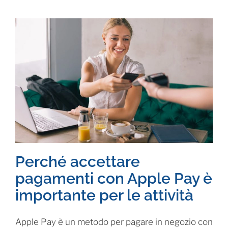
Perché accettare
pagamenti con Apple Pay è
importante per le attività
Apple Pay è un metodo per pagare in negozio con