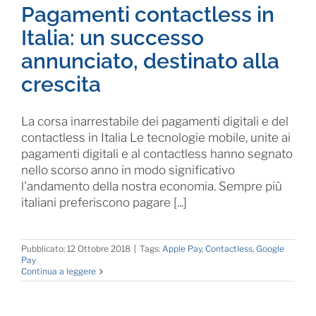
Pagamenti contactless in
Italia: un successo
annunciato, destinato alla
crescita
La corsa inarrestabile dei pagamenti digitali e del
contactless in Italia Le tecnologie mobile, unite ai
pagamenti digitali e al contactless hanno segnato
nello scorso anno in modo significativo
l'andamento della nostra economia. Sempre più
italiani preferiscono pagare [...]
Pubblicato: 12 Ottobre 2018
|
Tags:
Apple Pay
,
Contactless
,
Google
Pay
Continua a leggere