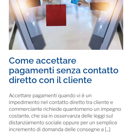
Come accettare
pagamenti senza contatto
diretto con il cliente
Accettare pagamenti quando vi è un
impedimento nel contatto diretto tra cliente e
commerciante richiede quantomeno un impegno
costante, che sia in osservanza delle leggi sul
distanziamento sociale oppure per un semplice
incremento di domanda delle consegne a [...]