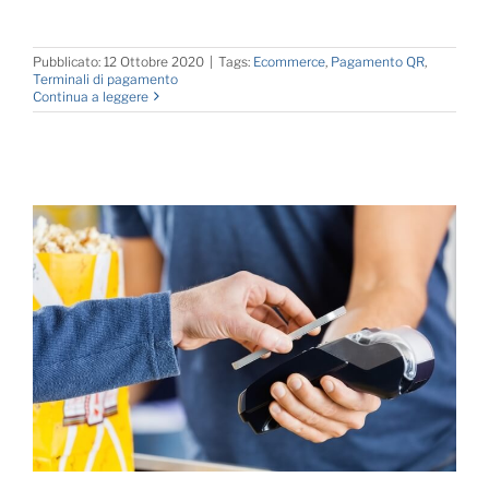
Pubblicato: 12 Ottobre 2020
|
Tags:
Ecommerce
,
Pagamento QR
,
Terminali di pagamento
Continua a leggere