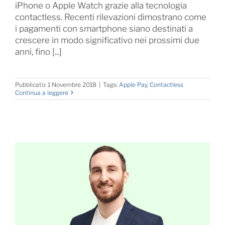
iPhone o Apple Watch grazie alla tecnologia
contactless. Recenti rilevazioni dimostrano come
i pagamenti con smartphone siano destinati a
crescere in modo significativo nei prossimi due
anni, fino [...]
Pubblicato: 1 Novembre 2018
|
Tags:
Apple Pay
,
Contactless
Continua a leggere