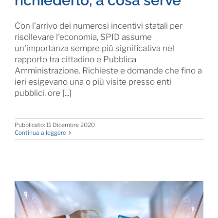
richiederlo, a cosa serve
Con l'arrivo dei numerosi incentivi statali per
risollevare l'economia, SPID assume
un'importanza sempre più significativa nel
rapporto tra cittadino e Pubblica
Amministrazione. Richieste e domande che fino a
ieri esigevano una o più visite presso enti
pubblici, ore [...]
Pubblicato: 11 Dicembre 2020
Continua a leggere