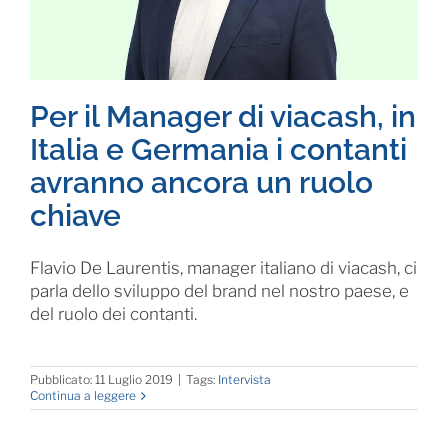
Per il Manager di viacash, in
Italia e Germania i contanti
avranno ancora un ruolo
chiave
Flavio De Laurentis, manager italiano di viacash, ci
parla dello sviluppo del brand nel nostro paese, e
del ruolo dei contanti.
Pubblicato: 11 Luglio 2019
|
Tags:
Intervista
Continua a leggere