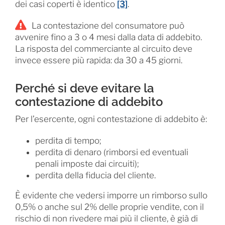
dei casi coperti è identico
[3]
.
La contestazione del consumatore può
avvenire fino a 3 o 4 mesi dalla data di addebito.
La risposta del commerciante al circuito deve
invece essere più rapida: da 30 a 45 giorni.
Perché si deve evitare la
contestazione di addebito
Per l’esercente, ogni contestazione di addebito è:
perdita di tempo;
perdita di denaro (rimborsi ed eventuali
penali imposte dai circuiti);
perdita della fiducia del cliente.
È evidente che vedersi imporre un rimborso sullo
0,5% o anche sul 2% delle proprie vendite, con il
rischio di non rivedere mai più il cliente, è già di