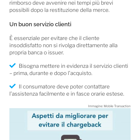
rimborso deve avvenire nei tempi più brevi
possibili dopo la restituzione della merce.
Un buon servizio clienti
È essenziale per evitare che il cliente
insoddisfatto non si rivolga direttamente alla
propria banca o issuer.
Bisogna mettere in evidenza il servizio clienti
– prima, durante e dopo l’acquisto.
Il consumatore deve poter contattare
l’assistenza facilmente e in fasce orarie estese.
Immagine: Mobile Transaction