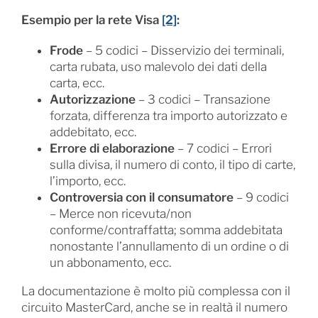
Esempio per la rete Visa
[2]
:
Frode
– 5 codici – Disservizio dei terminali,
carta rubata, uso malevolo dei dati della
carta, ecc.
Autorizzazione
– 3 codici – Transazione
forzata, differenza tra importo autorizzato e
addebitato, ecc.
Errore di elaborazione
– 7 codici – Errori
sulla divisa, il numero di conto, il tipo di carte,
l’importo, ecc.
Controversia con il consumatore
– 9 codici
– Merce non ricevuta/non
conforme/contraffatta; somma addebitata
nonostante l’annullamento di un ordine o di
un abbonamento, ecc.
La documentazione è molto più complessa con il
circuito MasterCard, anche se in realtà il numero