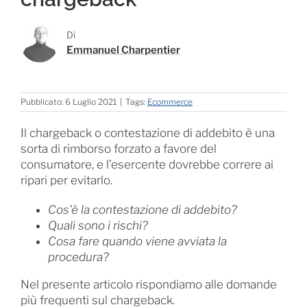
Di
Emmanuel Charpentier
Pubblicato: 6 Luglio 2021
|
Tags:
Ecommerce
Il chargeback o contestazione di addebito è una
sorta di rimborso forzato a favore del
consumatore, e l’esercente dovrebbe correre ai
ripari per evitarlo.
Cos’è la contestazione di addebito?
Quali sono i rischi?
Cosa fare quando viene avviata la
procedura?
Nel presente articolo rispondiamo alle domande
più frequenti sul chargeback.