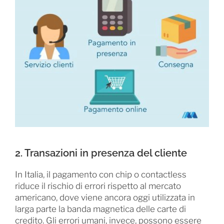
2. Transazioni in presenza del cliente
In Italia, il pagamento con chip o contactless
riduce il rischio di errori rispetto al mercato
americano, dove viene ancora oggi utilizzata in
larga parte la banda magnetica delle carte di
credito. Gli errori umani, invece, possono essere