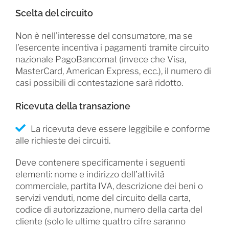
Scelta del circuito
Non è nell’interesse del consumatore, ma se
l’esercente incentiva i pagamenti tramite circuito
nazionale PagoBancomat (invece che Visa,
MasterCard, American Express, ecc.), il numero di
casi possibili di contestazione sarà ridotto.
Ricevuta della transazione
La ricevuta deve essere leggibile e conforme
alle richieste dei circuiti.
Deve contenere specificamente i seguenti
elementi: nome e indirizzo dell’attività
commerciale, partita IVA, descrizione dei beni o
servizi venduti, nome del circuito della carta,
codice di autorizzazione, numero della carta del
cliente (solo le ultime quattro cifre saranno