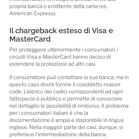
propria banca o emittente della carta (es.
American Express).
Il chargeback esteso di Visa e
MasterCard
Per proteggere ulteriormente i consumatori, i
circuiti Visa e MasterCard hanno deciso di
estendere la protezione ad altri casi.
Il consumatore può contattare la sua banca, ma in
questo caso dovrà fornire il cosiddetto
reason
code
. L’elenco dei codici corrispondenti ad ogni
fattispecie è pubblico e permette di conoscere
nel dettaglio le possibilità di rimborso. Il problema
per i consumatori italiani è che la
documentazione è ampia e disponibile in lingua
inglese. Nella maggior parte dei casi, dunque, si
preferisce l’intermediazione della banca.