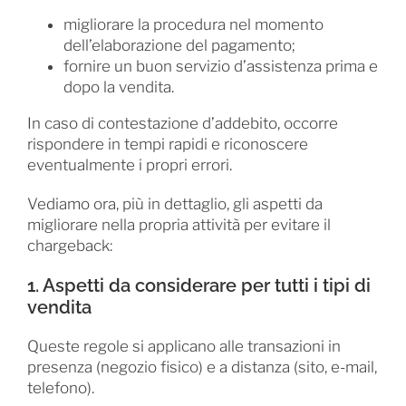
migliorare la procedura nel momento
dell’elaborazione del pagamento;
fornire un buon servizio d’assistenza prima e
dopo la vendita.
In caso di contestazione d’addebito, occorre
rispondere in tempi rapidi e riconoscere
eventualmente i propri errori.
Vediamo ora, più in dettaglio, gli aspetti da
migliorare nella propria attività per evitare il
chargeback:
1. Aspetti da considerare per tutti i tipi di
vendita
Queste regole si applicano alle transazioni in
presenza (negozio fisico) e a distanza (sito, e-mail,
telefono).