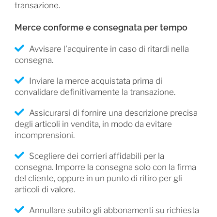
transazione.
Merce conforme e consegnata per tempo
Avvisare l’acquirente in caso di ritardi nella
consegna.
Inviare la merce acquistata prima di
convalidare definitivamente la transazione.
Assicurarsi di fornire una descrizione precisa
degli articoli in vendita, in modo da evitare
incomprensioni.
Scegliere dei corrieri affidabili per la
consegna. Imporre la consegna solo con la firma
del cliente, oppure in un punto di ritiro per gli
articoli di valore.
Annullare subito gli abbonamenti su richiesta