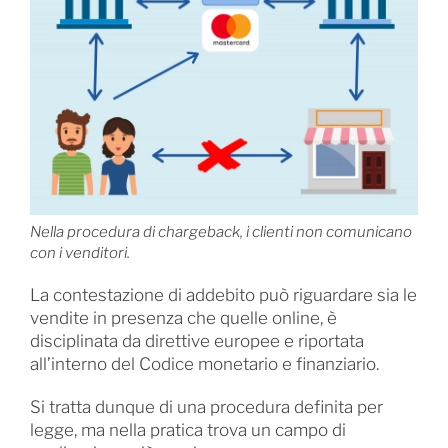
Nella procedura di chargeback, i clienti non comunicano
con i venditori.
La contestazione di addebito può riguardare sia le
vendite in presenza che quelle online, è
disciplinata da direttive europee e riportata
all’interno del Codice monetario e finanziario.
Si tratta dunque di una procedura definita per
legge, ma nella pratica trova un campo di