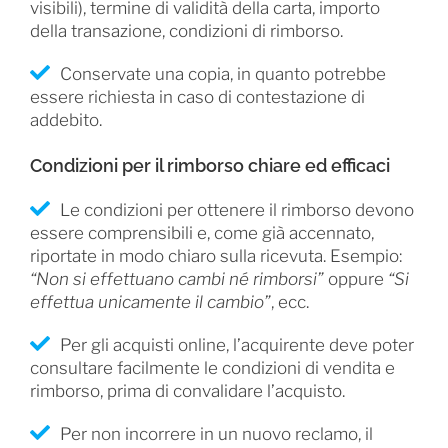
visibili), termine di validità della carta, importo
della transazione, condizioni di rimborso.
Conservate una copia, in quanto potrebbe
essere richiesta in caso di contestazione di
addebito.
Condizioni per il rimborso chiare ed efficaci
Le condizioni per ottenere il rimborso devono
essere comprensibili e, come già accennato,
riportate in modo chiaro sulla ricevuta. Esempio:
“Non si effettuano cambi né rimborsi”
oppure
“Si
effettua unicamente il cambio”
, ecc.
Per gli acquisti online, l’acquirente deve poter
consultare facilmente le condizioni di vendita e
rimborso, prima di convalidare l’acquisto.
Per non incorrere in un nuovo reclamo, il