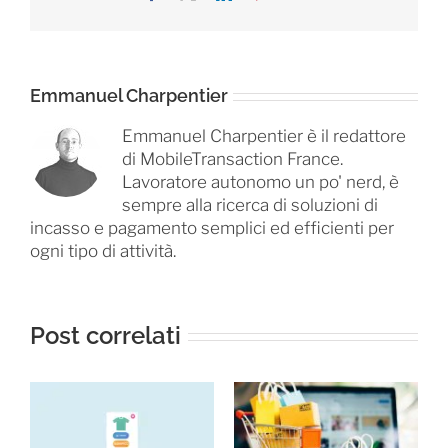
Emmanuel Charpentier
Emmanuel Charpentier è il redattore
di MobileTransaction France.
Lavoratore autonomo un po' nerd, è
sempre alla ricerca di soluzioni di
incasso e pagamento semplici ed efficienti per
ogni tipo di attività.
Post correlati