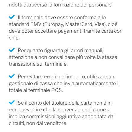
ridotti attraverso la formazione del personale.
Il terminale deve essere conforme allo
standard EMV (Europay, MasterCard, Visa), cioè
deve poter accettare pagamenti tramite carta con
chip.
Per quanto riguarda gli errori manuali,
attenzione a non convalidare più volte la stessa
transazione sul terminale.
Per evitare errori nell’importo, utilizzare un
gestionale di cassa che invia automaticamente il
totale al terminale POS.
Se il conto del titolare della carta non è in
euro, avvertire che la conversione di moneta
implica commissioni aggiuntive addebitate dai
circuiti, non dal venditore.