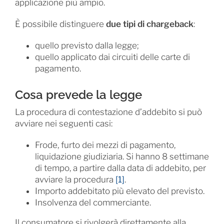
applicazione più ampio.
È possibile distinguere
due tipi di chargeback
:
quello previsto dalla legge;
quello applicato dai circuiti delle carte di
pagamento.
Cosa prevede la legge
La procedura di contestazione d’addebito si può
avviare nei seguenti casi:
Frode, furto dei mezzi di pagamento,
liquidazione giudiziaria. Si hanno 8 settimane
di tempo, a partire dalla data di addebito, per
avviare la procedura
[1]
.
Importo addebitato più elevato del previsto.
Insolvenza del commerciante.
Il consumatore si rivolgerà direttamente alla