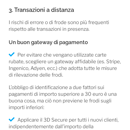
3. Transazioni a distanza
I rischi di errore o di frode sono più frequenti
rispetto alle transazioni in presenza.
Un buon gateway di pagamento
Per evitare che vengano utilizzate carte
rubate, scegliere un gateway affidabile (es. Stripe,
Ingenico, Adyen, ecc.) che adotta tutte le misure
di rilevazione delle frodi.
L’obbligo di identificazione a due fattori sui
pagamenti di importo superiore a 30 euro è una
buona cosa, ma ciò non previene le frodi sugli
importi inferiori:
Applicare il 3D Secure per tutti i nuovi clienti,
indipendentemente dall’importo della