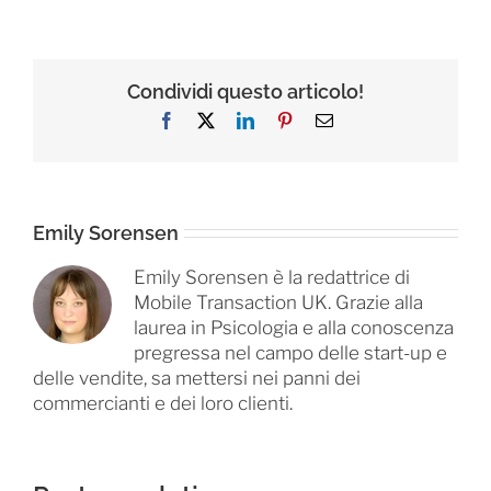
Condividi questo articolo!
Facebook
X
LinkedIn
Pinterest
Email
Emily Sorensen
Emily Sorensen è la redattrice di
Mobile Transaction UK. Grazie alla
laurea in Psicologia e alla conoscenza
pregressa nel campo delle start-up e
delle vendite, sa mettersi nei panni dei
commercianti e dei loro clienti.