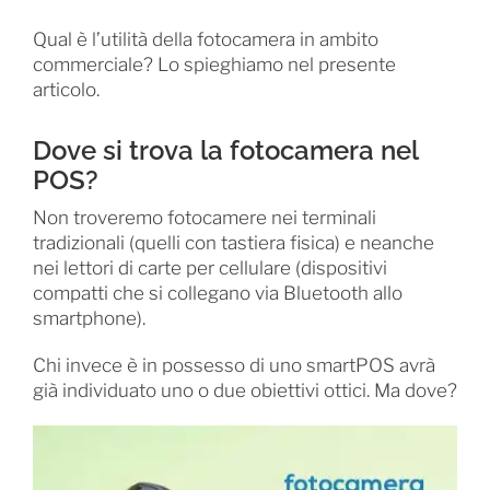
Qual è l’utilità della fotocamera in ambito
commerciale? Lo spieghiamo nel presente
articolo.
Dove si trova la fotocamera nel
POS?
Non troveremo fotocamere nei terminali
tradizionali (quelli con tastiera fisica) e neanche
nei lettori di carte per cellulare (dispositivi
compatti che si collegano via Bluetooth allo
smartphone).
Chi invece è in possesso di uno smartPOS avrà
già individuato uno o due obiettivi ottici. Ma dove?