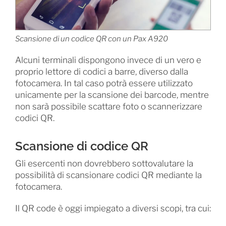
Scansione di un codice QR con un Pax A920
Alcuni terminali dispongono invece di un vero e
proprio lettore di codici a barre, diverso dalla
fotocamera. In tal caso potrà essere utilizzato
unicamente per la scansione dei barcode, mentre
non sarà possibile scattare foto o scannerizzare
codici QR.
Scansione di codice QR
Gli esercenti non dovrebbero sottovalutare la
possibilità di scansionare codici QR mediante la
fotocamera.
Il QR code è oggi impiegato a diversi scopi, tra cui: