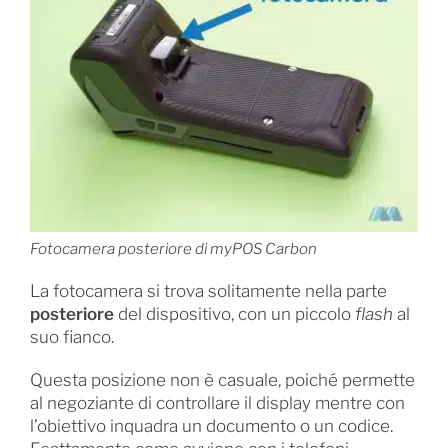
Fotocamera posteriore di myPOS Carbon
La fotocamera si trova solitamente nella parte
posteriore
del dispositivo, con un piccolo
flash
al
suo fianco.
Questa posizione non è casuale, poiché permette
al negoziante di controllare il display mentre con
l’obiettivo inquadra un documento o un codice.