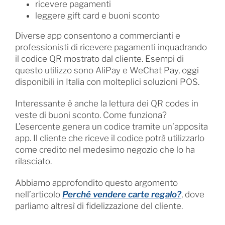
ricevere pagamenti
leggere gift card e buoni sconto
Diverse app consentono a commercianti e
professionisti di ricevere pagamenti inquadrando
il codice QR mostrato dal cliente. Esempi di
questo utilizzo sono AliPay e WeChat Pay, oggi
disponibili in Italia con molteplici soluzioni POS.
Interessante è anche la lettura dei QR codes in
veste di buoni sconto. Come funziona?
L’esercente genera un codice tramite un’apposita
app. Il cliente che riceve il codice potrà utilizzarlo
come credito nel medesimo negozio che lo ha
rilasciato.
Abbiamo approfondito questo argomento
nell’articolo
Perché vendere carte regalo?
, dove
parliamo altresì di fidelizzazione del cliente.