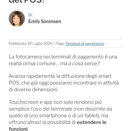
Di
Emily Sorensen
Pubblicato: 19 Luglio 2024
|
Tags:
Terminali di pagamento
La fotocamera nei terminali di pagamento è una
realtà ormai comune…
ma a cosa serve?
Avanza rapidamente la diffusione degli smart
POS, che già oggi possiamo incontrare in attività
di diverse dimensioni.
Touchscreen e app non solo rendono più
semplice l’uso del terminale (non dissimile da
quello di uno smartphone o di un tablet), ma
offrono altresì la possibilità di
estendere le
funzioni
.