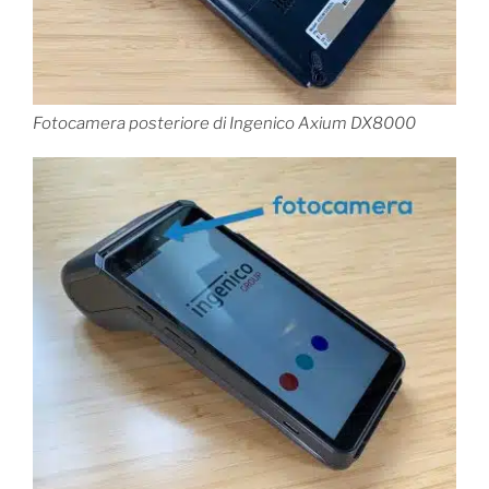
Fotocamera posteriore di Ingenico Axium DX8000