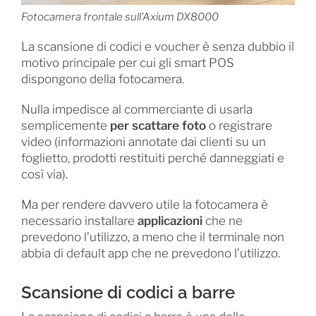
Fotocamera frontale sull’Axium DX8000
La scansione di codici e voucher è senza dubbio il
motivo principale per cui gli smart POS
dispongono della fotocamera.
Nulla impedisce al commerciante di usarla
semplicemente
per scattare foto
o registrare
video (informazioni annotate dai clienti su un
foglietto, prodotti restituiti perché danneggiati e
così via).
Ma per rendere davvero utile la fotocamera è
necessario installare
applicazioni
che ne
prevedono l’utilizzo, a meno che il terminale non
abbia di default app che ne prevedono l’utilizzo.
Scansione di codici a barre