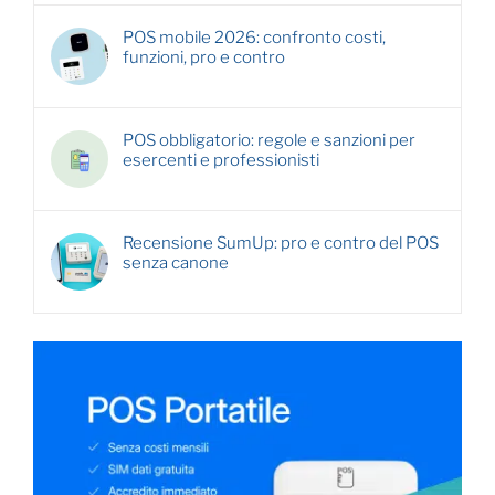
POS mobile 2026: confronto costi,
funzioni, pro e contro
POS obbligatorio: regole e sanzioni per
esercenti e professionisti
Recensione SumUp: pro e contro del POS
senza canone