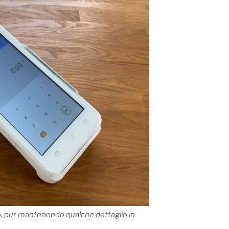
, pur mantenendo qualche dettaglio in