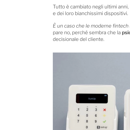
Tutto è cambiato negli ultimi anni
e dei loro bianchissimi dispositivi.
È un caso che le moderne fintech 
pare no, perché sembra che la
psi
decisionale del cliente.