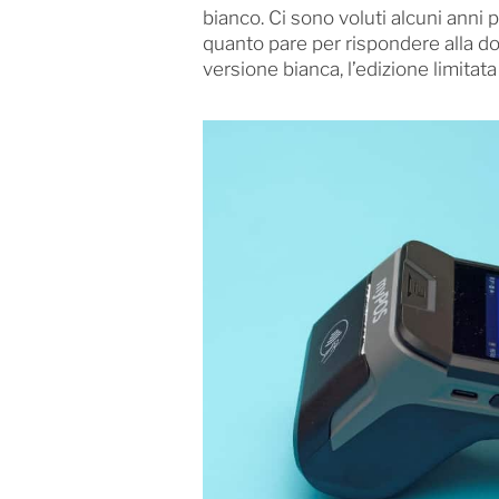
bianco. Ci sono voluti alcuni anni p
quanto pare per rispondere alla d
versione bianca, l’edizione limitata