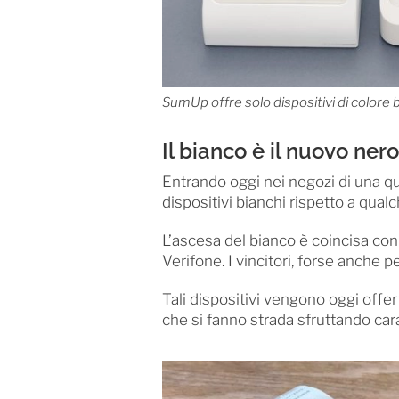
SumUp offre solo dispositivi di colore 
Il bianco è il nuovo nero
Entrando oggi nei negozi di una qu
dispositivi bianchi rispetto a qual
L’ascesa del bianco è coincisa con 
Verifone. I vincitori, forse anche 
Tali dispositivi vengono oggi offert
che si fanno strada sfruttando car