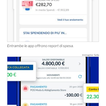
Entrambe le app offrono report di spesa.
Immagine: Sella