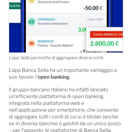
L’app Sella permette di aggregare diversi conti.
L’app Banca Sella ha un importante vantaggio a
suo favore: l’
open banking
.
Il gruppo bancario italiano ha infatti lanciato
un’efficiente piattaforma di open banking,
integrata nella piattaforma web e
nell’applicazione per smartphone, che consente
di aggregare tutti i conti di cui si è titolari (anche
se in diverse banche) e gestirli da un unico posto
– per l’appunto, le piattaforme di Banca Sella.