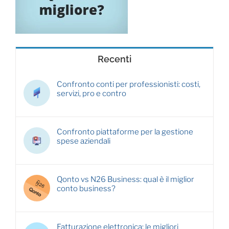
Recenti
Confronto conti per professionisti: costi,
servizi, pro e contro
Confronto piattaforme per la gestione
spese aziendali
Qonto vs N26 Business: qual è il miglior
conto business?
Fatturazione elettronica: le migliori