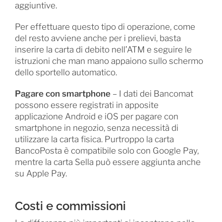
aggiuntive.
Per effettuare questo tipo di operazione, come
del resto avviene anche per i prelievi, basta
inserire la carta di debito nell’ATM e seguire le
istruzioni che man mano appaiono sullo schermo
dello sportello automatico.
Pagare con smartphone
– I dati dei Bancomat
possono essere registrati in apposite
applicazione Android e iOS per pagare con
smartphone in negozio, senza necessità di
utilizzare la carta fisica. Purtroppo la carta
BancoPosta è compatibile solo con Google Pay,
mentre la carta Sella può essere aggiunta anche
su Apple Pay.
Costi e commissioni