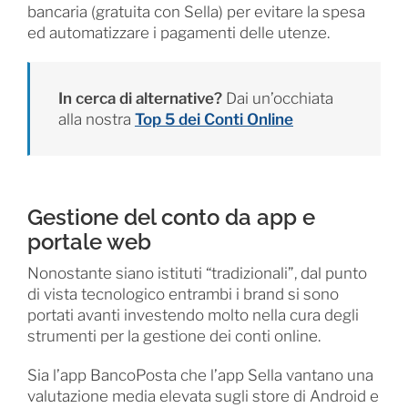
bancaria (gratuita con Sella) per evitare la spesa
ed automatizzare i pagamenti delle utenze.
In cerca di alternative?
Dai un’occhiata
alla nostra
Top 5 dei Conti Online
Gestione del conto da app e
portale web
Nonostante siano istituti “tradizionali”, dal punto
di vista tecnologico entrambi i brand si sono
portati avanti investendo molto nella cura degli
strumenti per la gestione dei conti online.
Sia l’app BancoPosta che l’app Sella vantano una
valutazione media elevata sugli store di Android e