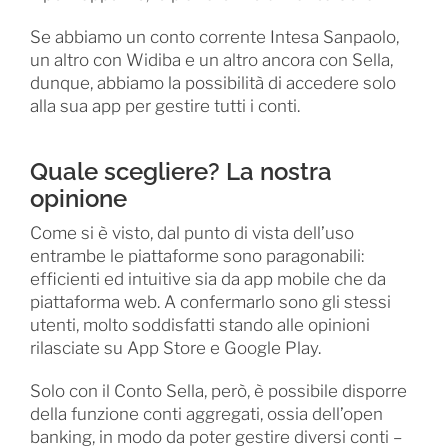
Se abbiamo un conto corrente Intesa Sanpaolo,
un altro con Widiba e un altro ancora con Sella,
dunque, abbiamo la possibilità di accedere solo
alla sua app per gestire tutti i conti.
Quale scegliere? La nostra
opinione
Come si è visto, dal punto di vista dell’uso
entrambe le piattaforme sono paragonabili:
efficienti ed intuitive sia da app mobile che da
piattaforma web. A confermarlo sono gli stessi
utenti, molto soddisfatti stando alle opinioni
rilasciate su App Store e Google Play.
Solo con il Conto Sella, però, è possibile disporre
della funzione conti aggregati, ossia dell’open
banking, in modo da poter gestire diversi conti –