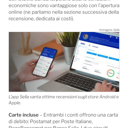
economiche sono vantaggiose solo con l’apertura
online (ne parliamo nella sezione successiva della
recensione, dedicata ai costi).
Immagine: Sella
L’app Sella vanta ottime recensioni sugli store Android e
Apple.
Carte incluse
– Entrambi i conti offrono una carta
di debito: Postamat per Poste Italiane,