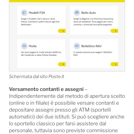
Schermata dal sito Poste.it
Versamento contanti e assegni
–
Indipendentemente dal metodo di apertura scelto
(online o in filiale) è possibile versare contanti e
depositare assegni presso gli ATM (sportelli
automatici) dei due istituti. Si può scegliere anche
lo sportello classico per farsi assistere dal
personale, tuttavia sono previste commissione