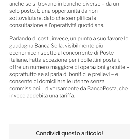
anche se si trovano in banche diverse – da un
solo posto. È una opportunità da non
sottovalutare, dato che semplifica la
consultazione e l’operatività quotidiana.
Parlando di costi, invece, un punto a suo favore lo
guadagna Banca Sella, visibilmente più
economico rispetto al concorrente di Poste
Italiane. Fatta eccezione per i bollettini postali,
offre un numero maggiore di operazioni gratuite –
soprattutto se si parla di bonifici e prelievi – e
consente di domiciliare le utenze senza
commissioni – diversamente da BancoPosta, che
invece addebita una tariffa.
Condividi questo articolo!