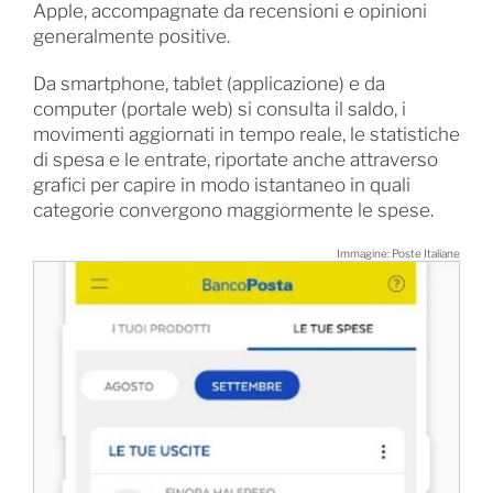
Apple, accompagnate da recensioni e opinioni
generalmente positive.
Da smartphone, tablet (applicazione) e da
computer (portale web) si consulta il saldo, i
movimenti aggiornati in tempo reale, le statistiche
di spesa e le entrate, riportate anche attraverso
grafici per capire in modo istantaneo in quali
categorie convergono maggiormente le spese.
Immagine: Poste Italiane