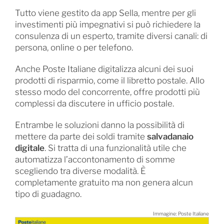
Tutto viene gestito da app Sella, mentre per gli
investimenti più impegnativi si può richiedere la
consulenza di un esperto, tramite diversi canali: di
persona, online o per telefono.
Anche Poste Italiane digitalizza alcuni dei suoi
prodotti di risparmio, come il libretto postale. Allo
stesso modo del concorrente, offre prodotti più
complessi da discutere in ufficio postale.
Entrambe le soluzioni danno la possibilità di
mettere da parte dei soldi tramite
salvadanaio
digitale
. Si tratta di una funzionalità utile che
automatizza l’accontonamento di somme
scegliendo tra diverse modalità. È
completamente gratuito ma non genera alcun
tipo di guadagno.
Immagine: Poste Italiane