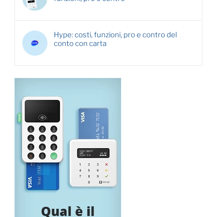
Hype: costi, funzioni, pro e contro del
conto con carta