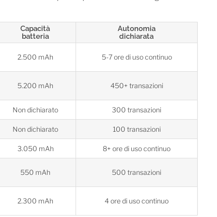
Capacità
Autonomia
batteria
dichiarata
2.500 mAh
5-7 ore di uso continuo
5.200 mAh
450+ transazioni
Non dichiarato
300 transazioni
Non dichiarato
100 transazioni
3.050 mAh
8+ ore di uso continuo
550 mAh
500 transazioni
2.300 mAh
4 ore di uso continuo