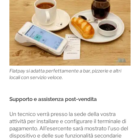
Flatpay si adatta perfettamente a bar, pizzerie e altri
locali con servizio veloce.
Supporto e assistenza post-vendita
Un tecnico verrà presso la sede della vostra
attività per installare e configurare il terminale di
pagamento. All’esercente sarà mostrato l’uso del
dispositivo e delle sue funzionalità secondarie