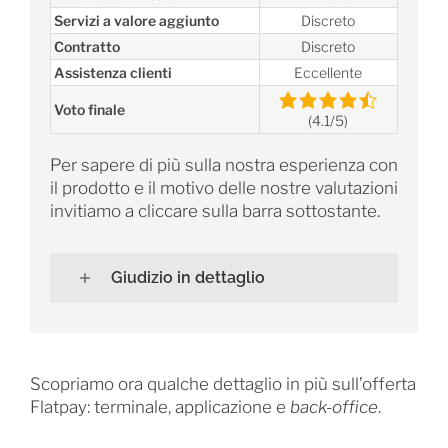
Servizi a valore aggiunto
Discreto
Contratto
Discreto
Assistenza clienti
Eccellente
Voto finale
(4.1/5)
Per sapere di più sulla nostra esperienza con
il prodotto e il motivo delle nostre valutazioni
invitiamo a cliccare sulla barra sottostante.
Giudizio in dettaglio
Scopriamo ora qualche dettaglio in più sull’offerta
Flatpay: terminale, applicazione e
back-office
.