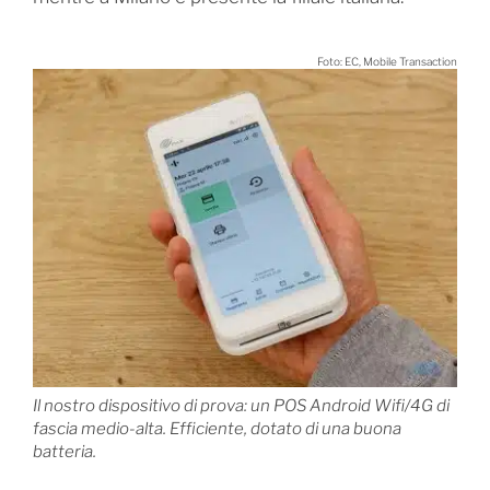
Foto: EC, Mobile Transaction
Il nostro dispositivo di prova: un POS Android Wifi/4G di
fascia medio-alta. Efficiente, dotato di una buona
batteria.