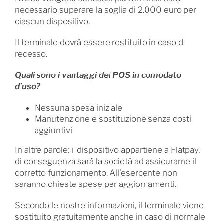
necessario superare la soglia di 2.000 euro per
ciascun dispositivo.
Il terminale dovrà essere restituito in caso di
recesso.
Quali sono i vantaggi del POS in comodato
d’uso?
Nessuna spesa iniziale
Manutenzione e sostituzione senza costi
aggiuntivi
In altre parole: il dispositivo appartiene a Flatpay,
di conseguenza sarà la società ad assicurarne il
corretto funzionamento. All’esercente non
saranno chieste spese per aggiornamenti.
Secondo le nostre informazioni, il terminale viene
sostituito gratuitamente anche in caso di normale