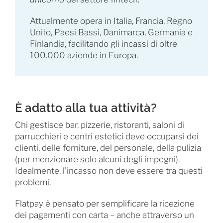
Attualmente opera in Italia, Francia, Regno
Unito, Paesi Bassi, Danimarca, Germania e
Finlandia, facilitando gli incassi di oltre
100.000 aziende in Europa.
È adatto alla tua attività?
Chi gestisce bar, pizzerie, ristoranti, saloni di
parrucchieri e centri estetici deve occuparsi dei
clienti, delle forniture, del personale, della pulizia
(per menzionare solo alcuni degli impegni).
Idealmente, l’incasso non deve essere tra questi
problemi.
Flatpay è pensato per semplificare la ricezione
dei pagamenti con carta – anche attraverso un