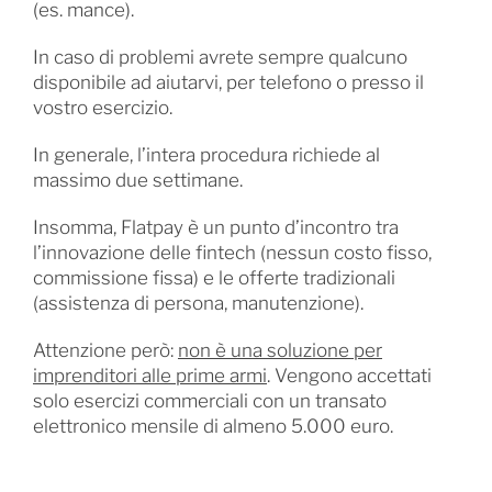
(es. mance).
In caso di problemi avrete sempre qualcuno
disponibile ad aiutarvi, per telefono o presso il
vostro esercizio.
In generale, l’intera procedura richiede al
massimo due settimane.
Insomma, Flatpay è un punto d’incontro tra
l’innovazione delle fintech (nessun costo fisso,
commissione fissa) e le offerte tradizionali
(assistenza di persona, manutenzione).
Attenzione però:
non è una soluzione per
imprenditori alle prime armi
. Vengono accettati
solo esercizi commerciali con un transato
elettronico mensile di almeno 5.000 euro.