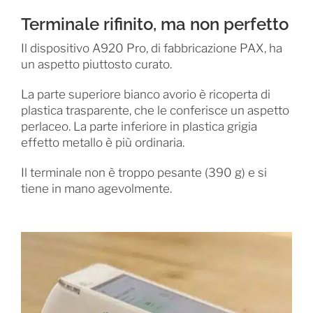
Terminale rifinito, ma non perfetto
Il dispositivo A920 Pro, di fabbricazione PAX, ha
un aspetto piuttosto curato.
La parte superiore bianco avorio è ricoperta di
plastica trasparente, che le conferisce un aspetto
perlaceo. La parte inferiore in plastica grigia
effetto metallo è più ordinaria.
Il terminale non è troppo pesante (390 g) e si
tiene in mano agevolmente.