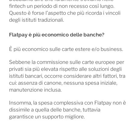
fintech un periodo di non recesso così lungo.
Questo è forse l’aspetto che più ricorda i vincoli
degli istituti tradizionali.
Flatpay è più economico delle banche?
È più economico sulle carte estere e/o business.
Sebbene la commissione sulle carte europee per
privati sia più elevata rispetto alle soluzioni degli
istituti bancari, occorre considerare altri fattori, tra
cui: assenza di canone, nessuna spesa iniziale,
manutenzione inclusa.
Insomma, la spesa complessiva con Flatpay non è
dissimile a quella delle banche, tuttavia
garantisce un supporto migliore.