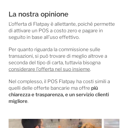
La nostra opinione
L’offerta di Flatpay è allettante, poiché permette
di attivare un POS a costo zero e pagare in
seguito in base all’uso effettivo.
Per quanto riguarda la commissione sulle
transazioni, si può trovare di meglio altrove a
seconda del tipo di carta, tuttavia bisogna
considerare l’offerta nel suo insieme
.
Nel complesso, il POS Flatpay ha costi simili a
quelli delle offerte bancarie ma offre
più
chiarezza e trasparenza, e un servizio clienti
migliore
.