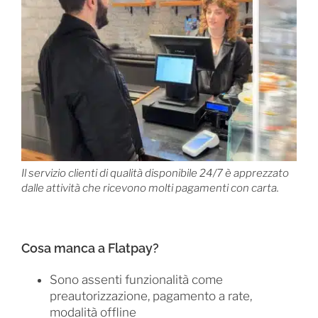
Il servizio clienti di qualità disponibile 24/7 è apprezzato
dalle attività che ricevono molti pagamenti con carta.
Cosa manca a Flatpay?
Sono assenti funzionalità come
preautorizzazione, pagamento a rate,
modalità offline