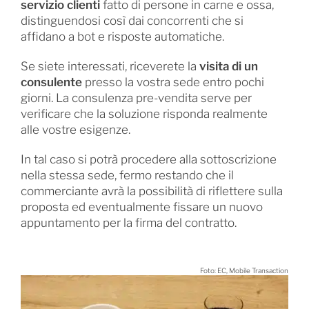
servizio clienti
fatto di persone in carne e ossa,
distinguendosi così dai concorrenti che si
affidano a bot e risposte automatiche.
Se siete interessati, riceverete la
visita di un
consulente
presso la vostra sede entro pochi
giorni. La consulenza pre-vendita serve per
verificare che la soluzione risponda realmente
alle vostre esigenze.
In tal caso si potrà procedere alla sottoscrizione
nella stessa sede, fermo restando che il
commerciante avrà la possibilità di riflettere sulla
proposta ed eventualmente fissare un nuovo
appuntamento per la firma del contratto.
Foto: EC, Mobile Transaction