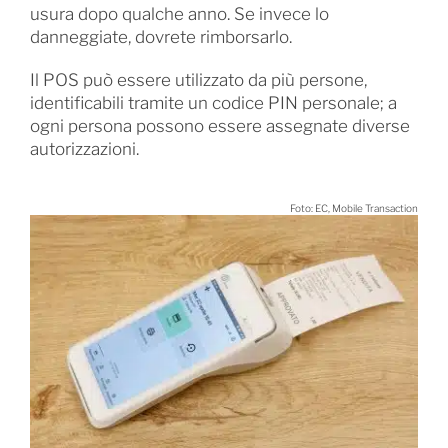
usura dopo qualche anno. Se invece lo
danneggiate, dovrete rimborsarlo.
Il POS può essere utilizzato da più persone,
identificabili tramite un codice PIN personale; a
ogni persona possono essere assegnate diverse
autorizzazioni.
Foto: EC, Mobile Transaction