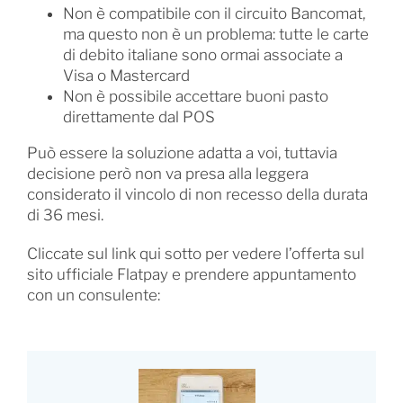
Non è compatibile con il circuito Bancomat,
ma questo non è un problema: tutte le carte
di debito italiane sono ormai associate a
Visa o Mastercard
Non è possibile accettare buoni pasto
direttamente dal POS
Può essere la soluzione adatta a voi, tuttavia
decisione però non va presa alla leggera
considerato il vincolo di non recesso della durata
di 36 mesi.
Cliccate sul link qui sotto per vedere l’offerta sul
sito ufficiale Flatpay e prendere appuntamento
con un consulente: