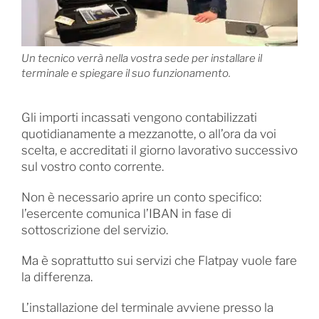
Un tecnico verrà nella vostra sede per installare il
terminale e spiegare il suo funzionamento.
Gli importi incassati vengono contabilizzati
quotidianamente a mezzanotte, o all’ora da voi
scelta, e accreditati il giorno lavorativo successivo
sul vostro conto corrente.
Non è necessario aprire un conto specifico:
l’esercente comunica l’IBAN in fase di
sottoscrizione del servizio.
Ma è soprattutto sui servizi che Flatpay vuole fare
la differenza.
L’installazione del terminale avviene presso la