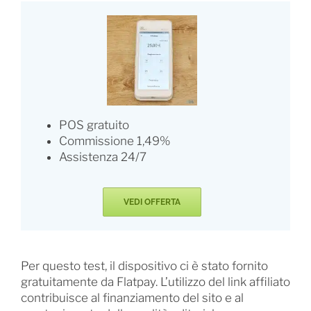
POS gratuito
Commissione 1,49%
Assistenza 24/7
VEDI OFFERTA
Per questo test, il dispositivo ci è stato fornito
gratuitamente da Flatpay. L’utilizzo del link affiliato
contribuisce al finanziamento del sito e al