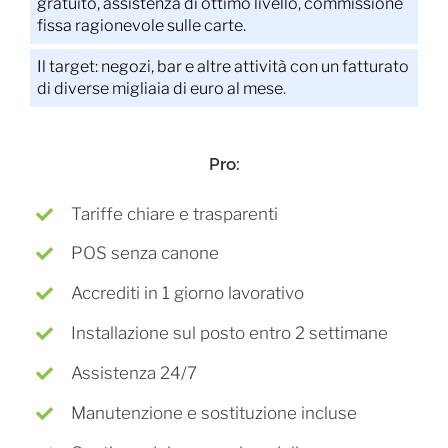
gratuito, assistenza di ottimo livello, commissione
fissa ragionevole sulle carte.
Il target: negozi, bar e altre attività con un fatturato
di diverse migliaia di euro al mese.
Pro:
Tariffe chiare e trasparenti
POS senza canone
Accrediti in 1 giorno lavorativo
Installazione sul posto entro 2 settimane
Assistenza 24/7
Manutenzione e sostituzione incluse