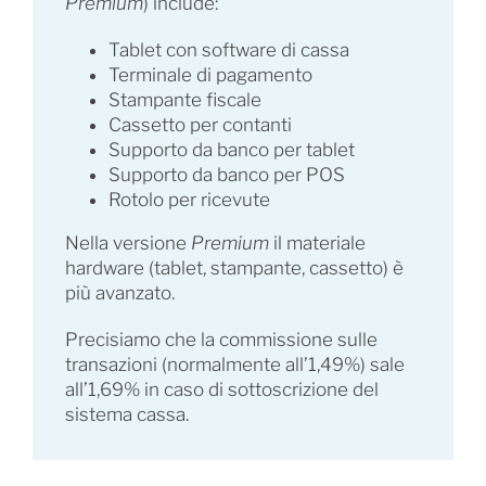
Premium
) include:
Tablet con software di cassa
Terminale di pagamento
Stampante fiscale
Cassetto per contanti
Supporto da banco per tablet
Supporto da banco per POS
Rotolo per ricevute
Nella versione
Premium
il materiale
hardware (tablet, stampante, cassetto) è
più avanzato.
Precisiamo che la commissione sulle
transazioni (normalmente all’1,49%) sale
all’1,69% in caso di sottoscrizione del
sistema cassa.