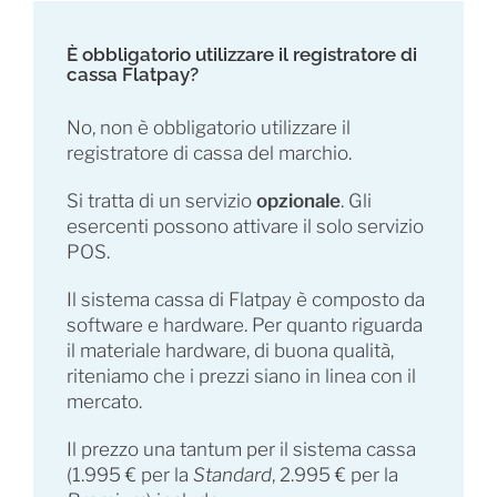
È obbligatorio utilizzare il registratore di
cassa Flatpay?
No, non è obbligatorio utilizzare il
registratore di cassa del marchio.
Si tratta di un servizio
opzionale
. Gli
esercenti possono attivare il solo servizio
POS.
Il sistema cassa di Flatpay è composto da
software e hardware. Per quanto riguarda
il materiale hardware, di buona qualità,
riteniamo che i prezzi siano in linea con il
mercato.
Il prezzo una tantum per il sistema cassa
(1.995 € per la
Standard
, 2.995 € per la