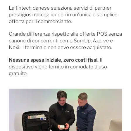
La fintech danese seleziona servizi di partner
prestigiosi raccogliendoli in un’unica e semplice
offerta per il commerciante.
Grande differenza rispetto alle offerte POS senza
canone di concorrenti come SumUp, Axerve e
Nexi: il terminale non deve essere acquistato.
Nessuna spesa iniziale, zero costi fissi.
Il
dispositivo viene fornito in comodato d’uso
gratuito.