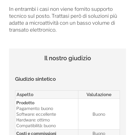
In entrambi i casi non viene fornito supporto
tecnico sul posto. Trattasi però di soluzioni più
adatte a microattività con un basso volume di
transato elettronico.
Il nostro giudizio
Giudizio sintetico
Aspetto
Valutazione
Prodotto
Pagamento: buono
Software: eccellente
Buono
Hardware: ottimo
Compatibilità: buono
Costi e commissioni
Buono