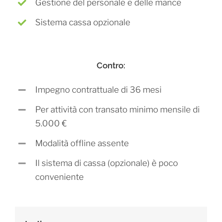
Gestione del personale e delle mance
Sistema cassa opzionale
Contro:
Impegno contrattuale di 36 mesi
Per attività con transato minimo mensile di
5.000 €
Modalità offline assente
Il sistema di cassa (opzionale) è poco
conveniente