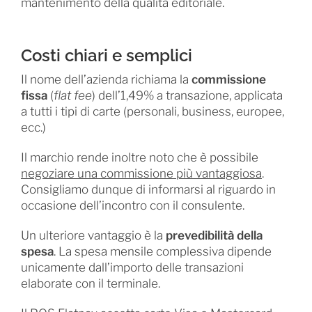
mantenimento della qualità editoriale.
Costi chiari e semplici
Il nome dell’azienda richiama la
commissione
fissa
(
flat fee
) dell’1,49% a transazione, applicata
a tutti i tipi di carte (personali, business, europee,
ecc.)
Il marchio rende inoltre noto che è possibile
negoziare una commissione più vantaggiosa
.
Consigliamo dunque di informarsi al riguardo in
occasione dell’incontro con il consulente.
Un ulteriore vantaggio è la
prevedibilità della
spesa
. La spesa mensile complessiva dipende
unicamente dall’importo delle transazioni
elaborate con il terminale.