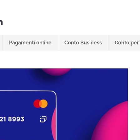
Pagamenti online
Conto Business
Conto per 