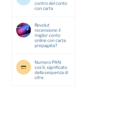
contro del conto
con carta
Revolut
recensione: il
miglior conto
online con carta
prepagata?
Numero PAN:
cos'è, significato
della sequenza di
cifre